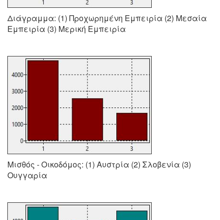
Διάγραμμα: (1) Προχωρημένη Εμπειρία (2) Μεσαία
Εμπειρία (3) Μερική Εμπειρία
Μισθός - Οικοδόμος: (1) Αυστρία (2) Σλοβενία (3)
Ουγγαρία