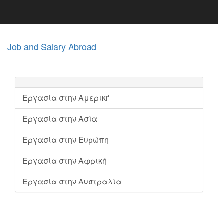
Job and Salary Abroad
Εργασία στην Αμερική
Εργασία στην Ασία
Εργασία στην Ευρώπη
Εργασία στην Αφρική
Εργασία στην Αυστραλία