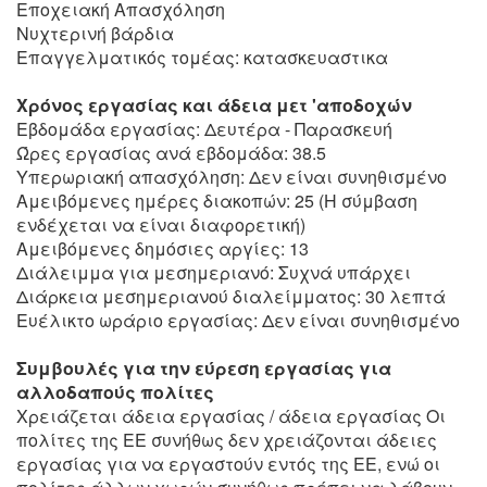
Εποχειακή Απασχόληση
Νυχτερινή βάρδια
Επαγγελματικός τομέας: κατασκευαστικα
Χρόνος εργασίας και άδεια μετ 'αποδοχών
Εβδομάδα εργασίας: Δευτέρα - Παρασκευή
Ώρες εργασίας ανά εβδομάδα: 38.5
Υπερωριακή απασχόληση: Δεν είναι συνηθισμένο
Αμειβόμενες ημέρες διακοπών: 25 (Η σύμβαση
ενδέχεται να είναι διαφορετική)
Αμειβόμενες δημόσιες αργίες: 13
Διάλειμμα για μεσημεριανό: Συχνά υπάρχει
Διάρκεια μεσημεριανού διαλείμματος: 30 λεπτά
Ευέλικτο ωράριο εργασίας: Δεν είναι συνηθισμένο
Συμβουλές για την εύρεση εργασίας για
αλλοδαπούς πολίτες
Χρειάζεται άδεια εργασίας / άδεια εργασίας Οι
πολίτες της ΕΕ συνήθως δεν χρειάζονται άδειες
εργασίας για να εργαστούν εντός της ΕΕ, ενώ οι