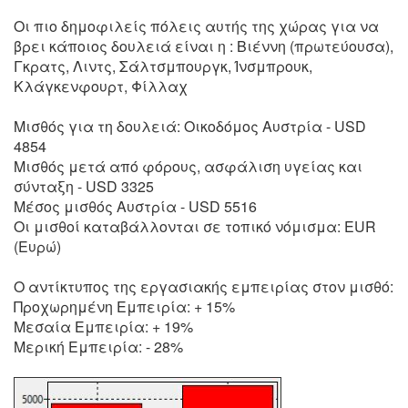
Οι πιο δημοφιλείς πόλεις αυτής της χώρας για να
βρει κάποιος δουλειά είναι η : Βιέννη (πρωτεύουσα),
Γκρατς, Λιντς, Σάλτσμπουργκ, Ίνσμπρουκ,
Κλάγκενφουρτ, Φίλλαχ
Μισθός για τη δουλειά: Οικοδόμος Αυστρία - USD
4854
Μισθός μετά από φόρους, ασφάλιση υγείας και
σύνταξη - USD 3325
Μέσος μισθός Αυστρία - USD 5516
Οι μισθοί καταβάλλονται σε τοπικό νόμισμα: EUR
(Ευρώ)
Ο αντίκτυπος της εργασιακής εμπειρίας στον μισθό:
Προχωρημένη Εμπειρία: + 15%
Μεσαία Εμπειρία: + 19%
Μερική Εμπειρία: - 28%