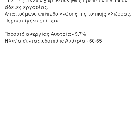
πολίτες άλλων χωρών συνήθως πρέπει να λάβουν
άδειες εργασίας.
Απαιτούμενο επίπεδο γνώσης της τοπικής γλώσσας:
Περιορισμένο επίπεδο
Ποσοστό ανεργίας Αυστρία - 5.7%
Ηλικία συνταξιοδότησης Αυστρία - 60-65