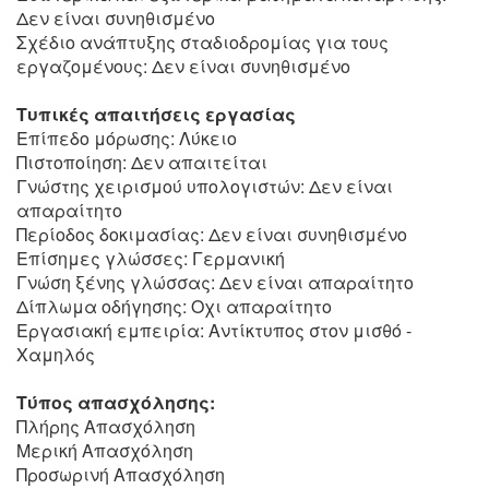
Δεν είναι συνηθισμένο
Σχέδιο ανάπτυξης σταδιοδρομίας για τους
εργαζομένους: Δεν είναι συνηθισμένο
Τυπικές απαιτήσεις εργασίας
Επίπεδο μόρωσης: Λύκειο
Πιστοποίηση: Δεν απαιτείται
Γνώστης χειρισμού υπολογιστών: Δεν είναι
απαραίτητο
Περίοδος δοκιμασίας: Δεν είναι συνηθισμένο
Επίσημες γλώσσες: Γερμανική
Γνώση ξένης γλώσσας: Δεν είναι απαραίτητο
Δίπλωμα οδήγησης: Οχι απαραίτητο
Εργασιακή εμπειρία: Αντίκτυπος στον μισθό -
Χαμηλός
Τύπος απασχόλησης:
Πλήρης Απασχόληση
Μερική Απασχόληση
Προσωρινή Απασχόληση