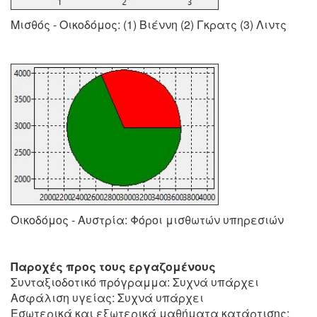
Μισθός - Οικοδόμος: (1) Βιέννη (2) Γκρατς (3) Λιντς
Οικοδόμος - Αυστρία: Φόροι μισθωτών υπηρεσιών
Παροχές προς τους εργαζομένους
Συνταξιοδοτικό πρόγραμμα: Συχνά υπάρχει
Ασφάλιση υγείας: Συχνά υπάρχει
Εσωτερικά και εξωτερικά μαθήματα κατάρτισης: