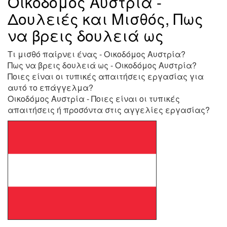
Οικοδόμος Αυστρία -
Δουλειές και Μισθός, Πως
να βρεις δουλειά ως
Τι μισθό παίρνει ένας - Οικοδόμος Αυστρία?
Πως να βρεις δουλειά ως - Οικοδόμος Αυστρία?
Ποιες είναι οι τυπικές απαιτήσεις εργασίας για
αυτό το επάγγελμα?
Οικοδόμος Αυστρία - Ποιες είναι οι τυπικές
απαιτήσεις ή προσόντα στις αγγελίες εργασίας?