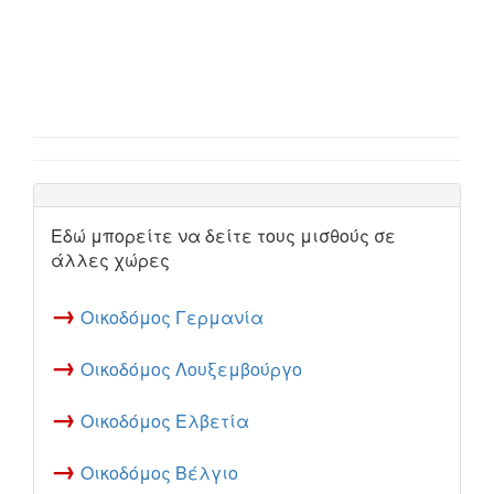
Εδώ μπορείτε να δείτε τους μισθούς σε
άλλες χώρες
→
Οικοδόμος Γερμανία
→
Οικοδόμος Λουξεμβούργο
→
Οικοδόμος Ελβετία
→
Οικοδόμος Βέλγιο