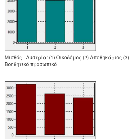
Μισθός - Αυστρία: (1) Οικοδόμος (2) Αποθηκάριος (3)
Βοηθητικό προσωπικό