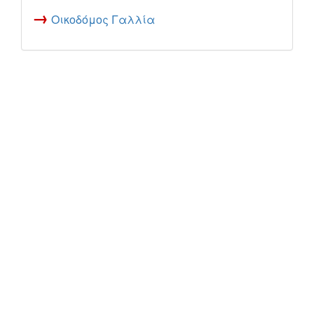
→
Οικοδόμος Γαλλία