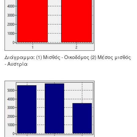
Διάγραμμα: (1) Μισθός - Οικοδόμος (2) Μέσος μισθός
- Αυστρία