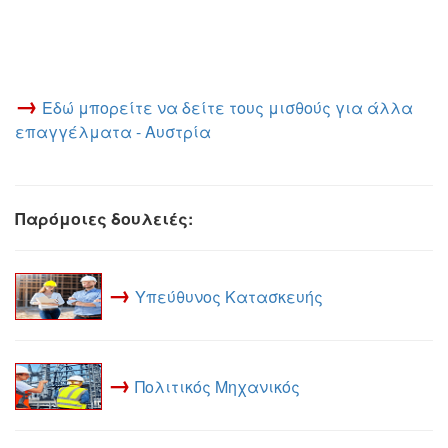
→
Εδώ μπορείτε να δείτε τους μισθούς για άλλα
επαγγέλματα - Αυστρία
Παρόμοιες δουλειές:
→
Υπεύθυνος Κατασκευής
→
Πολιτικός Μηχανικός