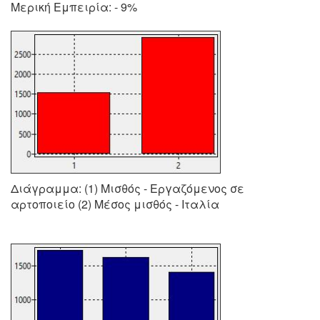
Μερική Εμπειρία: - 9%
Διάγραμμα: (1) Μισθός - Εργαζόμενος σε
αρτοποιείο (2) Μέσος μισθός - Ιταλία