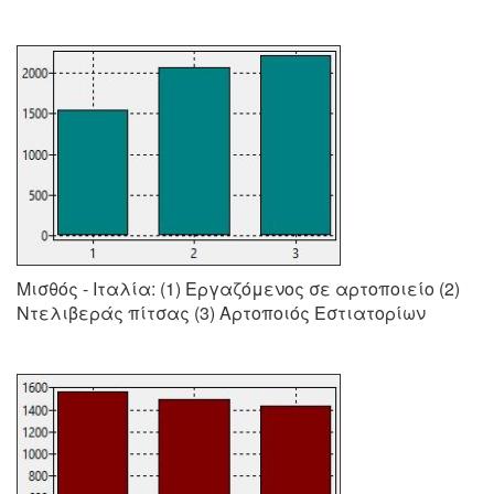
Μισθός - Ιταλία: (1) Εργαζόμενος σε αρτοποιείο (2)
Ντελιβεράς πίτσας (3) Αρτοποιός Εστιατορίων