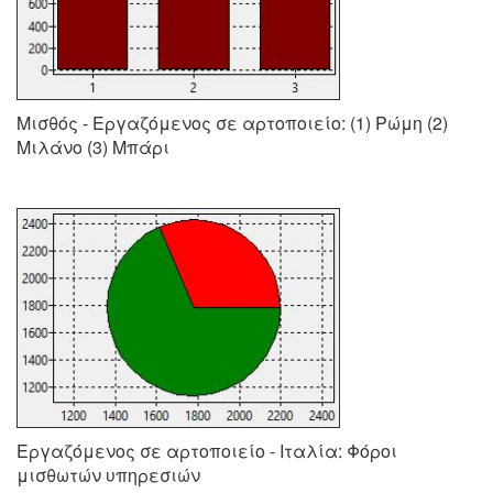
Μισθός - Εργαζόμενος σε αρτοποιείο: (1) Ρώμη (2)
Μιλάνο (3) Μπάρι
Εργαζόμενος σε αρτοποιείο - Ιταλία: Φόροι
μισθωτών υπηρεσιών