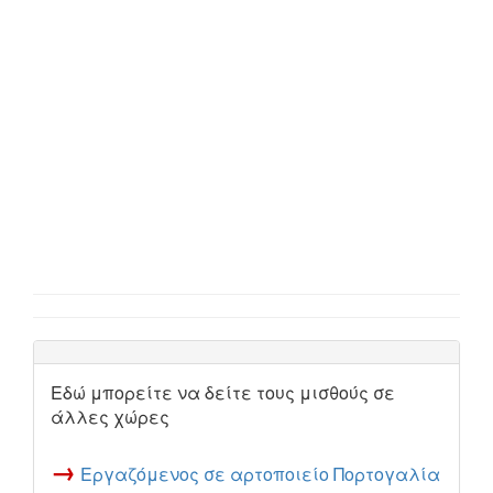
Εδώ μπορείτε να δείτε τους μισθούς σε
άλλες χώρες
→
Εργαζόμενος σε αρτοποιείο Πορτογαλία