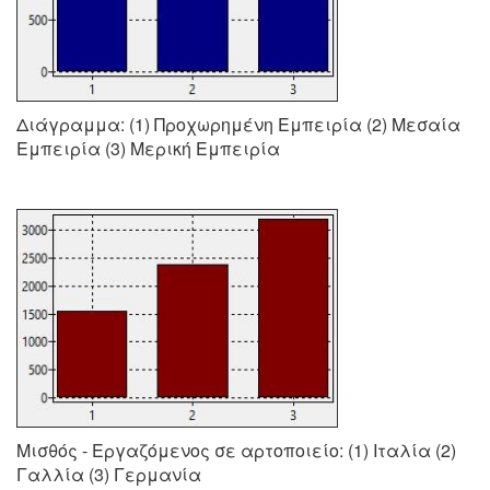
Διάγραμμα: (1) Προχωρημένη Εμπειρία (2) Μεσαία
Εμπειρία (3) Μερική Εμπειρία
Μισθός - Εργαζόμενος σε αρτοποιείο: (1) Ιταλία (2)
Γαλλία (3) Γερμανία