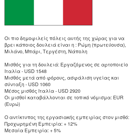
Οι πιο δημοφιλείς πόλεις αυτής της χώρας για να
βρει κάποιος δουλειά είναι η : Ρώμη (πρωτεύουσα),
Μιλάνο, Μπάρι, Τεργέστη, Νάπολη
Μισθός για τη δουλειά: Εργαζόμενος σε αρτοποιείο
Ιταλία - USD 1548
Μισθός μετά από φόρους, ασφάλιση υγείας και
σύνταξη - USD 1060
Μέσος μισθός Ιταλία - USD 2920
Οι μισθοί καταβάλλονται σε τοπικό νόμισμα: EUR
(Ευρώ)
Ο αντίκτυπος της εργασιακής εμπειρίας στον μισθό:
Προχωρημένη Εμπειρία: + 12%
Μεσαία Εμπειρία: + 5%