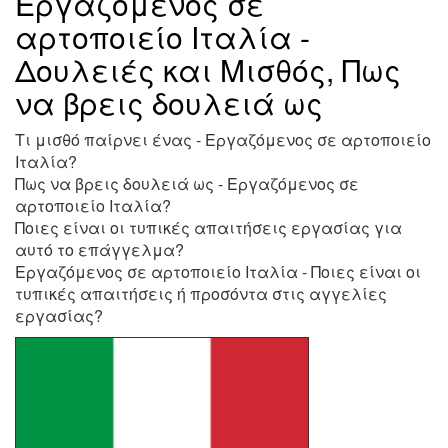
Εργαζόμενος σε
αρτοποιείο Ιταλία -
Δουλειές και Μισθός, Πως
να βρεις δουλειά ως
Τι μισθό παίρνει ένας - Εργαζόμενος σε αρτοποιείο
Ιταλία?
Πως να βρεις δουλειά ως - Εργαζόμενος σε
αρτοποιείο Ιταλία?
Ποιες είναι οι τυπικές απαιτήσεις εργασίας για
αυτό το επάγγελμα?
Εργαζόμενος σε αρτοποιείο Ιταλία - Ποιες είναι οι
τυπικές απαιτήσεις ή προσόντα στις αγγελίες
εργασίας?