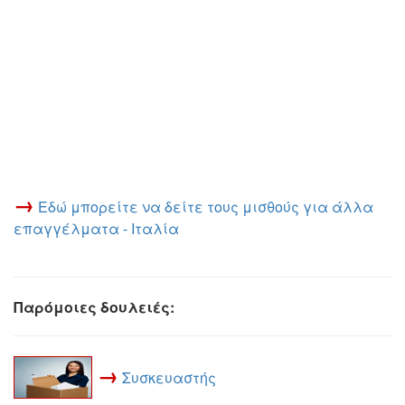
→
Εδώ μπορείτε να δείτε τους μισθούς για άλλα
επαγγέλματα - Ιταλία
Παρόμοιες δουλειές:
→
Συσκευαστής