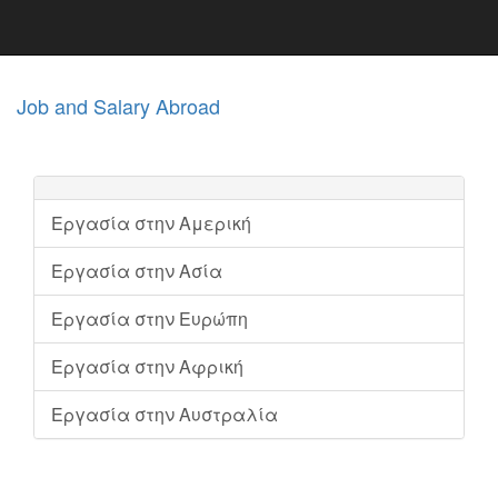
Job and Salary Abroad
Εργασία στην Αμερική
Εργασία στην Ασία
Εργασία στην Ευρώπη
Εργασία στην Αφρική
Εργασία στην Αυστραλία