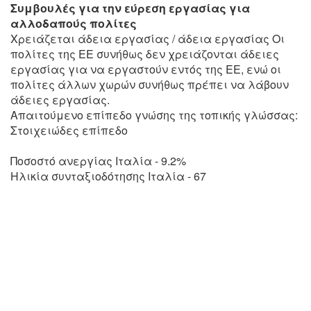
Συμβουλές για την εύρεση εργασίας για
αλλοδαπούς πολίτες
Χρειάζεται άδεια εργασίας / άδεια εργασίας Οι
πολίτες της ΕΕ συνήθως δεν χρειάζονται άδειες
εργασίας για να εργαστούν εντός της ΕΕ, ενώ οι
πολίτες άλλων χωρών συνήθως πρέπει να λάβουν
άδειες εργασίας.
Απαιτούμενο επίπεδο γνώσης της τοπικής γλώσσας:
Στοιχειώδες επίπεδο
Ποσοστό ανεργίας Ιταλία - 9.2%
Ηλικία συνταξιοδότησης Ιταλία - 67