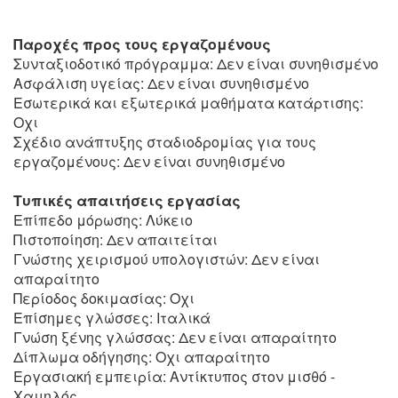
Παροχές προς τους εργαζομένους
Συνταξιοδοτικό πρόγραμμα: Δεν είναι συνηθισμένο
Ασφάλιση υγείας: Δεν είναι συνηθισμένο
Εσωτερικά και εξωτερικά μαθήματα κατάρτισης:
Οχι
Σχέδιο ανάπτυξης σταδιοδρομίας για τους
εργαζομένους: Δεν είναι συνηθισμένο
Τυπικές απαιτήσεις εργασίας
Επίπεδο μόρωσης: Λύκειο
Πιστοποίηση: Δεν απαιτείται
Γνώστης χειρισμού υπολογιστών: Δεν είναι
απαραίτητο
Περίοδος δοκιμασίας: Οχι
Επίσημες γλώσσες: Ιταλικά
Γνώση ξένης γλώσσας: Δεν είναι απαραίτητο
Δίπλωμα οδήγησης: Οχι απαραίτητο
Εργασιακή εμπειρία: Αντίκτυπος στον μισθό -
Χαμηλός