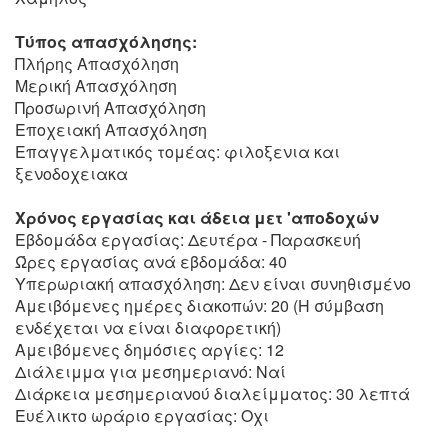
Τύπος απασχόλησης:
Πλήρης Απασχόληση
Μερική Απασχόληση
Προσωρινή Απασχόληση
Εποχειακή Απασχόληση
Επαγγελματικός τομέας: φιλοξενια και
ξενοδοχειακα
Χρόνος εργασίας και άδεια μετ 'αποδοχών
Εβδομάδα εργασίας: Δευτέρα - Παρασκευή
Ώρες εργασίας ανά εβδομάδα: 40
Υπερωριακή απασχόληση: Δεν είναι συνηθισμένο
Αμειβόμενες ημέρες διακοπών: 20 (Η σύμβαση
ενδέχεται να είναι διαφορετική)
Αμειβόμενες δημόσιες αργίες: 12
Διάλειμμα για μεσημεριανό: Ναί
Διάρκεια μεσημεριανού διαλείμματος: 30 λεπτά
Ευέλικτο ωράριο εργασίας: Οχι