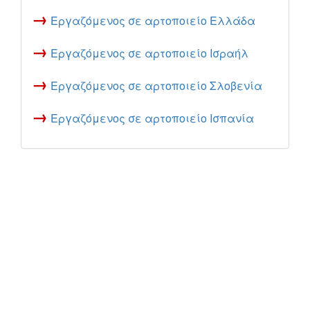
→
Εργαζόμενος σε αρτοποιείο Ελλάδα
→
Εργαζόμενος σε αρτοποιείο Ισραήλ
→
Εργαζόμενος σε αρτοποιείο Σλοβενία
→
Εργαζόμενος σε αρτοποιείο Ισπανία