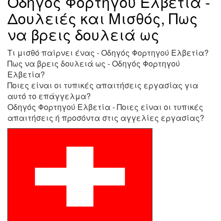
Οδηγός Φορτηγού Ελβετία -
Δουλειές και Μισθός, Πως
να βρεις δουλειά ως
Τι μισθό παίρνει ένας - Οδηγός Φορτηγού Ελβετία?
Πως να βρεις δουλειά ως - Οδηγός Φορτηγού
Ελβετία?
Ποιες είναι οι τυπικές απαιτήσεις εργασίας για
αυτό το επάγγελμα?
Οδηγός Φορτηγού Ελβετία - Ποιες είναι οι τυπικές
απαιτήσεις ή προσόντα στις αγγελίες εργασίας?