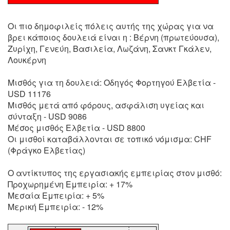
Οι πιο δημοφιλείς πόλεις αυτής της χώρας για να
βρει κάποιος δουλειά είναι η : Βέρνη (πρωτεύουσα),
Ζυρίχη, Γενεύη, Βασιλεία, Λωζάνη, Σανκτ Γκάλεν,
Λουκέρνη
Μισθός για τη δουλειά: Οδηγός Φορτηγού Ελβετία -
USD 11176
Μισθός μετά από φόρους, ασφάλιση υγείας και
σύνταξη - USD 9086
Μέσος μισθός Ελβετία - USD 8800
Οι μισθοί καταβάλλονται σε τοπικό νόμισμα: CHF
(Φράγκο Ελβετίας)
Ο αντίκτυπος της εργασιακής εμπειρίας στον μισθό:
Προχωρημένη Εμπειρία: + 17%
Μεσαία Εμπειρία: + 5%
Μερική Εμπειρία: - 12%