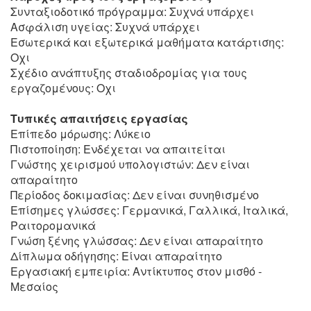
Συνταξιοδοτικό πρόγραμμα: Συχνά υπάρχει
Ασφάλιση υγείας: Συχνά υπάρχει
Εσωτερικά και εξωτερικά μαθήματα κατάρτισης:
Οχι
Σχέδιο ανάπτυξης σταδιοδρομίας για τους
εργαζομένους: Οχι
Τυπικές απαιτήσεις εργασίας
Επίπεδο μόρωσης: Λύκειο
Πιστοποίηση: Ενδέχεται να απαιτείται
Γνώστης χειρισμού υπολογιστών: Δεν είναι
απαραίτητο
Περίοδος δοκιμασίας: Δεν είναι συνηθισμένο
Επίσημες γλώσσες: Γερμανικά, Γαλλικά, Ιταλικά,
Ραιτορομανικά
Γνώση ξένης γλώσσας: Δεν είναι απαραίτητο
Δίπλωμα οδήγησης: Είναι απαραίτητο
Εργασιακή εμπειρία: Αντίκτυπος στον μισθό -
Μεσαίος