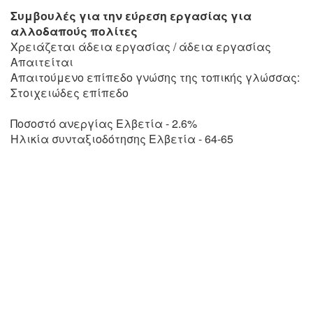
Συμβουλές για την εύρεση εργασίας για
αλλοδαπούς πολίτες
Χρειάζεται άδεια εργασίας / άδεια εργασίας
Απαιτείται
Απαιτούμενο επίπεδο γνώσης της τοπικής γλώσσας:
Στοιχειώδες επίπεδο
Ποσοστό ανεργίας Ελβετία - 2.6%
Ηλικία συνταξιοδότησης Ελβετία - 64-65