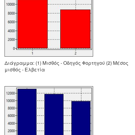
Διάγραμμα: (1) Μισθός - Οδηγός Φορτηγού (2) Μέσος
μισθός - Ελβετία