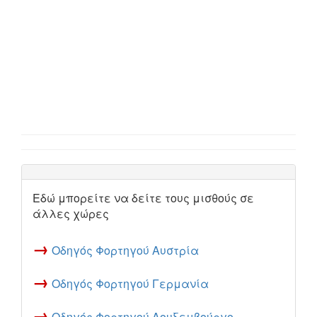
Εδώ μπορείτε να δείτε τους μισθούς σε
άλλες χώρες
→
Οδηγός Φορτηγού Αυστρία
→
Οδηγός Φορτηγού Γερμανία
→
Οδηγός Φορτηγού Λουξεμβούργο