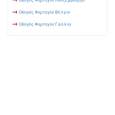
→
Οδηγός Φορτηγού Βέλγιο
→
Οδηγός Φορτηγού Γαλλία