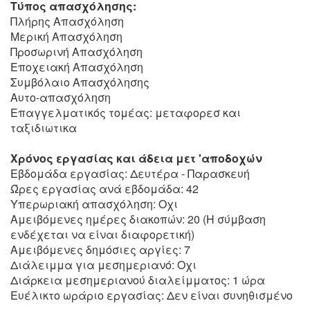
Τύπος απασχόλησης:
Πλήρης Απασχόληση
Μερική Απασχόληση
Προσωρινή Απασχόληση
Εποχειακή Απασχόληση
Συμβόλαιο Απασχόλησης
Αυτο-απασχόληση
Επαγγελματικός τομέας: μεταφορεσ και
ταξιδιωτικα
Χρόνος εργασίας και άδεια μετ 'αποδοχών
Εβδομάδα εργασίας: Δευτέρα - Παρασκευή
Ώρες εργασίας ανά εβδομάδα: 42
Υπερωριακή απασχόληση: Οχι
Αμειβόμενες ημέρες διακοπών: 20 (Η σύμβαση
ενδέχεται να είναι διαφορετική)
Αμειβόμενες δημόσιες αργίες: 7
Διάλειμμα για μεσημεριανό: Οχι
Διάρκεια μεσημεριανού διαλείμματος: 1 ώρα
Ευέλικτο ωράριο εργασίας: Δεν είναι συνηθισμένο