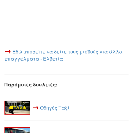
→
Εδώ μπορείτε να δείτε τους μισθούς για άλλα
επαγγέλματα - Ελβετία
Παρόμοιες δουλειές:
→
Οδηγός Ταξί