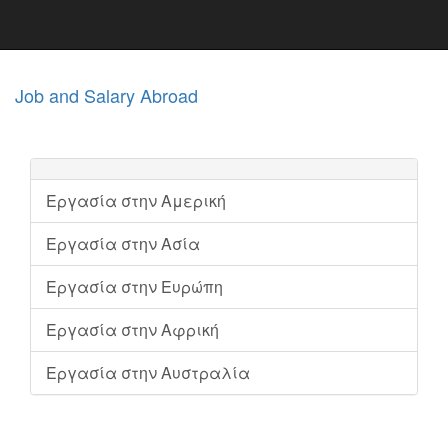
Job and Salary Abroad
Εργασία στην Αμερική
Εργασία στην Ασία
Εργασία στην Ευρώπη
Εργασία στην Αφρική
Εργασία στην Αυστραλία