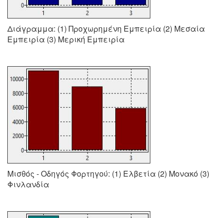
Διάγραμμα: (1) Προχωρημένη Εμπειρία (2) Μεσαία
Εμπειρία (3) Μερική Εμπειρία
Μισθός - Οδηγός Φορτηγού: (1) Ελβετία (2) Μονακό (3)
Φινλανδία