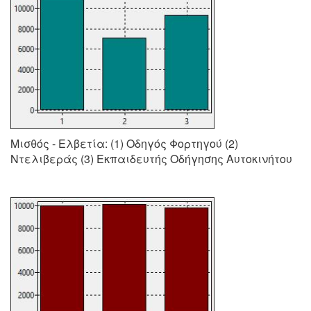
Μισθός - Ελβετία: (1) Οδηγός Φορτηγού (2)
Ντελιβεράς (3) Εκπαιδευτής Οδήγησης Αυτοκινήτου