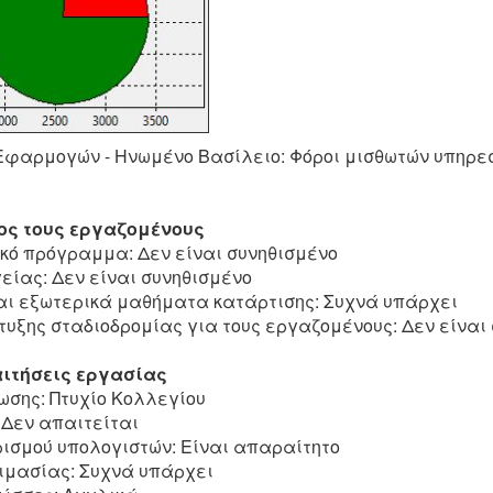
Εφαρμογών - Ηνωμένο Βασίλειο: Φόροι μισθωτών υπηρε
ος τους εργαζομένους
ικό πρόγραμμα: Δεν είναι συνηθισμένο
είας: Δεν είναι συνηθισμένο
αι εξωτερικά μαθήματα κατάρτισης: Συχνά υπάρχει
υξης σταδιοδρομίας για τους εργαζομένους: Δεν είναι
ιτήσεις εργασίας
ωσης: Πτυχίο Κολλεγίου
 Δεν απαιτείται
ρισμού υπολογιστών: Είναι απαραίτητο
κιμασίας: Συχνά υπάρχει