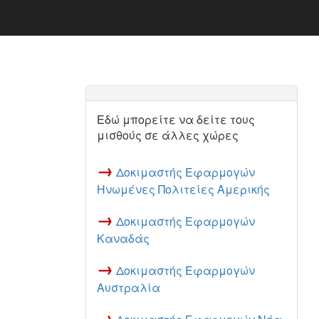
Εδώ μπορείτε να δείτε τους
μισθούς σε άλλες χώρες
→
Δοκιμαστής Εφαρμογών
Ηνωμένες Πολιτείες Αμερικής
→
Δοκιμαστής Εφαρμογών
Καναδάς
→
Δοκιμαστής Εφαρμογών
Αυστραλία
→