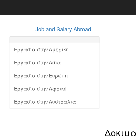
Job and Salary Abroad
Εργασία στην Αμερική
Εργασία στην Ασία
Εργασία στην Ευρώπη
Εργασία στην Αφρική
Εργασία στην Αυστραλία
Δοκιμ