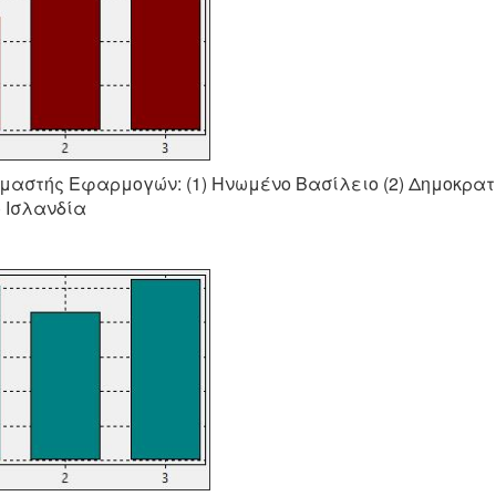
ιμαστής Εφαρμογών: (1) Ηνωμένο Βασίλειο (2) Δημοκρατ
) Ισλανδία