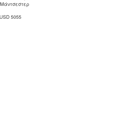
, Μάντσεστερ
 USD 5055