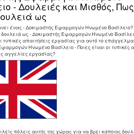
ιο - Δουλειές και Μισθός, Πω
δουλειά ως
ίρνει ένας - Δοκιμαστής Εφαρμογών Ηνωμένο Βασίλειο?
ς δουλειά ως - Δοκιμαστής Εφαρμογών Ηνωμένο Βασίλε
οι τυπικές απαιτήσεις εργασίας για αυτό το επάγγελμα
φαρμογών Ηνωμένο Βασίλειο - Ποιες είναι οι τυπικές 
ις αγγελίες εργασίας?
ιλείς πόλεις αυτής της χώρας για να βρει κάποιος δουλε