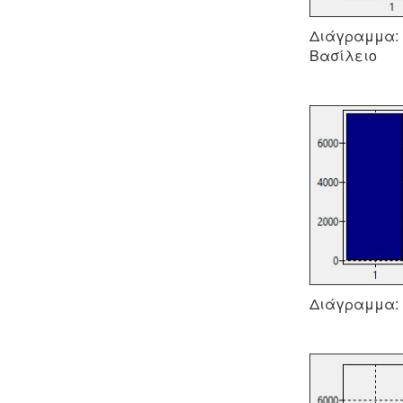
Διάγραμμα: (
Βασίλειο
Διάγραμμα: (