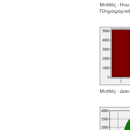
Μισθός - Ηνω
Πληροφορική
Μισθός - Δοκ