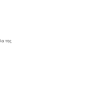
ία της