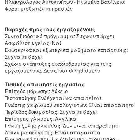
Ηλεκτρολόγος Αυτοκινήτων - Ηνωμένο Βασίλειο:
Φόροι μισθωτών υπηρεσιών
Παροχές προς τους εργαζομένους
Συνταξιοδοτικό πρόγραμμα: Συχνά υπάρχει
Ασφάλιση υγείας: Ναί
Εσωτερικά και εξωτερικά μαθήματα κατάρτισης:
Συχνά υπάρχει
Σχέδιο ανάπτυξης σταδιοδρομίας για τους
εργαζομένους: Δεν είναι συνηθισμένο
Τυπικές απαιτήσεις εργασίας
Επίπεδο μόρωσης: Λύκειο
Πιστοποίηση: Ενδέχεται να απαιτείται
Γνώστης χειρισμού υπολογιστών: Είναι απαραίτητο
Περίοδος δοκιμασίας: Συχνά υπάρχει
Επίσημες γλώσσες: Αγγλικά
Γνώση ξένης γλώσσας: Δεν είναι απαραίτητο
Δίπλωμα οδήγησης: Είναι απαραίτητο
Εργασιακή εμπειρία: Αντίκτυπος στον μισθό -