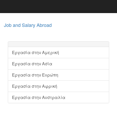
Job and Salary Abroad
Εργασία στην Αμερική
Εργασία στην Ασία
Εργασία στην Ευρώπη
Εργασία στην Αφρική
Εργασία στην Αυστραλία