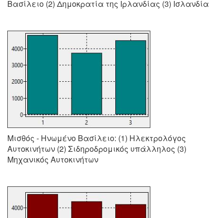
Βασίλειο (2) Δημοκρατία της Ιρλανδίας (3) Ισλανδία
Μισθός - Ηνωμένο Βασίλειο: (1) Ηλεκτρολόγος
Αυτοκινήτων (2) Σιδηροδρομικός υπάλληλος (3)
Μηχανικός Αυτοκινήτων