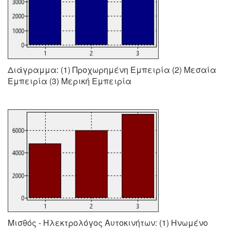
Διάγραμμα: (1) Προχωρημένη Εμπειρία (2) Μεσαία
Εμπειρία (3) Μερική Εμπειρία
Μισθός - Ηλεκτρολόγος Αυτοκινήτων: (1) Ηνωμένο