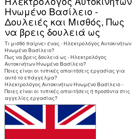
Ηλεκτρολόγος Αυτοκινήτων
Ηνωμένο Βασίλειο -
Δουλειές και Μισθός, Πως
να βρεις δουλειά ως
Τι μισθό παίρνει ένας - Ηλεκτρολόγος Αυτοκινήτων
Ηνωμένο Βασίλειο?
Πως να βρεις δουλειά ως - Ηλεκτρολόγος
Αυτοκινήτων Ηνωμένο Βασίλειο?
Ποιες είναι οι τυπικές απαιτήσεις εργασίας για
αυτό το επάγγελμα?
Ηλεκτρολόγος Αυτοκινήτων Ηνωμένο Βασίλειο -
Ποιες είναι οι τυπικές απαιτήσεις ή προσόντα στις
αγγελίες εργασίας?