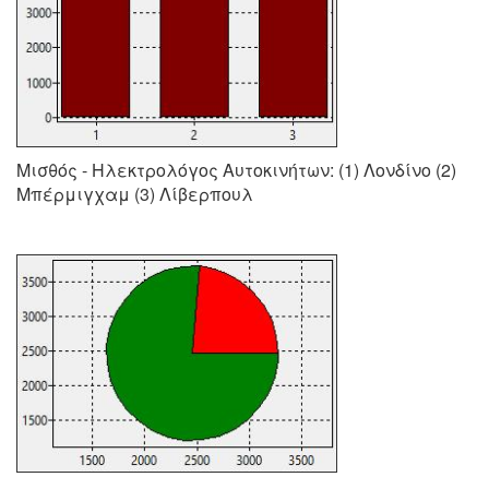
Μισθός - Ηλεκτρολόγος Αυτοκινήτων: (1) Λονδίνο (2)
Μπέρμιγχαμ (3) Λίβερπουλ