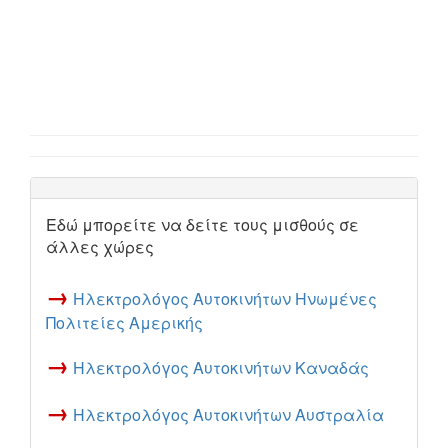
Εδώ μπορείτε να δείτε τους μισθούς σε
άλλες χώρες
→
Ηλεκτρολόγος Αυτοκινήτων Ηνωμένες
Πολιτείες Αμερικής
→
Ηλεκτρολόγος Αυτοκινήτων Καναδάς
→
Ηλεκτρολόγος Αυτοκινήτων Αυστραλία