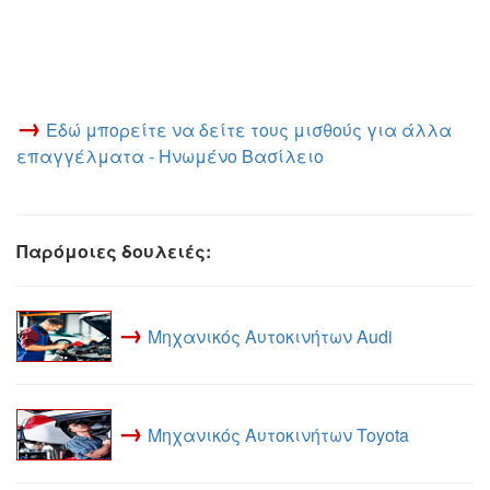
→
Εδώ μπορείτε να δείτε τους μισθούς για άλλα
επαγγέλματα - Ηνωμένο Βασίλειο
Παρόμοιες δουλειές:
→
Μηχανικός Αυτοκινήτων Audi
→
Μηχανικός Αυτοκινήτων Toyota