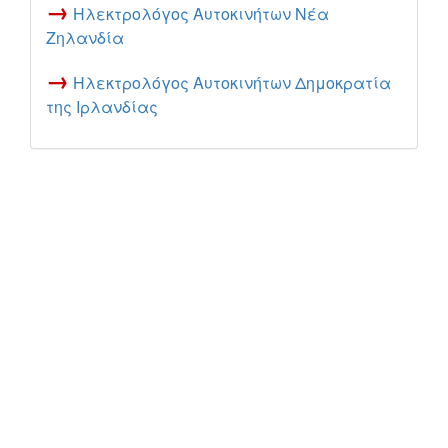
→
Ηλεκτρολόγος Αυτοκινήτων Νέα
Ζηλανδία
→
Ηλεκτρολόγος Αυτοκινήτων Δημοκρατία
της Ιρλανδίας