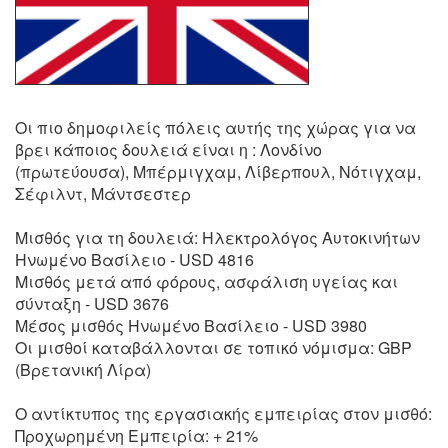
Οι πιο δημοφιλείς πόλεις αυτής της χώρας για να
βρει κάποιος δουλειά είναι η : Λονδίνο
(πρωτεύουσα), Μπέρμιγχαμ, Λίβερπουλ, Νότιγχαμ,
Σέφιλντ, Μάντσεστερ
Μισθός για τη δουλειά: Ηλεκτρολόγος Αυτοκινήτων
Ηνωμένο Βασίλειο - USD 4816
Μισθός μετά από φόρους, ασφάλιση υγείας και
σύνταξη - USD 3676
Μέσος μισθός Ηνωμένο Βασίλειο - USD 3980
Οι μισθοί καταβάλλονται σε τοπικό νόμισμα: GBP
(Βρετανική Λίρα)
Ο αντίκτυπος της εργασιακής εμπειρίας στον μισθό:
Προχωρημένη Εμπειρία: + 21%