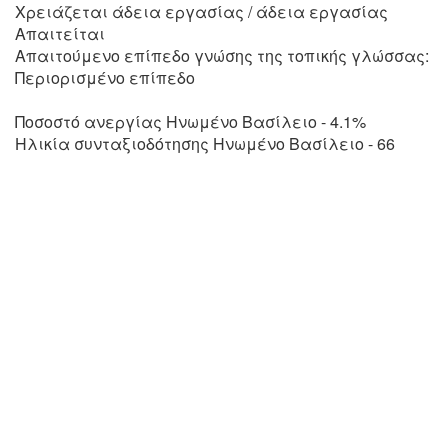
Χρειάζεται άδεια εργασίας / άδεια εργασίας
Απαιτείται
Απαιτούμενο επίπεδο γνώσης της τοπικής γλώσσας:
Περιορισμένο επίπεδο
Ποσοστό ανεργίας Ηνωμένο Βασίλειο - 4.1%
Ηλικία συνταξιοδότησης Ηνωμένο Βασίλειο - 66