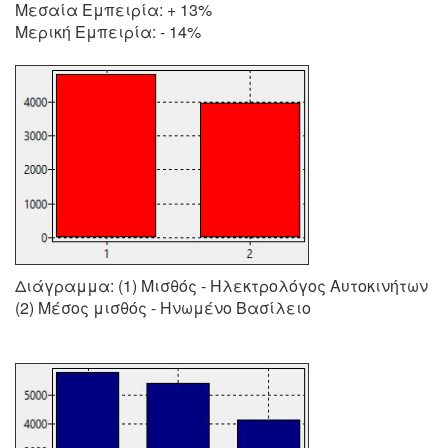
Μεσαία Εμπειρία: + 13%
Μερική Εμπειρία: - 14%
Διάγραμμα: (1) Μισθός - Ηλεκτρολόγος Αυτοκινήτων
(2) Μέσος μισθός - Ηνωμένο Βασίλειο