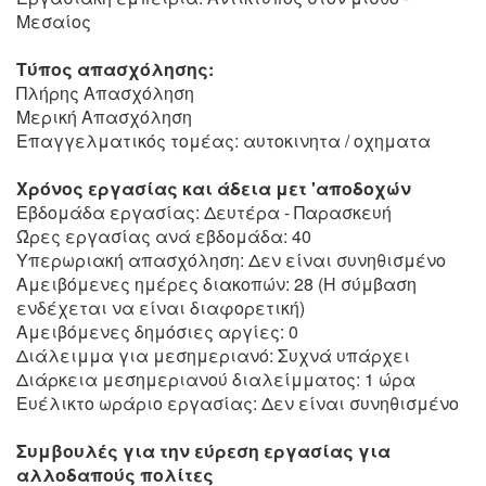
Μεσαίος
Τύπος απασχόλησης:
Πλήρης Απασχόληση
Μερική Απασχόληση
Επαγγελματικός τομέας: αυτοκινητα / οχηματα
Χρόνος εργασίας και άδεια μετ 'αποδοχών
Εβδομάδα εργασίας: Δευτέρα - Παρασκευή
Ώρες εργασίας ανά εβδομάδα: 40
Υπερωριακή απασχόληση: Δεν είναι συνηθισμένο
Αμειβόμενες ημέρες διακοπών: 28 (Η σύμβαση
ενδέχεται να είναι διαφορετική)
Αμειβόμενες δημόσιες αργίες: 0
Διάλειμμα για μεσημεριανό: Συχνά υπάρχει
Διάρκεια μεσημεριανού διαλείμματος: 1 ώρα
Ευέλικτο ωράριο εργασίας: Δεν είναι συνηθισμένο
Συμβουλές για την εύρεση εργασίας για
αλλοδαπούς πολίτες