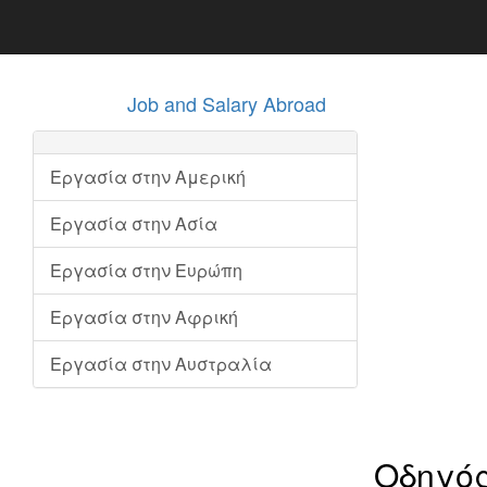
Job and Salary Abroad
Εργασία στην Αμερική
Εργασία στην Ασία
Εργασία στην Ευρώπη
Εργασία στην Αφρική
Εργασία στην Αυστραλία
Οδηγό