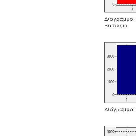
Διάγραμμα: (
Βασίλειο
Διάγραμμα: (