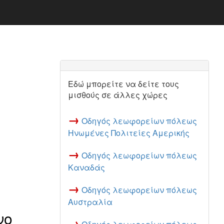
Εδώ μπορείτε να δείτε τους
μισθούς σε άλλες χώρες
→
Οδηγός λεωφορείων πόλεως
Ηνωμένες Πολιτείες Αμερικής
→
Οδηγός λεωφορείων πόλεως
Καναδάς
→
Οδηγός λεωφορείων πόλεως
Αυστραλία
νο
→