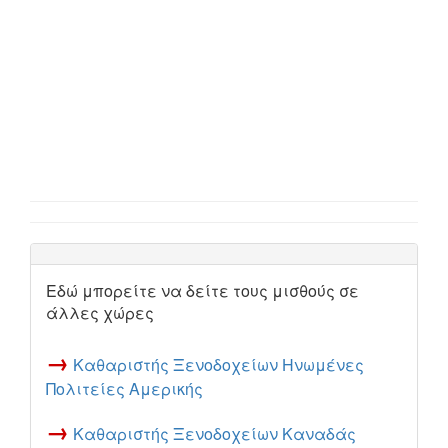
Εδώ μπορείτε να δείτε τους μισθούς σε
άλλες χώρες
→
Καθαριστής Ξενοδοχείων Ηνωμένες
Πολιτείες Αμερικής
→
Καθαριστής Ξενοδοχείων Καναδάς