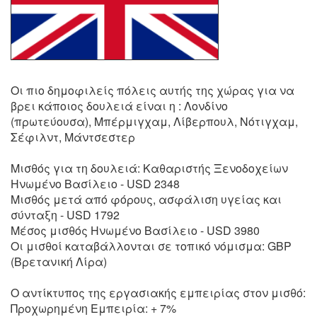
Οι πιο δημοφιλείς πόλεις αυτής της χώρας για να
βρει κάποιος δουλειά είναι η : Λονδίνο
(πρωτεύουσα), Μπέρμιγχαμ, Λίβερπουλ, Νότιγχαμ,
Σέφιλντ, Μάντσεστερ
Μισθός για τη δουλειά: Καθαριστής Ξενοδοχείων
Ηνωμένο Βασίλειο - USD 2348
Μισθός μετά από φόρους, ασφάλιση υγείας και
σύνταξη - USD 1792
Μέσος μισθός Ηνωμένο Βασίλειο - USD 3980
Οι μισθοί καταβάλλονται σε τοπικό νόμισμα: GBP
(Βρετανική Λίρα)
Ο αντίκτυπος της εργασιακής εμπειρίας στον μισθό:
Προχωρημένη Εμπειρία: + 7%