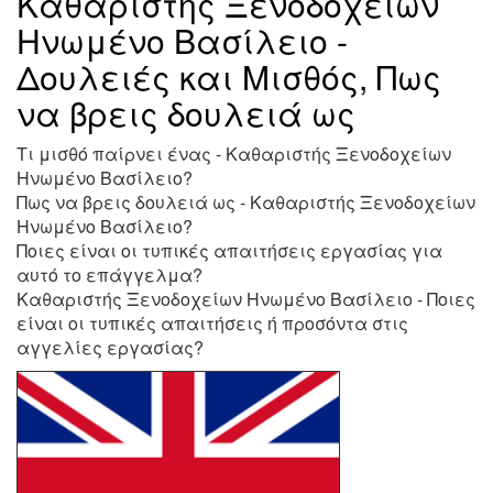
Καθαριστής Ξενοδοχείων
Ηνωμένο Βασίλειο -
Δουλειές και Μισθός, Πως
να βρεις δουλειά ως
Τι μισθό παίρνει ένας - Καθαριστής Ξενοδοχείων
Ηνωμένο Βασίλειο?
Πως να βρεις δουλειά ως - Καθαριστής Ξενοδοχείων
Ηνωμένο Βασίλειο?
Ποιες είναι οι τυπικές απαιτήσεις εργασίας για
αυτό το επάγγελμα?
Καθαριστής Ξενοδοχείων Ηνωμένο Βασίλειο - Ποιες
είναι οι τυπικές απαιτήσεις ή προσόντα στις
αγγελίες εργασίας?