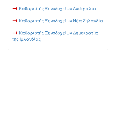
→
Καθαριστής Ξενοδοχείων Αυστραλία
→
Καθαριστής Ξενοδοχείων Νέα Ζηλανδία
→
Καθαριστής Ξενοδοχείων Δημοκρατία
της Ιρλανδίας