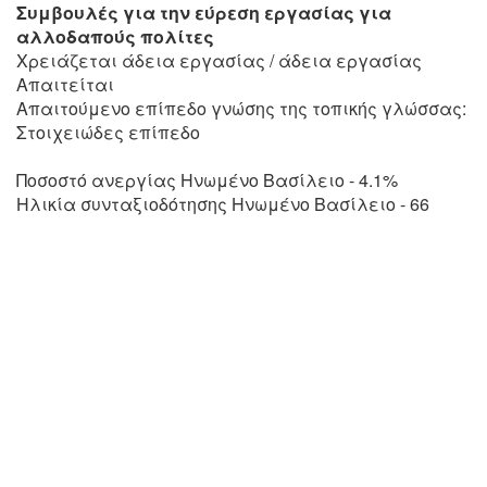
Συμβουλές για την εύρεση εργασίας για
αλλοδαπούς πολίτες
Χρειάζεται άδεια εργασίας / άδεια εργασίας
Απαιτείται
Απαιτούμενο επίπεδο γνώσης της τοπικής γλώσσας:
Στοιχειώδες επίπεδο
Ποσοστό ανεργίας Ηνωμένο Βασίλειο - 4.1%
Ηλικία συνταξιοδότησης Ηνωμένο Βασίλειο - 66