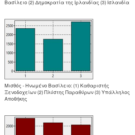
Βασίλειο (2) Δημοκρατία της Ιρλανδίας (3) Ισλανδία
Μισθός - Ηνωμένο Βασίλειο: (1) Καθαριστής
Ξενοδοχείων (2) Πλύστης Παραθύρων (3) Υπάλληλος
Αποθήκης