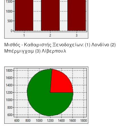
Μισθός - Καθαριστής Ξενοδοχείων: (1) Λονδίνο (2)
Μπέρμιγχαμ (3) Λίβερπουλ