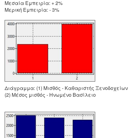
Μεσαία Εμπειρία: + 2%
Μερική Εμπειρία: - 3%
Διάγραμμα: (1) Μισθός - Καθαριστής Ξενοδοχείων
(2) Μέσος μισθός - Ηνωμένο Βασίλειο