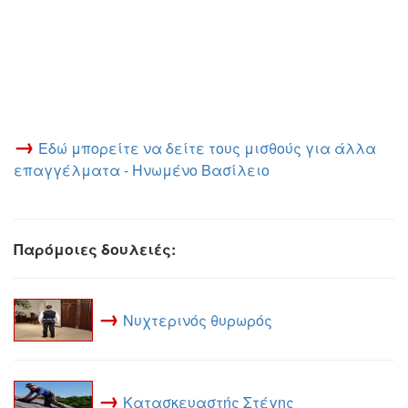
→
Εδώ μπορείτε να δείτε τους μισθούς για άλλα
επαγγέλματα - Ηνωμένο Βασίλειο
Παρόμοιες δουλειές:
→
Νυχτερινός θυρωρός
→
Κατασκευαστής Στέγης