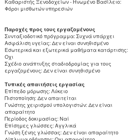
Καθαριστής Ξενοδοχείων - Ηνωμένο Βασίλειο:
Φόροι μισθωτών υπηρεσιών
Παροχές προς τους εργαζομένους
Συνταξιοδοτικό πρόγραμμα: Συχνά υπάρχει
Ασφάλιση υγείας: Δεν είναι συνηθισμένο
Εσωτερικά και εξωτερικά μαθήματα κατάρτισης:
Οχι
Σχέδιο ανάπτυξης σταδιοδρομίας για τους
εργαζομένους: Δεν είναι συνηθισμένο
Τυπικές απαιτήσεις εργασίας
Επίπεδο μόρωσης: Λύκειο
Πιστοποίηση: Δεν απαιτείται
Γνώστης χειρισμού υπολογιστών: Δεν είναι
απαραίτητο
Περίοδος δοκιμασίας: Ναί
Επίσημες γλώσσες: Αγγλικά
Γνώση ξένης γλώσσας: Δεν είναι απαραίτητο
Δίπλωμα οδήγησης: Οχι απαραίτητο