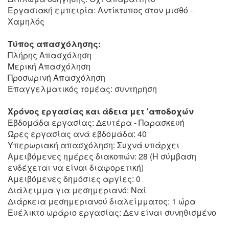
Εργασιακή εμπειρία: Αντίκτυπος στον μισθό -
Χαμηλός
Τύπος απασχόλησης:
Πλήρης Απασχόληση
Μερική Απασχόληση
Προσωρινή Απασχόληση
Επαγγελματικός τομέας: συντηρηση
Χρόνος εργασίας και άδεια μετ 'αποδοχών
Εβδομάδα εργασίας: Δευτέρα - Παρασκευή
Ώρες εργασίας ανά εβδομάδα: 40
Υπερωριακή απασχόληση: Συχνά υπάρχει
Αμειβόμενες ημέρες διακοπών: 28 (Η σύμβαση
ενδέχεται να είναι διαφορετική)
Αμειβόμενες δημόσιες αργίες: 0
Διάλειμμα για μεσημεριανό: Ναί
Διάρκεια μεσημεριανού διαλείμματος: 1 ώρα
Ευέλικτο ωράριο εργασίας: Δεν είναι συνηθισμένο