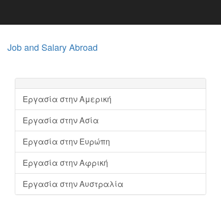
Job and Salary Abroad
Εργασία στην Αμερική
Εργασία στην Ασία
Εργασία στην Ευρώπη
Εργασία στην Αφρική
Εργασία στην Αυστραλία