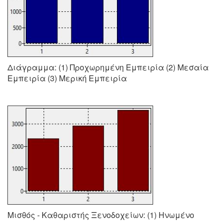
Διάγραμμα: (1) Προχωρημένη Εμπειρία (2) Μεσαία
Εμπειρία (3) Μερική Εμπειρία
Μισθός - Καθαριστής Ξενοδοχείων: (1) Ηνωμένο