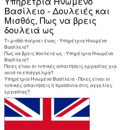
Υπηρέτρια Ηνωμένο
Βασίλειο - Δουλειές και
Μισθός, Πως να βρεις
δουλειά ως
Τι μισθό παίρνει ένας - Υπηρέτρια Ηνωμένο
Βασίλειο?
Πως να βρεις δουλειά ως - Υπηρέτρια Ηνωμένο
Βασίλειο?
Ποιες είναι οι τυπικές απαιτήσεις εργασίας για
αυτό το επάγγελμα?
Υπηρέτρια Ηνωμένο Βασίλειο - Ποιες είναι οι
τυπικές απαιτήσεις ή προσόντα στις αγγελίες
εργασίας?