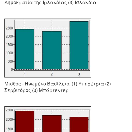
Δημοκρατία της Ιρλανδίας (3) Ισλανδία
Μισθός - Ηνωμένο Βασίλειο: (1) Υπηρέτρια (2)
Σερβιτόρος (3) Μπάρτεντερ