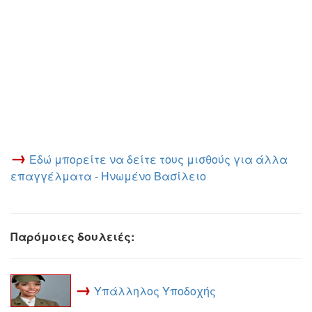
→
Εδώ μπορείτε να δείτε τους μισθούς για άλλα
επαγγέλματα - Ηνωμένο Βασίλειο
Παρόμοιες δουλειές:
→
Υπάλληλος Υποδοχής