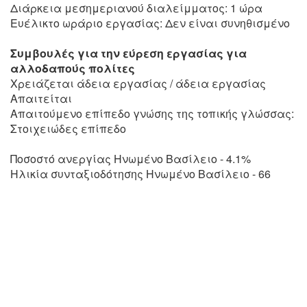
Διάρκεια μεσημεριανού διαλείμματος: 1 ώρα
Ευέλικτο ωράριο εργασίας: Δεν είναι συνηθισμένο
Συμβουλές για την εύρεση εργασίας για
αλλοδαπούς πολίτες
Χρειάζεται άδεια εργασίας / άδεια εργασίας
Απαιτείται
Απαιτούμενο επίπεδο γνώσης της τοπικής γλώσσας:
Στοιχειώδες επίπεδο
Ποσοστό ανεργίας Ηνωμένο Βασίλειο - 4.1%
Ηλικία συνταξιοδότησης Ηνωμένο Βασίλειο - 66