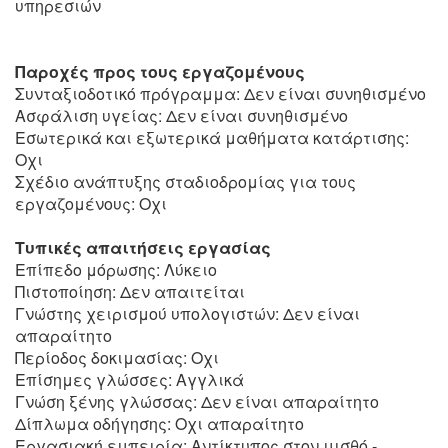
υπηρεσιών
Παροχές προς τους εργαζομένους
Συνταξιοδοτικό πρόγραμμα: Δεν είναι συνηθισμένο
Ασφάλιση υγείας: Δεν είναι συνηθισμένο
Εσωτερικά και εξωτερικά μαθήματα κατάρτισης:
Οχι
Σχέδιο ανάπτυξης σταδιοδρομίας για τους
εργαζομένους: Οχι
Τυπικές απαιτήσεις εργασίας
Επίπεδο μόρωσης: Λύκειο
Πιστοποίηση: Δεν απαιτείται
Γνώστης χειρισμού υπολογιστών: Δεν είναι
απαραίτητο
Περίοδος δοκιμασίας: Οχι
Επίσημες γλώσσες: Αγγλικά
Γνώση ξένης γλώσσας: Δεν είναι απαραίτητο
Δίπλωμα οδήγησης: Οχι απαραίτητο
Εργασιακή εμπειρία: Αντίκτυπος στον μισθό -