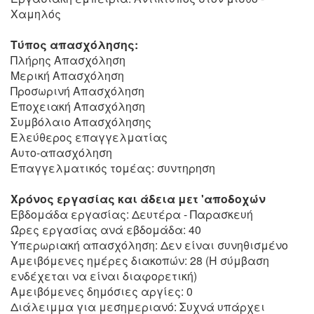
Χαμηλός
Τύπος απασχόλησης:
Πλήρης Απασχόληση
Μερική Απασχόληση
Προσωρινή Απασχόληση
Εποχειακή Απασχόληση
Συμβόλαιο Απασχόλησης
Ελεύθερος επαγγελματίας
Αυτο-απασχόληση
Επαγγελματικός τομέας: συντηρηση
Χρόνος εργασίας και άδεια μετ 'αποδοχών
Εβδομάδα εργασίας: Δευτέρα - Παρασκευή
Ώρες εργασίας ανά εβδομάδα: 40
Υπερωριακή απασχόληση: Δεν είναι συνηθισμένο
Αμειβόμενες ημέρες διακοπών: 28 (Η σύμβαση
ενδέχεται να είναι διαφορετική)
Αμειβόμενες δημόσιες αργίες: 0
Διάλειμμα για μεσημεριανό: Συχνά υπάρχει