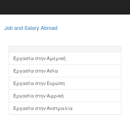
Job and Salary Abroad
Εργασία στην Αμερική
Εργασία στην Ασία
Εργασία στην Ευρώπη
Εργασία στην Αφρική
Εργασία στην Αυστραλία