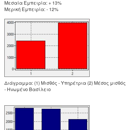
Μεσαία Εμπειρία: + 13%
Μερική Εμπειρία: - 12%
Διάγραμμα: (1) Μισθός - Υπηρέτρια (2) Μέσος μισθός
- Ηνωμένο Βασίλειο