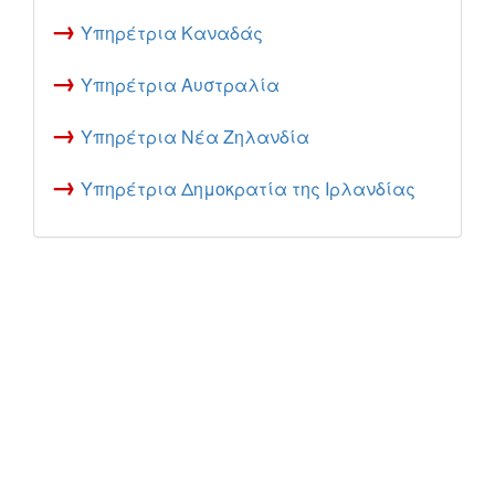
→
Υπηρέτρια Καναδάς
→
Υπηρέτρια Αυστραλία
→
Υπηρέτρια Νέα Ζηλανδία
→
Υπηρέτρια Δημοκρατία της Ιρλανδίας