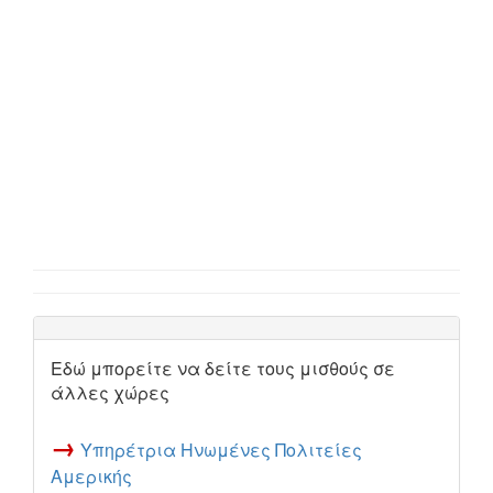
Εδώ μπορείτε να δείτε τους μισθούς σε
άλλες χώρες
→
Υπηρέτρια Ηνωμένες Πολιτείες
Αμερικής