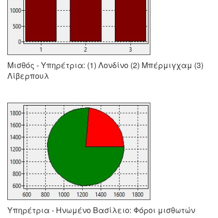
Μισθός - Υπηρέτρια: (1) Λονδίνο (2) Μπέρμιγχαμ (3)
Λίβερπουλ
Υπηρέτρια - Ηνωμένο Βασίλειο: Φόροι μισθωτών