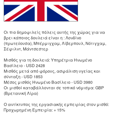
Οι πιο δημοφιλείς πόλεις αυτής της χώρας για να
βρει κάποιος δουλειά είναι η : Λονδίνο
(πρωτεύουσα), Μπέρμιγχαμ, Λίβερπουλ, Νότιγχαμ,
Σέφιλντ, Μάντσεστερ
Μισθός για τη δουλειά: Υπηρέτρια Ηνωμένο
Βασίλειο - USD 2428
Μισθός μετά από φόρους, ασφάλιση υγείας και
σύνταξη - USD 1853
Μέσος μισθός Ηνωμένο Βασίλειο - USD 3980
Οι μισθοί καταβάλλονται σε τοπικό νόμισμα: GBP
(Βρετανική Λίρα)
Ο αντίκτυπος της εργασιακής εμπειρίας στον μισθό:
Προχωρημένη Εμπειρία: + 15%