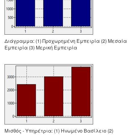
Διάγραμμα: (1) Προχωρημένη Εμπειρία (2) Μεσαία
Εμπειρία (3) Μερική Εμπειρία
Μισθός - Υπηρέτρια: (1) Ηνωμένο Βασίλειο (2)