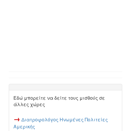
Εδώ μπορείτε να δείτε τους μισθούς σε
άλλες χώρες
→
Διατροφολόγος Ηνωμένες Πολιτείες
Αμερικής