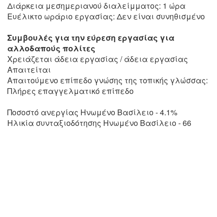
Διάρκεια μεσημεριανού διαλείμματος: 1 ώρα
Ευέλικτο ωράριο εργασίας: Δεν είναι συνηθισμένο
Συμβουλές για την εύρεση εργασίας για
αλλοδαπούς πολίτες
Χρειάζεται άδεια εργασίας / άδεια εργασίας
Απαιτείται
Απαιτούμενο επίπεδο γνώσης της τοπικής γλώσσας:
Πλήρες επαγγελματικό επίπεδο
Ποσοστό ανεργίας Ηνωμένο Βασίλειο - 4.1%
Ηλικία συνταξιοδότησης Ηνωμένο Βασίλειο - 66