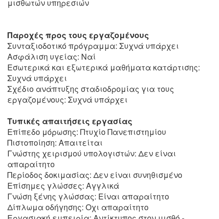
μισθωτών υπηρεσιών
Παροχές προς τους εργαζομένους
Συνταξιοδοτικό πρόγραμμα: Συχνά υπάρχει
Ασφάλιση υγείας: Ναί
Εσωτερικά και εξωτερικά μαθήματα κατάρτισης:
Συχνά υπάρχει
Σχέδιο ανάπτυξης σταδιοδρομίας για τους
εργαζομένους: Συχνά υπάρχει
Τυπικές απαιτήσεις εργασίας
Επίπεδο μόρωσης: Πτυχίο Πανεπιστημίου
Πιστοποίηση: Απαιτείται
Γνώστης χειρισμού υπολογιστών: Δεν είναι
απαραίτητο
Περίοδος δοκιμασίας: Δεν είναι συνηθισμένο
Επίσημες γλώσσες: Αγγλικά
Γνώση ξένης γλώσσας: Είναι απαραίτητο
Δίπλωμα οδήγησης: Οχι απαραίτητο
Εργασιακή εμπειρία: Αντίκτυπος στον μισθό -