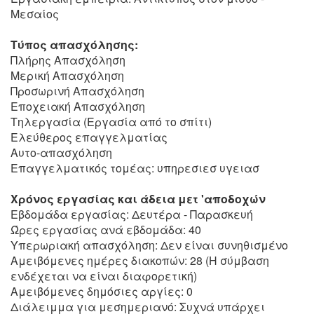
Μεσαίος
Τύπος απασχόλησης:
Πλήρης Απασχόληση
Μερική Απασχόληση
Προσωρινή Απασχόληση
Εποχειακή Απασχόληση
Τηλεργασία (Εργασία από το σπίτι)
Ελεύθερος επαγγελματίας
Αυτο-απασχόληση
Επαγγελματικός τομέας: υπηρεσιεσ υγειασ
Χρόνος εργασίας και άδεια μετ 'αποδοχών
Εβδομάδα εργασίας: Δευτέρα - Παρασκευή
Ώρες εργασίας ανά εβδομάδα: 40
Υπερωριακή απασχόληση: Δεν είναι συνηθισμένο
Αμειβόμενες ημέρες διακοπών: 28 (Η σύμβαση
ενδέχεται να είναι διαφορετική)
Αμειβόμενες δημόσιες αργίες: 0
Διάλειμμα για μεσημεριανό: Συχνά υπάρχει