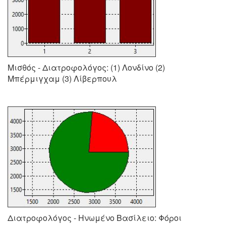
Μισθός - Διατροφολόγος: (1) Λονδίνο (2)
Μπέρμιγχαμ (3) Λίβερπουλ
Διατροφολόγος - Ηνωμένο Βασίλειο: Φόροι