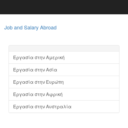
Job and Salary Abroad
Εργασία στην Αμερική
Εργασία στην Ασία
Εργασία στην Ευρώπη
Εργασία στην Αφρική
Εργασία στην Αυστραλία