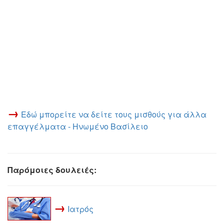
→
Εδώ μπορείτε να δείτε τους μισθούς για άλλα
επαγγέλματα - Ηνωμένο Βασίλειο
Παρόμοιες δουλειές:
→
Ιατρός