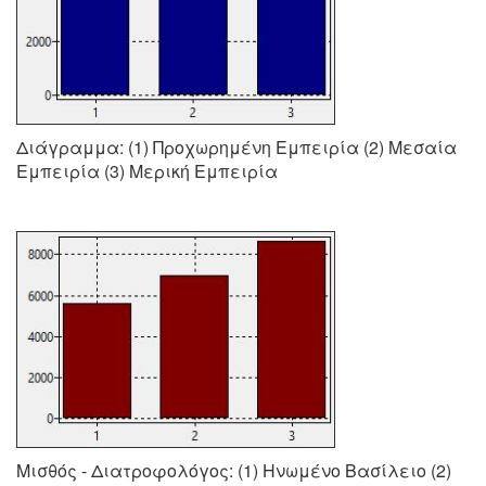
Διάγραμμα: (1) Προχωρημένη Εμπειρία (2) Μεσαία
Εμπειρία (3) Μερική Εμπειρία
Μισθός - Διατροφολόγος: (1) Ηνωμένο Βασίλειο (2)