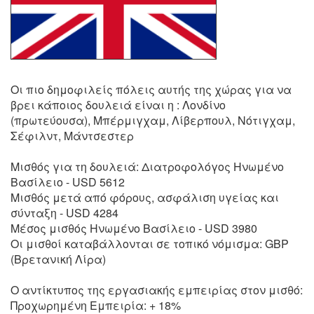
Οι πιο δημοφιλείς πόλεις αυτής της χώρας για να
βρει κάποιος δουλειά είναι η : Λονδίνο
(πρωτεύουσα), Μπέρμιγχαμ, Λίβερπουλ, Νότιγχαμ,
Σέφιλντ, Μάντσεστερ
Μισθός για τη δουλειά: Διατροφολόγος Ηνωμένο
Βασίλειο - USD 5612
Μισθός μετά από φόρους, ασφάλιση υγείας και
σύνταξη - USD 4284
Μέσος μισθός Ηνωμένο Βασίλειο - USD 3980
Οι μισθοί καταβάλλονται σε τοπικό νόμισμα: GBP
(Βρετανική Λίρα)
Ο αντίκτυπος της εργασιακής εμπειρίας στον μισθό:
Προχωρημένη Εμπειρία: + 18%