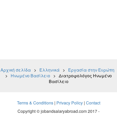
Αρχική σελίδα
>
Ελληνικά
>
Εργασία στην Ευρώπη
>
Ηνωμένο Βασίλειο
> Διατροφολόγος Ηνωμένο
Βασίλειο
Terms & Conditions
|
Privacy Policy
|
Contact
Copyright © jobandsalaryabroad.com 2017 -