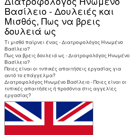
Διατροφολόγος Ηνωμένο
Βασίλειο - Δουλειές και
Μισθός, Πως να βρεις
δουλειά ως
Τι μισθό παίρνει ένας - Διατροφολόγος Ηνωμένο
Βασίλειο?
Πως να βρεις δουλειά ως - Διατροφολόγος Ηνωμένο
Βασίλειο?
Ποιες είναι οι τυπικές απαιτήσεις εργασίας για
αυτό το επάγγελμα?
Διατροφολόγος Ηνωμένο Βασίλειο - Ποιες είναι οι
τυπικές απαιτήσεις ή προσόντα στις αγγελίες
εργασίας?