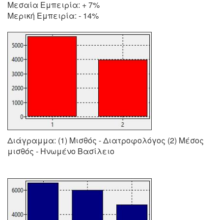
Μεσαία Εμπειρία: + 7%
Μερική Εμπειρία: - 14%
Διάγραμμα: (1) Μισθός - Διατροφολόγος (2) Μέσος
μισθός - Ηνωμένο Βασίλειο