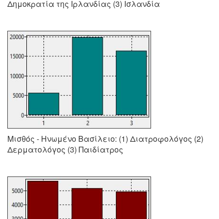
Δημοκρατία της Ιρλανδίας (3) Ισλανδία
Μισθός - Ηνωμένο Βασίλειο: (1) Διατροφολόγος (2)
Δερματολόγος (3) Παιδίατρος