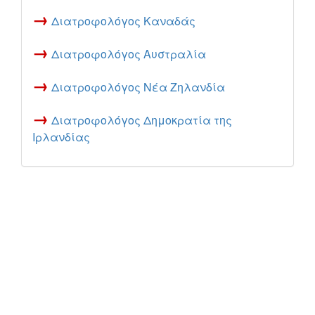
→
Διατροφολόγος Καναδάς
→
Διατροφολόγος Αυστραλία
→
Διατροφολόγος Νέα Ζηλανδία
→
Διατροφολόγος Δημοκρατία της
Ιρλανδίας