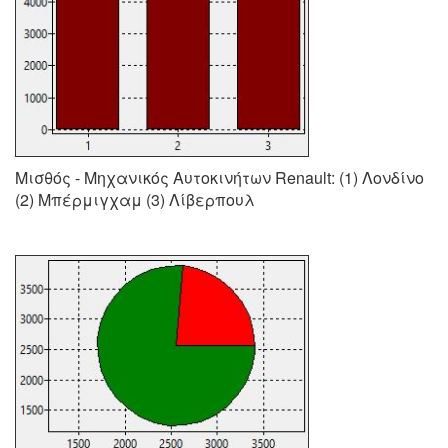
Μισθός - Μηχανικός Αυτοκινήτων Renault: (1) Λονδίνο
(2) Μπέρμιγχαμ (3) Λίβερπουλ