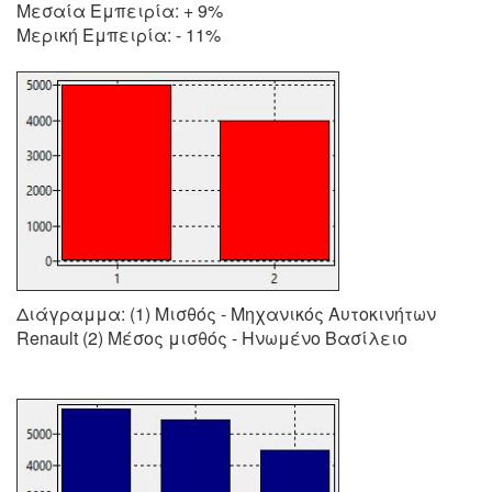
Μεσαία Εμπειρία: + 9%
Μερική Εμπειρία: - 11%
Διάγραμμα: (1) Μισθός - Μηχανικός Αυτοκινήτων
Renault (2) Μέσος μισθός - Ηνωμένο Βασίλειο