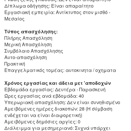
Δίπλωμα οδήγησης: Είναι απαραίτητο
Εργασιακή εμπειρία: Αντίκτυπος στον μισθό -
Μεσαίος
Τύπος απασχόλησης:
Πλήρης Απασχόληση
Μερική Απασχόληση
Συμβόλαιο Απασχόλησης
Αυτο-απασχόληση
Πρακτική
Επαγγελματικός τομέας: αυτοκινητα / οχηματα
Χρόνος εργασίας και άδεια μετ 'αποδοχών
Εβδομάδα εργασίας: Δευτέρα - Παρασκευή
Ώρες εργασίας ανά εβδομάδα: 40
Υπερωριακή απασχόληση: Δεν είναι συνηθισμένο
Αμειβόμενες ημέρες διακοπών: 28 (Η σύμβαση
ενδέχεται να είναι διαφορετική)
Αμειβόμενες δημόσιες αργίες: 0
Διάλειμμα για μεσημεριανό: Συχνά υπάρχει