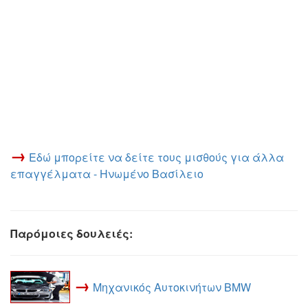
→
Εδώ μπορείτε να δείτε τους μισθούς για άλλα
επαγγέλματα - Ηνωμένο Βασίλειο
Παρόμοιες δουλειές:
→
Μηχανικός Αυτοκινήτων BMW