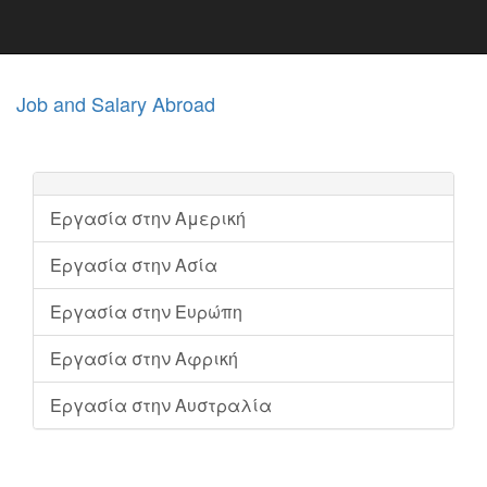
Job and Salary Abroad
Εργασία στην Αμερική
Εργασία στην Ασία
Εργασία στην Ευρώπη
Εργασία στην Αφρική
Εργασία στην Αυστραλία