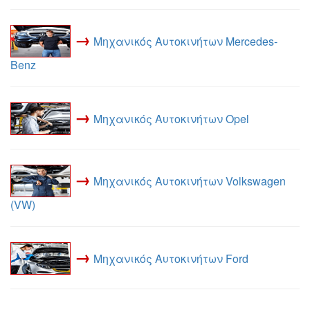
→
Μηχανικός Αυτοκινήτων Mercedes-
Benz
→
Μηχανικός Αυτοκινήτων Opel
→
Μηχανικός Αυτοκινήτων Volkswagen
(VW)
→
Μηχανικός Αυτοκινήτων Ford