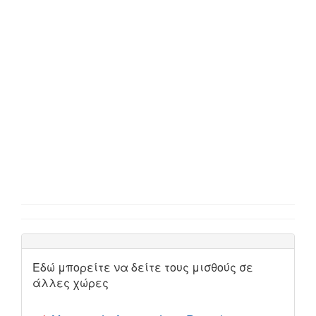
Εδώ μπορείτε να δείτε τους μισθούς σε
άλλες χώρες