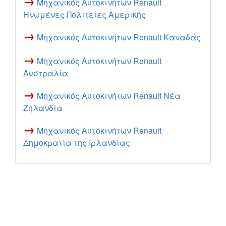
→
Μηχανικός Αυτοκινήτων Renault
Ηνωμένες Πολιτείες Αμερικής
→
Μηχανικός Αυτοκινήτων Renault Καναδάς
→
Μηχανικός Αυτοκινήτων Renault
Αυστραλία
→
Μηχανικός Αυτοκινήτων Renault Νέα
Ζηλανδία
→
Μηχανικός Αυτοκινήτων Renault
Δημοκρατία της Ιρλανδίας