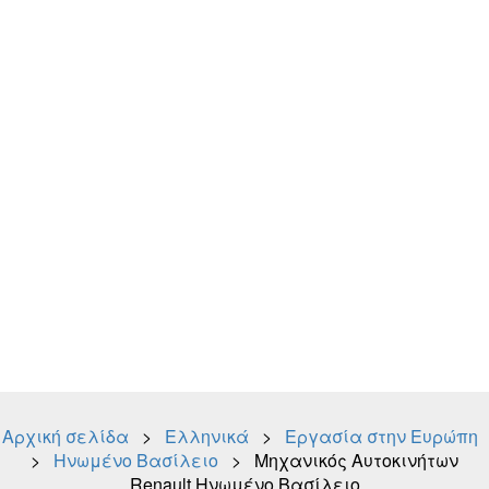
Αρχική σελίδα
>
Ελληνικά
>
Εργασία στην Ευρώπη
>
Ηνωμένο Βασίλειο
> Μηχανικός Αυτοκινήτων
Renault Ηνωμένο Βασίλειο