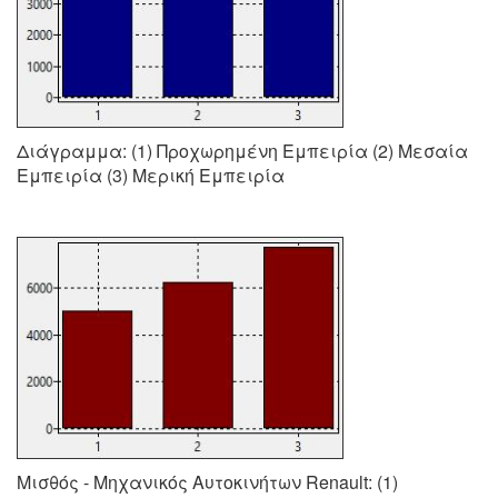
Διάγραμμα: (1) Προχωρημένη Εμπειρία (2) Μεσαία
Εμπειρία (3) Μερική Εμπειρία
Μισθός - Μηχανικός Αυτοκινήτων Renault: (1)