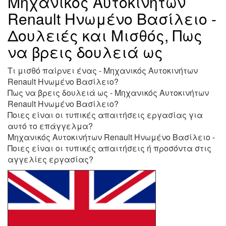
Μηχανικός Αυτοκινήτων
Renault Ηνωμένο Βασίλειο -
Δουλειές και Μισθός, Πως
να βρεις δουλειά ως
Τι μισθό παίρνει ένας - Μηχανικός Αυτοκινήτων
Renault Ηνωμένο Βασίλειο?
Πως να βρεις δουλειά ως - Μηχανικός Αυτοκινήτων
Renault Ηνωμένο Βασίλειο?
Ποιες είναι οι τυπικές απαιτήσεις εργασίας για
αυτό το επάγγελμα?
Μηχανικός Αυτοκινήτων Renault Ηνωμένο Βασίλειο -
Ποιες είναι οι τυπικές απαιτήσεις ή προσόντα στις
αγγελίες εργασίας?