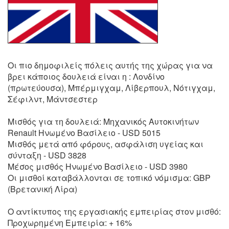
Οι πιο δημοφιλείς πόλεις αυτής της χώρας για να
βρει κάποιος δουλειά είναι η : Λονδίνο
(πρωτεύουσα), Μπέρμιγχαμ, Λίβερπουλ, Νότιγχαμ,
Σέφιλντ, Μάντσεστερ
Μισθός για τη δουλειά: Μηχανικός Αυτοκινήτων
Renault Ηνωμένο Βασίλειο - USD 5015
Μισθός μετά από φόρους, ασφάλιση υγείας και
σύνταξη - USD 3828
Μέσος μισθός Ηνωμένο Βασίλειο - USD 3980
Οι μισθοί καταβάλλονται σε τοπικό νόμισμα: GBP
(Βρετανική Λίρα)
Ο αντίκτυπος της εργασιακής εμπειρίας στον μισθό:
Προχωρημένη Εμπειρία: + 16%