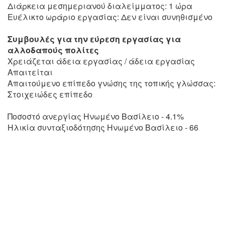
Διάρκεια μεσημεριανού διαλείμματος: 1 ώρα
Ευέλικτο ωράριο εργασίας: Δεν είναι συνηθισμένο
Συμβουλές για την εύρεση εργασίας για
αλλοδαπούς πολίτες
Χρειάζεται άδεια εργασίας / άδεια εργασίας
Απαιτείται
Απαιτούμενο επίπεδο γνώσης της τοπικής γλώσσας:
Στοιχειώδες επίπεδο
Ποσοστό ανεργίας Ηνωμένο Βασίλειο - 4.1%
Ηλικία συνταξιοδότησης Ηνωμένο Βασίλειο - 66