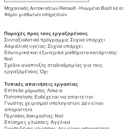
Μηχανικός Αυτοκινήτων Renault - Ηνωμένο Βασίλειο:
Φόροι μισθωτών υπηρεσιών
Παροχές προς τους εργαζομένους
Συνταξιοδοτικό πρόγραμμα: Συχνά υπάρχει
Ασφάλιση υγείας: Συχνά υπάρχει
Εσωτερικά και εξωτερικά μαθήματα κατάρτισης:
Ναί
Σχέδιο ανάπτυξης σταδιοδρομίας για τους
εργαζομένους: Οχι
Τυπικές απαιτήσεις εργασίας
Επίπεδο μόρωσης: Λύκειο
Πιστοποίηση: Ενδέχεται να απαιτείται
Γνώστης χειρισμού υπολογιστών: Δεν είναι
απαραίτητο
Περίοδος δοκιμασίας: Ναί
Επίσημες γλώσσες: Αγγλικά
Γνώση ξένης γλώσσας: Δεν είναι απαραίτητο