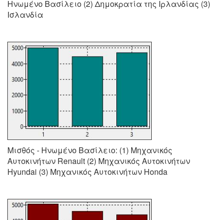
Ηνωμένο Βασίλειο (2) Δημοκρατία της Ιρλανδίας (3)
Ισλανδία
Μισθός - Ηνωμένο Βασίλειο: (1) Μηχανικός
Αυτοκινήτων Renault (2) Μηχανικός Αυτοκινήτων
Hyundai (3) Μηχανικός Αυτοκινήτων Honda