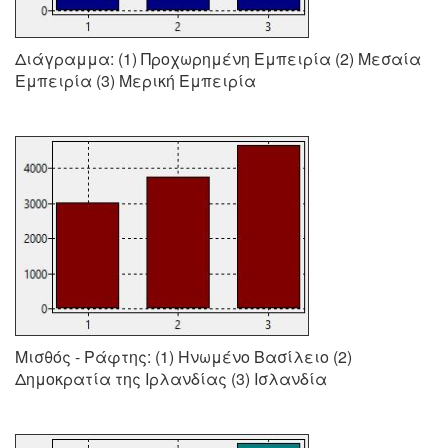
Διάγραμμα: (1) Προχωρημένη Εμπειρία (2) Μεσαία
Εμπειρία (3) Μερική Εμπειρία
Μισθός - Ράφτης: (1) Ηνωμένο Βασίλειο (2)
Δημοκρατία της Ιρλανδίας (3) Ισλανδία