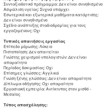
Συνταξιοδοτικό πρόγραμμα: Δεν είναι συνηθισμένο
Ασφάλιση υγείας: Συχνά υπάρχει
Εσωτερικά και εξωτερικά μαθήματα κατάρτισης:
Δεν είναι συνηθισμένο
Σχέδιο ανάπτυξης σταδιοδρομίας για τους
εργαζομένους: Οχι
Τυπικές απαιτήσεις εργασίας
Επίπεδο μόρωσης: Λύκειο
Πιστοποίηση: Δεν απαιτείται
Γνώστης χειρισμού υπολογιστών: Δεν είναι
απαραίτητο
Περίοδος δοκιμασίας: Οχι
Επίσημες γλώσσες: Αγγλικά
Γνώση ξένης γλώσσας: Δεν είναι απαραίτητο
Δίπλωμα οδήγησης: Οχι απαραίτητο
Εργασιακή εμπειρία: Αντίκτυπος στον μισθό -
Μεσαίος
Τύπος απασχόλησης: