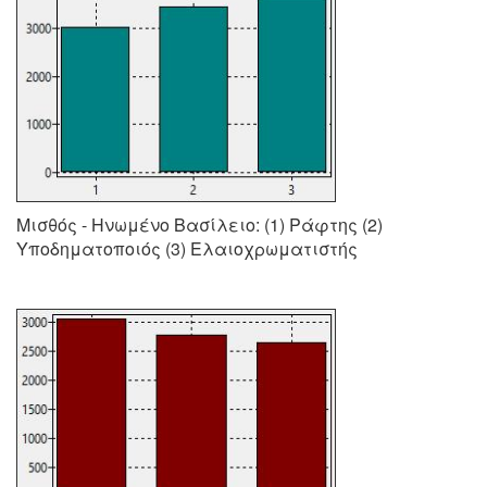
Μισθός - Ηνωμένο Βασίλειο: (1) Ράφτης (2)
Υποδηματοποιός (3) Ελαιοχρωματιστής