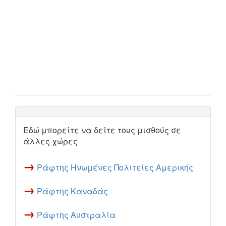
Εδώ μπορείτε να δείτε τους μισθούς σε
άλλες χώρες
→
Ράφτης Ηνωμένες Πολιτείες Αμερικής
→
Ράφτης Καναδάς
→
Ράφτης Αυστραλία