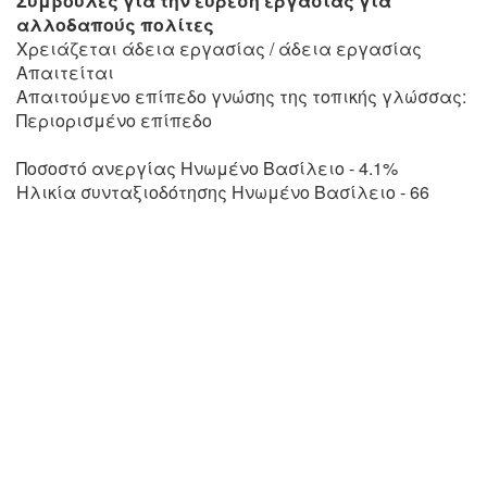
Συμβουλές για την εύρεση εργασίας για
αλλοδαπούς πολίτες
Χρειάζεται άδεια εργασίας / άδεια εργασίας
Απαιτείται
Απαιτούμενο επίπεδο γνώσης της τοπικής γλώσσας:
Περιορισμένο επίπεδο
Ποσοστό ανεργίας Ηνωμένο Βασίλειο - 4.1%
Ηλικία συνταξιοδότησης Ηνωμένο Βασίλειο - 66