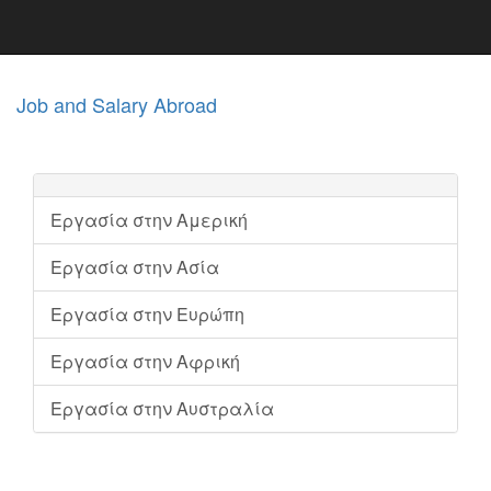
Job and Salary Abroad
Εργασία στην Αμερική
Εργασία στην Ασία
Εργασία στην Ευρώπη
Εργασία στην Αφρική
Εργασία στην Αυστραλία