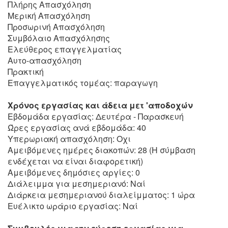
Πλήρης Απασχόληση
Μερική Απασχόληση
Προσωρινή Απασχόληση
Συμβόλαιο Απασχόλησης
Ελεύθερος επαγγελματίας
Αυτο-απασχόληση
Πρακτική
Επαγγελματικός τομέας: παραγωγη
Χρόνος εργασίας και άδεια μετ 'αποδοχών
Εβδομάδα εργασίας: Δευτέρα - Παρασκευή
Ώρες εργασίας ανά εβδομάδα: 40
Υπερωριακή απασχόληση: Οχι
Αμειβόμενες ημέρες διακοπών: 28 (Η σύμβαση
ενδέχεται να είναι διαφορετική)
Αμειβόμενες δημόσιες αργίες: 0
Διάλειμμα για μεσημεριανό: Ναί
Διάρκεια μεσημεριανού διαλείμματος: 1 ώρα
Ευέλικτο ωράριο εργασίας: Ναί