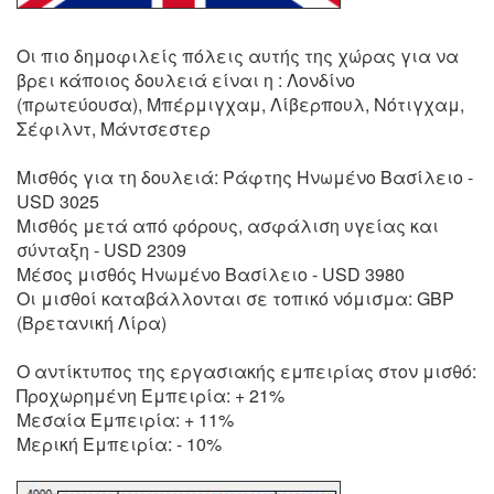
Οι πιο δημοφιλείς πόλεις αυτής της χώρας για να
βρει κάποιος δουλειά είναι η : Λονδίνο
(πρωτεύουσα), Μπέρμιγχαμ, Λίβερπουλ, Νότιγχαμ,
Σέφιλντ, Μάντσεστερ
Μισθός για τη δουλειά: Ράφτης Ηνωμένο Βασίλειο -
USD 3025
Μισθός μετά από φόρους, ασφάλιση υγείας και
σύνταξη - USD 2309
Μέσος μισθός Ηνωμένο Βασίλειο - USD 3980
Οι μισθοί καταβάλλονται σε τοπικό νόμισμα: GBP
(Βρετανική Λίρα)
Ο αντίκτυπος της εργασιακής εμπειρίας στον μισθό:
Προχωρημένη Εμπειρία: + 21%
Μεσαία Εμπειρία: + 11%
Μερική Εμπειρία: - 10%