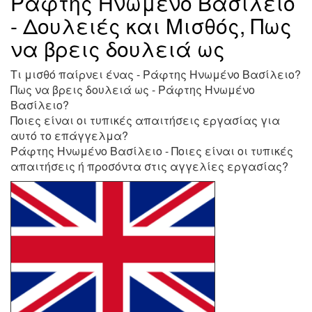
Ράφτης Ηνωμένο Βασίλειο
- Δουλειές και Μισθός, Πως
να βρεις δουλειά ως
Τι μισθό παίρνει ένας - Ράφτης Ηνωμένο Βασίλειο?
Πως να βρεις δουλειά ως - Ράφτης Ηνωμένο
Βασίλειο?
Ποιες είναι οι τυπικές απαιτήσεις εργασίας για
αυτό το επάγγελμα?
Ράφτης Ηνωμένο Βασίλειο - Ποιες είναι οι τυπικές
απαιτήσεις ή προσόντα στις αγγελίες εργασίας?