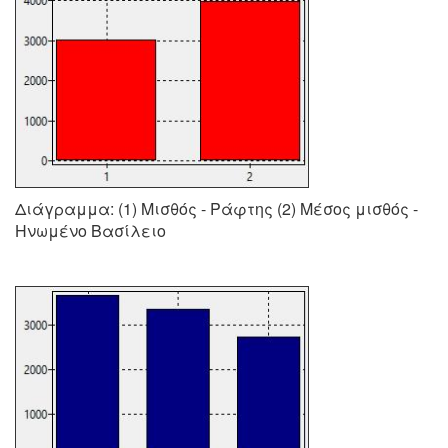
Διάγραμμα: (1) Μισθός - Ράφτης (2) Μέσος μισθός -
Ηνωμένο Βασίλειο