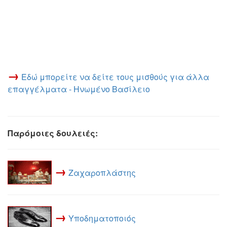
→
Εδώ μπορείτε να δείτε τους μισθούς για άλλα
επαγγέλματα - Ηνωμένο Βασίλειο
Παρόμοιες δουλειές:
→
Ζαχαροπλάστης
→
Υποδηματοποιός