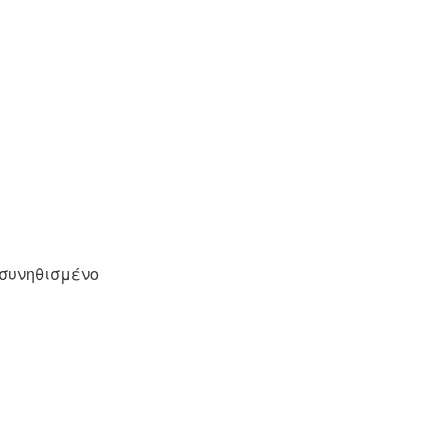
 συνηθισμένο