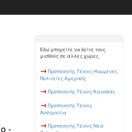
Εδώ μπορείτε να δείτε τους
μισθούς σε άλλες χώρες
→
Προπονητής Τέννις Ηνωμένες
Πολιτείες Αμερικής
→
Προπονητής Τέννις Καναδάς
→
Προπονητής Τέννις
Αυστραλία
→
ο -
Προπονητής Τέννις Νέα