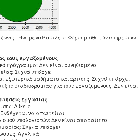
έννις - Ηνωμένο Βασίλειο: Φόροι μισθωτών υπηρεσιών
ος τους εργαζομένους
ικό πρόγραμμα: Δεν είναι συνηθισμένο
είας: Συχνά υπάρχει
αι εξωτερικά μαθήματα κατάρτισης: Συχνά υπάρχει
υξης σταδιοδρομίας για τους εργαζομένους: Δεν είναι
ιτήσεις εργασίας
ωσης: Λύκειο
 Ενδέχεται να απαιτείται
ρισμού υπολογιστών: Δεν είναι απαραίτητο
κιμασίας: Συχνά υπάρχει
ώσσες: Αγγλικά