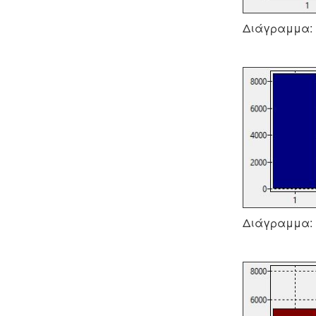
Διάγραμμα: (
Διάγραμμα: (