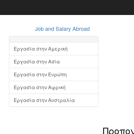
Job and Salary Abroad
Εργασία στην Αμερική
Εργασία στην Ασία
Εργασία στην Ευρώπη
Εργασία στην Αφρική
Εργασία στην Αυστραλία
Προπον