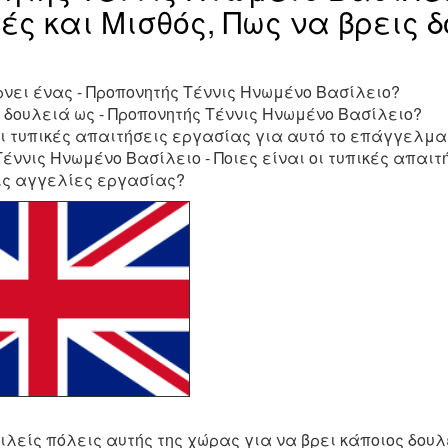
ές και Μισθός, Πως να βρεις 
ρνει ένας - Προπονητής Τέννις Ηνωμένο Βασίλειο?
 δουλειά ως - Προπονητής Τέννις Ηνωμένο Βασίλειο?
οι τυπικές απαιτήσεις εργασίας για αυτό το επάγγελμα
έννις Ηνωμένο Βασίλειο - Ποιες είναι οι τυπικές απαιτ
ις αγγελίες εργασίας?
ιλείς πόλεις αυτής της χώρας για να βρει κάποιος δουλε