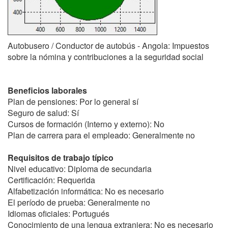
Autobusero / Conductor de autobús - Angola: Impuestos
sobre la nómina y contribuciones a la seguridad social
Beneficios laborales
Plan de pensiones: Por lo general sí
Seguro de salud: Sí
Cursos de formación (Interno y externo): No
Plan de carrera para el empleado: Generalmente no
Requisitos de trabajo típico
Nivel educativo: Diploma de secundaria
Certificación: Requerida
Alfabetización informática: No es necesario
El período de prueba: Generalmente no
Idiomas oficiales: Portugués
Conocimiento de una lengua extranjera: No es necesario