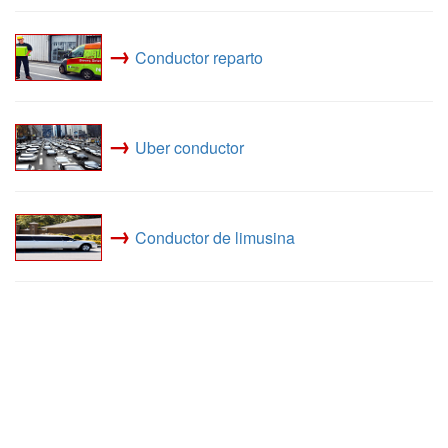
→
Conductor reparto
→
Uber conductor
→
Conductor de limusina