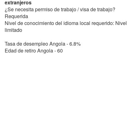
extranjeros
¿Se necesita permiso de trabajo / visa de trabajo?
Requerida
Nivel de conocimiento del idioma local requerido: Nivel
limitado
Tasa de desempleo Angola - 6.8%
Edad de retiro Angola - 60