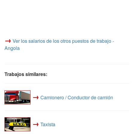
→
Ver los salarios de los otros puestos de trabajo -
Angola
Trabajos similares:
→
Camionero / Conductor de camión
→
Taxista