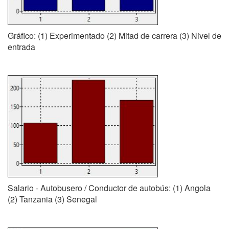
Gráfico: (1) Experimentado (2) Mitad de carrera (3) Nivel de
entrada
Salario - Autobusero / Conductor de autobús: (1) Angola
(2) Tanzania (3) Senegal