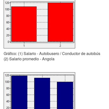
Gráfico: (1) Salario - Autobusero / Conductor de autobús
(2) Salario promedio - Angola