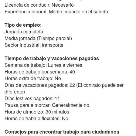
Licencia de conducir: Necesario
Experiencia laboral: Medio impacto en el salario
Tipo de empleo:
Jornada completa
Media jornada (Tiempo parcial)
Sector industrial: transporte
Tiempo de trabajo y vacaciones pagadas
Semana de trabajo: Lunes a viernes
Horas de trabajo por semana: 40
Horas extra de trabajo: No
Días de vacaciones pagados: 22 (El contrato puede ser
diferente)
Días festivos pagados: 11
Pausa para almorzar: Generalmente no
Hora de almuerzo: 30 minutos
Horas de trabajo flexibles: No
Consejos para encontrar trabajo para ciudadanos