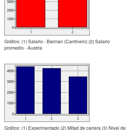
Gráfico: (1) Salario - Barman (Cantinero) (2) Salario
promedio - Austria
Gráfico: (1) Experimentado (2) Mitad de carrera (3) Nivel de