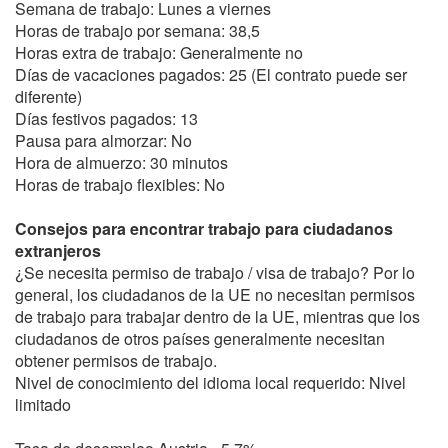
Semana de trabajo: Lunes a viernes
Horas de trabajo por semana: 38,5
Horas extra de trabajo: Generalmente no
Días de vacaciones pagados: 25 (El contrato puede ser
diferente)
Días festivos pagados: 13
Pausa para almorzar: No
Hora de almuerzo: 30 minutos
Horas de trabajo flexibles: No
Consejos para encontrar trabajo para ciudadanos
extranjeros
¿Se necesita permiso de trabajo / visa de trabajo? Por lo
general, los ciudadanos de la UE no necesitan permisos
de trabajo para trabajar dentro de la UE, mientras que los
ciudadanos de otros países generalmente necesitan
obtener permisos de trabajo.
Nivel de conocimiento del idioma local requerido: Nivel
limitado