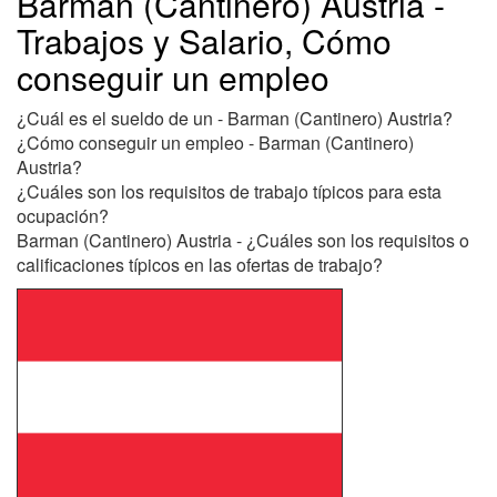
Barman (Cantinero) Austria -
Trabajos y Salario, Cómo
conseguir un empleo
¿Cuál es el sueldo de un - Barman (Cantinero) Austria?
¿Cómo conseguir un empleo - Barman (Cantinero)
Austria?
¿Cuáles son los requisitos de trabajo típicos para esta
ocupación?
Barman (Cantinero) Austria - ¿Cuáles son los requisitos o
calificaciones típicos en las ofertas de trabajo?