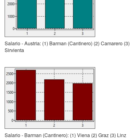
Salario - Austria: (1) Barman (Cantinero) (2) Camarero (3)
Sirvienta
Salario - Barman (Cantinero): (1) Viena (2) Graz (3) Linz