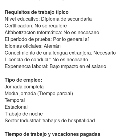
Requisitos de trabajo típico
Nivel educativo: Diploma de secundaria
Certificación: No se requiere
Alfabetización informática: No es necesario
El período de prueba: Por lo general sí
Idiomas oficiales: Alemán
Conocimiento de una lengua extranjera: Necesario
Licencia de conducir: No es necesario
Experiencia laboral: Bajo impacto en el salario
Tipo de empleo:
Jornada completa
Media jornada (Tiempo parcial)
Temporal
Estacional
Trabajo de noche
Sector industrial: trabajos de hospitalidad
Tiempo de trabajo y vacaciones pagadas