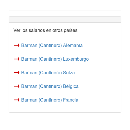
Ver los salarios en otros países
→
Barman (Cantinero) Alemania
→
Barman (Cantinero) Luxemburgo
→
Barman (Cantinero) Suiza
→
Barman (Cantinero) Bélgica
→
Barman (Cantinero) Francia