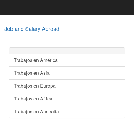
Job and Salary Abroad
Trabajos en América
Trabajos en Asia
Trabajos en Europa
Trabajos en África
Trabajos en Australia