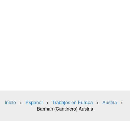
Inicio
>
Español
>
Trabajos en Europa
>
Austria
>
Barman (Cantinero) Austria