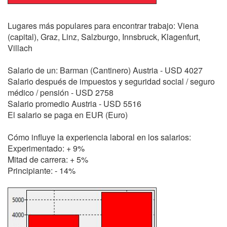
Lugares más populares para encontrar trabajo: Viena
(capital), Graz, Linz, Salzburgo, Innsbruck, Klagenfurt,
Villach
Salario de un: Barman (Cantinero) Austria - USD 4027
Salario después de impuestos y seguridad social / seguro
médico / pensión - USD 2758
Salario promedio Austria - USD 5516
El salario se paga en EUR (Euro)
Cómo influye la experiencia laboral en los salarios:
Experimentado: + 9%
Mitad de carrera: + 5%
Principiante: - 14%