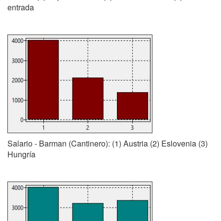
entrada
Salario - Barman (Cantinero): (1) Austria (2) Eslovenia (3)
Hungría