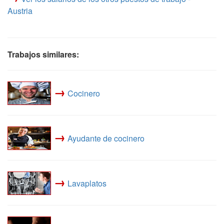
Austria
Trabajos similares:
→
Cocinero
→
Ayudante de cocinero
→
Lavaplatos