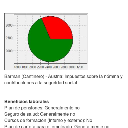
Barman (Cantinero) - Austria: Impuestos sobre la nómina y
contribuciones a la seguridad social
Beneficios laborales
Plan de pensiones: Generalmente no
Seguro de salud: Generalmente no
Cursos de formación (Interno y externo): No
Plan de carrera para el empleado: Generalmente no