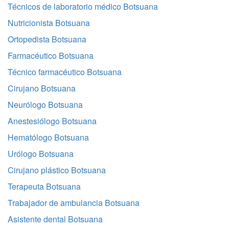
Técnicos de laboratorio médico Botsuana
Nutricionista Botsuana
Ortopedista Botsuana
Farmacéutico Botsuana
Técnico farmacéutico Botsuana
Cirujano Botsuana
Neurólogo Botsuana
Anestesiólogo Botsuana
Hematólogo Botsuana
Urólogo Botsuana
Cirujano plástico Botsuana
Terapeuta Botsuana
Trabajador de ambulancia Botsuana
Asistente dental Botsuana