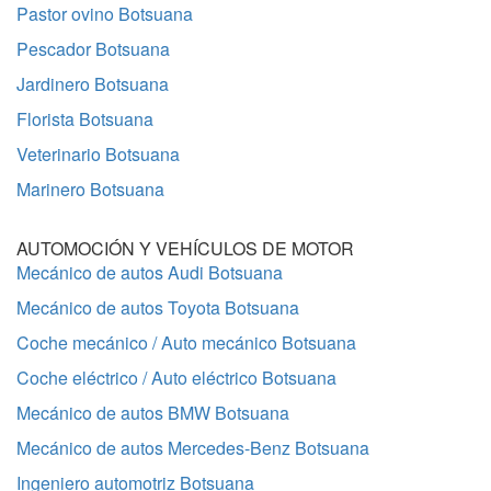
Pastor ovino Botsuana
Pescador Botsuana
Jardinero Botsuana
Florista Botsuana
Veterinario Botsuana
Marinero Botsuana
AUTOMOCIÓN Y VEHÍCULOS DE MOTOR
Mecánico de autos Audi Botsuana
Mecánico de autos Toyota Botsuana
Coche mecánico / Auto mecánico Botsuana
Coche eléctrico / Auto eléctrico Botsuana
Mecánico de autos BMW Botsuana
Mecánico de autos Mercedes-Benz Botsuana
Ingeniero automotriz Botsuana