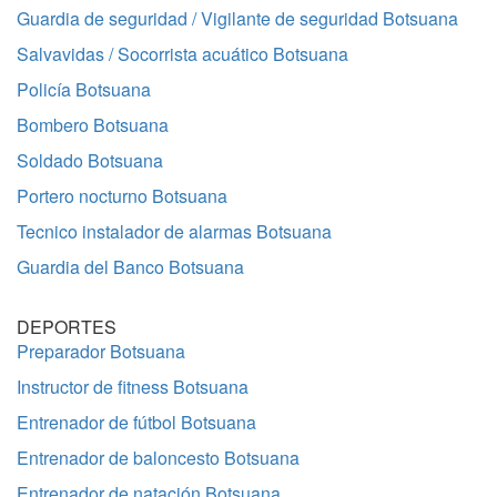
Guardia de seguridad / Vigilante de seguridad Botsuana
Salvavidas / Socorrista acuático Botsuana
Policía Botsuana
Bombero Botsuana
Soldado Botsuana
Portero nocturno Botsuana
Tecnico instalador de alarmas Botsuana
Guardia del Banco Botsuana
DEPORTES
Preparador Botsuana
Instructor de fitness Botsuana
Entrenador de fútbol Botsuana
Entrenador de baloncesto Botsuana
Entrenador de natación Botsuana