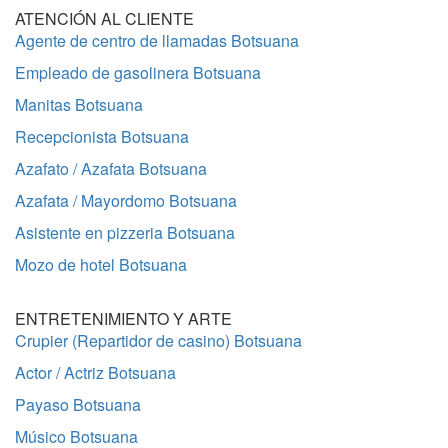
ATENCIÓN AL CLIENTE
Agente de centro de llamadas Botsuana
Empleado de gasolinera Botsuana
Manitas Botsuana
Recepcionista Botsuana
Azafato / Azafata Botsuana
Azafata / Mayordomo Botsuana
Asistente en pizzeria Botsuana
Mozo de hotel Botsuana
ENTRETENIMIENTO Y ARTE
Crupier (Repartidor de casino) Botsuana
Actor / Actriz Botsuana
Payaso Botsuana
Músico Botsuana