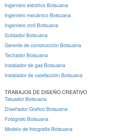
Ingeniero eléctrico Botsuana
Ingeniero mecánico Botsuana
Ingeniero civil Botsuana
Soldador Botsuana
Gerente de construcción Botsuana
Techador Botsuana
Instalador de gas Botsuana
Instalador de calefacción Botsuana
TRABAJOS DE DISEÑO CREATIVO
Tatuador Botsuana
Diseñador Grafico Botsuana
Fotógrafo Botsuana
Modelo de fotografia Botsuana