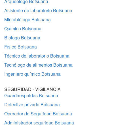
Arqueólogo Botsuana
Asistente de laboratorio Botsuana
Microbiólogo Botsuana
Químico Botsuana
Biólogo Botsuana
Físico Botsuana
Técnico de laboratorio Botsuana
Tecnólogo de alimentos Botsuana
Ingeniero químico Botsuana
SEGURIDAD - VIGILANCIA
Guardaespaldas Botsuana
Detective privado Botsuana
Operador de Seguridad Botsuana
Administrador seguridad Botsuana