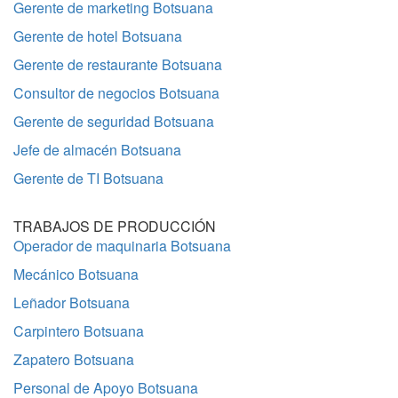
Gerente de marketing Botsuana
Gerente de hotel Botsuana
Gerente de restaurante Botsuana
Consultor de negocios Botsuana
Gerente de seguridad Botsuana
Jefe de almacén Botsuana
Gerente de TI Botsuana
TRABAJOS DE PRODUCCIÓN
Operador de maquinaria Botsuana
Mecánico Botsuana
Leñador Botsuana
Carpintero Botsuana
Zapatero Botsuana
Personal de Apoyo Botsuana