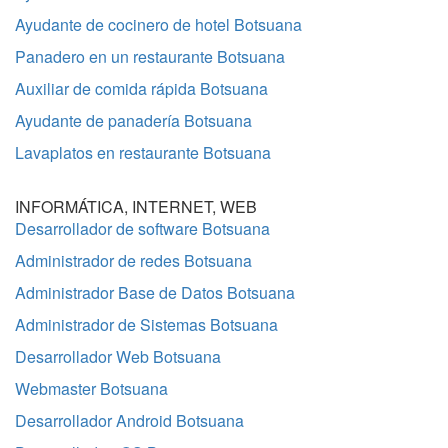
Ayudante de cocinero de hotel Botsuana
Panadero en un restaurante Botsuana
Auxiliar de comida rápida Botsuana
Ayudante de panadería Botsuana
Lavaplatos en restaurante Botsuana
INFORMÁTICA, INTERNET, WEB
Desarrollador de software Botsuana
Administrador de redes Botsuana
Administrador Base de Datos Botsuana
Administrador de Sistemas Botsuana
Desarrollador Web Botsuana
Webmaster Botsuana
Desarrollador Android Botsuana