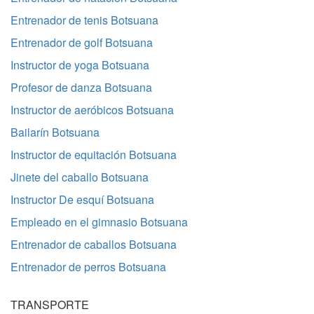
Entrenador de tenis Botsuana
Entrenador de golf Botsuana
Instructor de yoga Botsuana
Profesor de danza Botsuana
Instructor de aeróbicos Botsuana
Bailarín Botsuana
Instructor de equitación Botsuana
Jinete del caballo Botsuana
Instructor De esquí Botsuana
Empleado en el gimnasio Botsuana
Entrenador de caballos Botsuana
Entrenador de perros Botsuana
TRANSPORTE