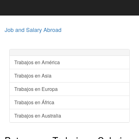
Job and Salary Abroad
Trabajos en América
Trabajos en Asia
Trabajos en Europa
Trabajos en África
Trabajos en Australia