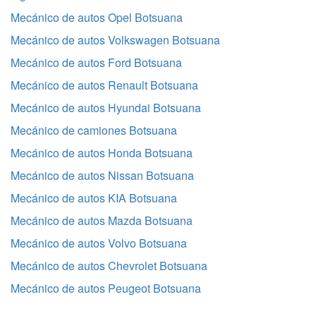
Mecánico de autos Opel Botsuana
Mecánico de autos Volkswagen Botsuana
Mecánico de autos Ford Botsuana
Mecánico de autos Renault Botsuana
Mecánico de autos Hyundai Botsuana
Mecánico de camiones Botsuana
Mecánico de autos Honda Botsuana
Mecánico de autos Nissan Botsuana
Mecánico de autos KIA Botsuana
Mecánico de autos Mazda Botsuana
Mecánico de autos Volvo Botsuana
Mecánico de autos Chevrolet Botsuana
Mecánico de autos Peugeot Botsuana