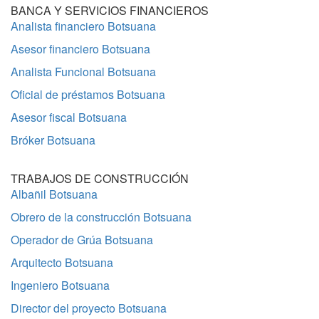
BANCA Y SERVICIOS FINANCIEROS
Analista financiero Botsuana
Asesor financiero Botsuana
Analista Funcional Botsuana
Oficial de préstamos Botsuana
Asesor fiscal Botsuana
Bróker Botsuana
TRABAJOS DE CONSTRUCCIÓN
Albañil Botsuana
Obrero de la construcción Botsuana
Operador de Grúa Botsuana
Arquitecto Botsuana
Ingeniero Botsuana
Director del proyecto Botsuana