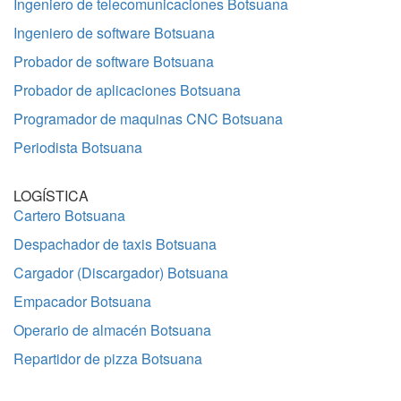
Ingeniero de telecomunicaciones Botsuana
Ingeniero de software Botsuana
Probador de software Botsuana
Probador de aplicaciones Botsuana
Programador de maquinas CNC Botsuana
Periodista Botsuana
LOGÍSTICA
Cartero Botsuana
Despachador de taxis Botsuana
Cargador (Discargador) Botsuana
Empacador Botsuana
Operario de almacén Botsuana
Repartidor de pizza Botsuana