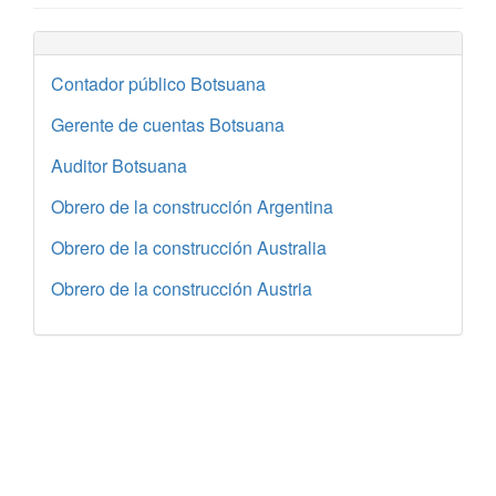
Contador público Botsuana
Gerente de cuentas Botsuana
Auditor Botsuana
Obrero de la construcción Argentina
Obrero de la construcción Australia
Obrero de la construcción Austria