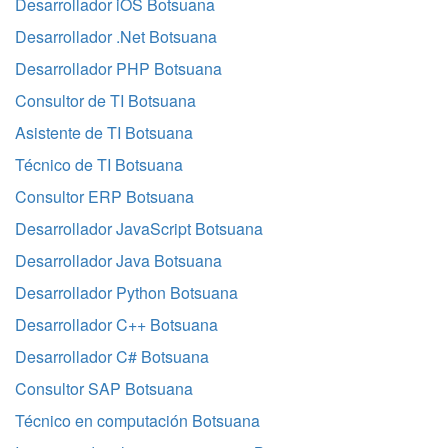
Desarrollador iOS Botsuana
Desarrollador .Net Botsuana
Desarrollador PHP Botsuana
Consultor de TI Botsuana
Asistente de TI Botsuana
Técnico de TI Botsuana
Consultor ERP Botsuana
Desarrollador JavaScript Botsuana
Desarrollador Java Botsuana
Desarrollador Python Botsuana
Desarrollador C++ Botsuana
Desarrollador C# Botsuana
Consultor SAP Botsuana
Técnico en computación Botsuana