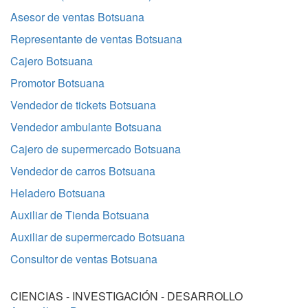
Asesor de ventas Botsuana
Representante de ventas Botsuana
Cajero Botsuana
Promotor Botsuana
Vendedor de tickets Botsuana
Vendedor ambulante Botsuana
Cajero de supermercado Botsuana
Vendedor de carros Botsuana
Heladero Botsuana
Auxiliar de Tienda Botsuana
Auxiliar de supermercado Botsuana
Consultor de ventas Botsuana
CIENCIAS - INVESTIGACIÓN - DESARROLLO