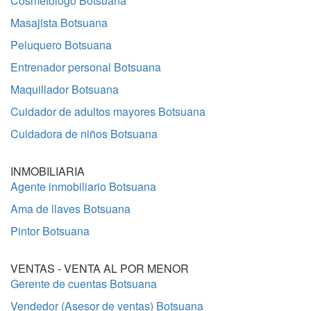
Cosmetólogo Botsuana
Masajista Botsuana
Peluquero Botsuana
Entrenador personal Botsuana
Maquillador Botsuana
Cuidador de adultos mayores Botsuana
Cuidadora de niños Botsuana
INMOBILIARIA
Agente inmobiliario Botsuana
Ama de llaves Botsuana
Pintor Botsuana
VENTAS - VENTA AL POR MENOR
Gerente de cuentas Botsuana
Vendedor (Asesor de ventas) Botsuana