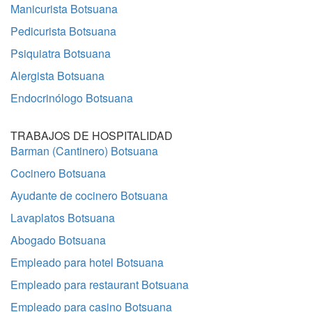
Manicurista Botsuana
Pedicurista Botsuana
Psiquiatra Botsuana
Alergista Botsuana
Endocrinólogo Botsuana
TRABAJOS DE HOSPITALIDAD
Barman (Cantinero) Botsuana
Cocinero Botsuana
Ayudante de cocinero Botsuana
Lavaplatos Botsuana
Abogado Botsuana
Empleado para hotel Botsuana
Empleado para restaurant Botsuana
Empleado para casino Botsuana