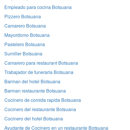
Empleado para cocina Botsuana
Pizzero Botsuana
Camarero Botsuana
Mayordomo Botsuana
Pastelero Botsuana
Sumiller Botsuana
Camarero para restaurant Botsuana
Trabajador de funeraria Botsuana
Barman del hotel Botsuana
Barman restaurante Botsuana
Cocinero de comida rapida Botsuana
Cocinero del restaurante Botsuana
Cocinero del hotel Botsuana
Ayudante de Cocinero en un restaurante Botsuana