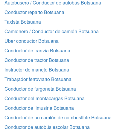
Autobusero / Conductor de autobús Botsuana
Conductor reparto Botsuana
Taxista Botsuana
Camionero / Conductor de camión Botsuana
Uber conductor Botsuana
Conductor de tranvía Botsuana
Conductor de tractor Botsuana
Instructor de manejo Botsuana
Trabajador ferroviario Botsuana
Conductor de furgoneta Botsuana
Conductor del montacargas Botsuana
Conductor de limusina Botsuana
Conductor de un camión de combustible Botsuana
Conductor de autobús escolar Botsuana