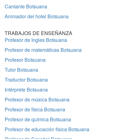
Cantante Botsuana
Animador del hotel Botsuana
TRABAJOS DE ENSEÑANZA
Profesor de Ingles Botsuana
Profesor de matemáticas Botsuana
Profesor Botsuana
Tutor Botsuana
Traductor Botsuana
Intérprete Botsuana
Profesor de música Botsuana
Profesor de física Botsuana
Profesor de química Botsuana
Profesor de educación física Botsuana