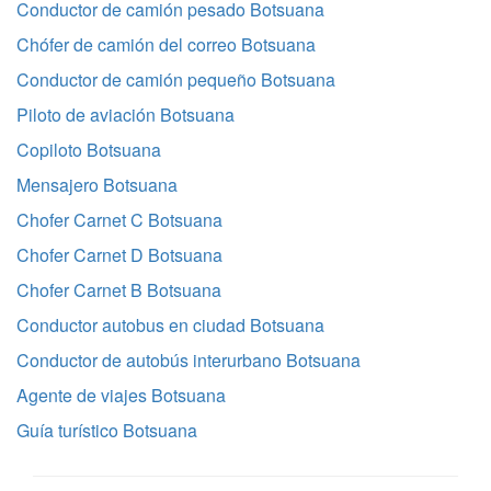
Conductor de camión pesado Botsuana
Chófer de camión del correo Botsuana
Conductor de camión pequeño Botsuana
Piloto de aviación Botsuana
Copiloto Botsuana
Mensajero Botsuana
Chofer Carnet C Botsuana
Chofer Carnet D Botsuana
Chofer Carnet B Botsuana
Conductor autobus en ciudad Botsuana
Conductor de autobús interurbano Botsuana
Agente de viajes Botsuana
Guía turístico Botsuana