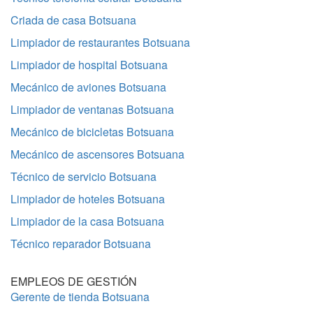
Criada de casa Botsuana
Limpiador de restaurantes Botsuana
Limpiador de hospital Botsuana
Mecánico de aviones Botsuana
Limpiador de ventanas Botsuana
Mecánico de bicicletas Botsuana
Mecánico de ascensores Botsuana
Técnico de servicio Botsuana
Limpiador de hoteles Botsuana
Limpiador de la casa Botsuana
Técnico reparador Botsuana
EMPLEOS DE GESTIÓN
Gerente de tienda Botsuana