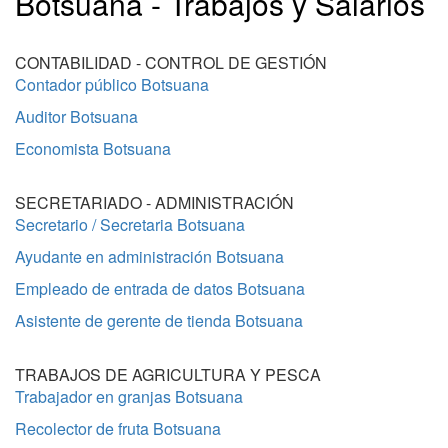
Botsuana - Trabajos y Salarios
CONTABILIDAD - CONTROL DE GESTIÓN
Contador público Botsuana
Auditor Botsuana
Economista Botsuana
SECRETARIADO - ADMINISTRACIÓN
Secretario / Secretaria Botsuana
Ayudante en administración Botsuana
Empleado de entrada de datos Botsuana
Asistente de gerente de tienda Botsuana
TRABAJOS DE AGRICULTURA Y PESCA
Trabajador en granjas Botsuana
Recolector de fruta Botsuana