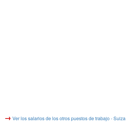
→
Ver los salarios de los otros puestos de trabajo - Suiza