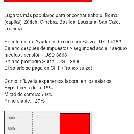
Lugares más populares para encontrar trabajo: Berna
(capital), Zúrich, Ginebra, Basilea, Lausana, San Galo,
Lucerna
Salario de un: Ayudante de cocinero Suiza - USD 4752
Salario después de impuestos y seguridad social / seguro
médico / pensión - USD 3863
Salario promedio Suiza - USD 8800
El salario se paga en CHF (Franco suizo)
Cómo influye la experiencia laboral en los salarios:
Experimentado: + 18%
Mitad de carrera: + 9%
Principiante: - 27%