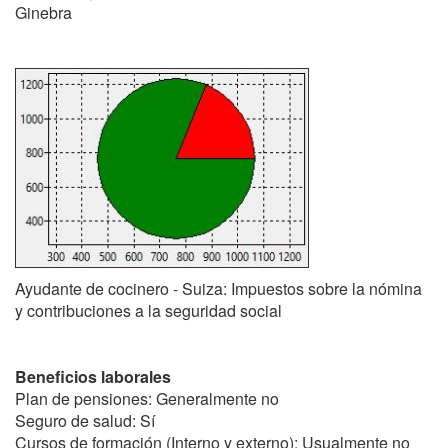
Ginebra
Ayudante de cocinero - Suiza: Impuestos sobre la nómina
y contribuciones a la seguridad social
Beneficios laborales
Plan de pensiones: Generalmente no
Seguro de salud: Sí
Cursos de formación (Interno y externo): Usualmente no