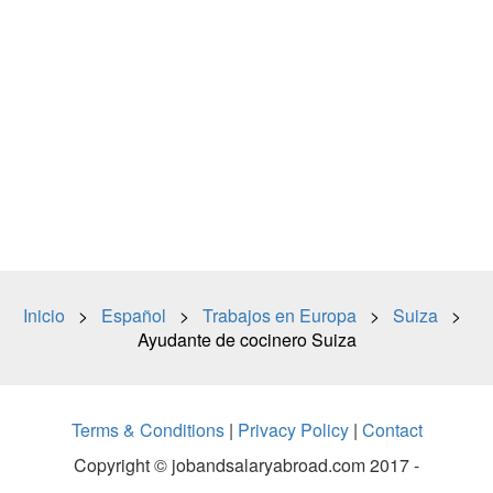
Inicio
>
Español
>
Trabajos en Europa
>
Suiza
>
Ayudante de cocinero Suiza
Terms & Conditions
|
Privacy Policy
|
Contact
Copyright © jobandsalaryabroad.com 2017 -