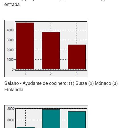
entrada
Salario - Ayudante de cocinero: (1) Suiza (2) Mónaco (3)
Finlandia