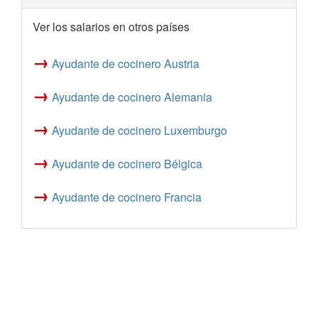
Ver los salarios en otros países
→
Ayudante de cocinero Austria
→
Ayudante de cocinero Alemania
→
Ayudante de cocinero Luxemburgo
→
Ayudante de cocinero Bélgica
→
Ayudante de cocinero Francia