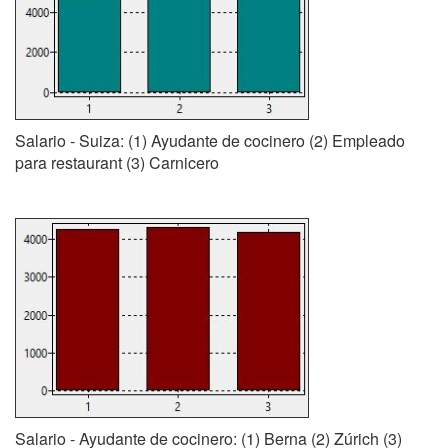
Salario - Suiza: (1) Ayudante de cocinero (2) Empleado
para restaurant (3) Carnicero
Salario - Ayudante de cocinero: (1) Berna (2) Zúrich (3)