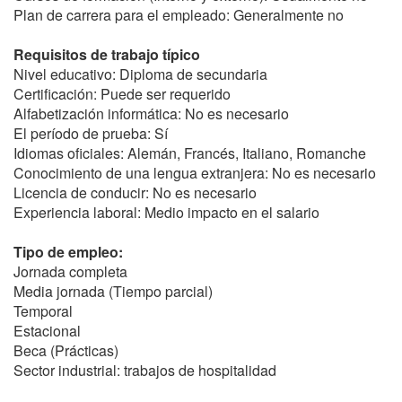
Plan de carrera para el empleado: Generalmente no
Requisitos de trabajo típico
Nivel educativo: Diploma de secundaria
Certificación: Puede ser requerido
Alfabetización informática: No es necesario
El período de prueba: Sí
Idiomas oficiales: Alemán, Francés, Italiano, Romanche
Conocimiento de una lengua extranjera: No es necesario
Licencia de conducir: No es necesario
Experiencia laboral: Medio impacto en el salario
Tipo de empleo:
Jornada completa
Media jornada (Tiempo parcial)
Temporal
Estacional
Beca (Prácticas)
Sector industrial: trabajos de hospitalidad