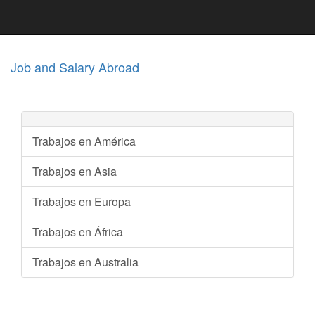
Job and Salary Abroad
Trabajos en América
Trabajos en Asia
Trabajos en Europa
Trabajos en África
Trabajos en Australia