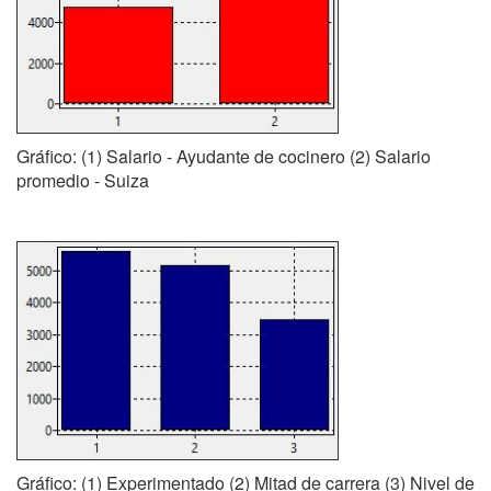
Gráfico: (1) Salario - Ayudante de cocinero (2) Salario
promedio - Suiza
Gráfico: (1) Experimentado (2) Mitad de carrera (3) Nivel de