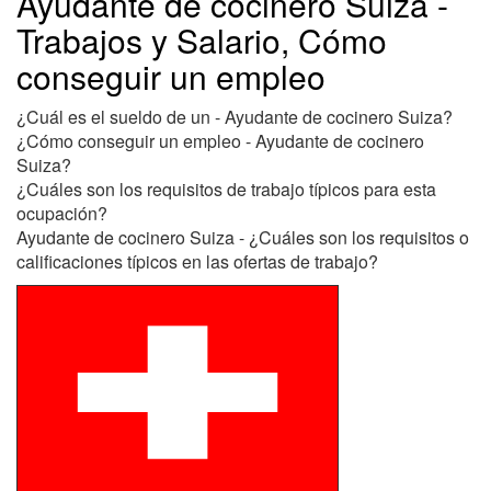
Ayudante de cocinero Suiza -
Trabajos y Salario, Cómo
conseguir un empleo
¿Cuál es el sueldo de un - Ayudante de cocinero Suiza?
¿Cómo conseguir un empleo - Ayudante de cocinero
Suiza?
¿Cuáles son los requisitos de trabajo típicos para esta
ocupación?
Ayudante de cocinero Suiza - ¿Cuáles son los requisitos o
calificaciones típicos en las ofertas de trabajo?