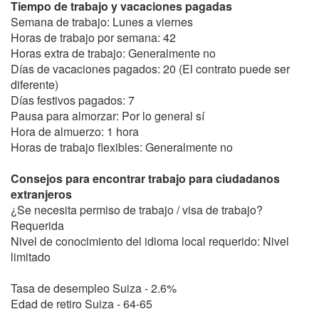
Tiempo de trabajo y vacaciones pagadas
Semana de trabajo: Lunes a viernes
Horas de trabajo por semana: 42
Horas extra de trabajo: Generalmente no
Días de vacaciones pagados: 20 (El contrato puede ser
diferente)
Días festivos pagados: 7
Pausa para almorzar: Por lo general sí
Hora de almuerzo: 1 hora
Horas de trabajo flexibles: Generalmente no
Consejos para encontrar trabajo para ciudadanos
extranjeros
¿Se necesita permiso de trabajo / visa de trabajo?
Requerida
Nivel de conocimiento del idioma local requerido: Nivel
limitado
Tasa de desempleo Suiza - 2.6%
Edad de retiro Suiza - 64-65