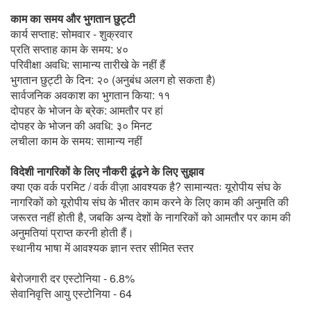
काम का समय और भुगतान छुट्टी
कार्य सप्ताह: सोमवार - शुक्रवार
प्रति सप्ताह काम के समय: ४०
परिवीक्षा अवधि: सामान्य तारीखे के नहीं हैं
भुगतान छुट्टी के दिन: २० (अनुबंध अलग हो सकता है)
सार्वजनिक अवकाश का भुगतान किया: ११
दोपहर के भोजन के ब्रेक: आमतौर पर हां
दोपहर के भोजन की अवधि: ३० मिनट
लचीला काम के समय: सामान्य नहीं
विदेशी नागरिकों के लिए नौकरी ढूंढ़ने के लिए सुझाव
क्या एक वर्क परमिट / वर्क वीज़ा आवश्यक है? सामान्यतः यूरोपीय संघ के
नागरिकों को यूरोपीय संघ के भीतर काम करने के लिए काम की अनुमति की
जरूरत नहीं होती है, जबकि अन्य देशों के नागरिकों को आमतौर पर काम की
अनुमतियां प्राप्त करनी होती हैं।
स्थानीय भाषा में आवश्यक ज्ञान स्तर सीमित स्तर
बेरोजगारी दर एस्टोनिया - 6.8%
सेवानिवृत्ति आयु एस्टोनिया - 64