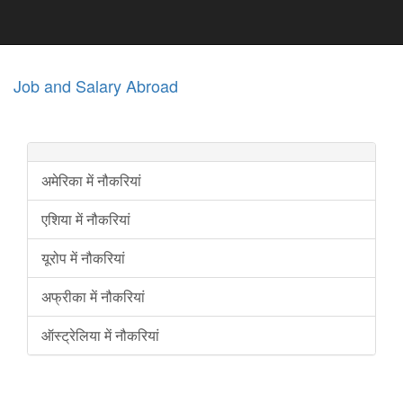
Job and Salary Abroad
अमेरिका में नौकरियां
एशिया में नौकरियां
यूरोप में नौकरियां
अफ्रीका में नौकरियां
ऑस्ट्रेलिया में नौकरियां