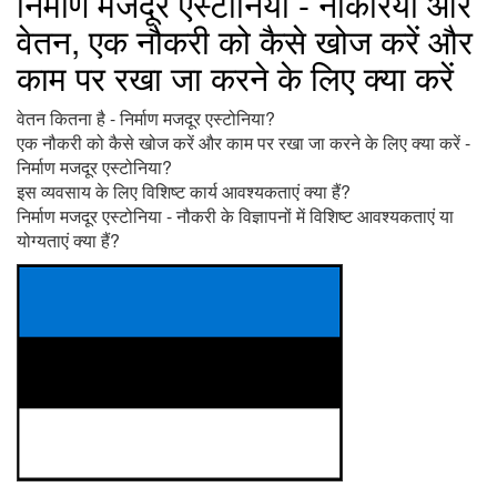
निर्माण मजदूर एस्टोनिया - नौकरियां और
वेतन, एक नौकरी को कैसे खोज करें और
काम पर रखा जा करने के लिए क्या करें
वेतन कितना है - निर्माण मजदूर एस्टोनिया?
एक नौकरी को कैसे खोज करें और काम पर रखा जा करने के लिए क्या करें -
निर्माण मजदूर एस्टोनिया?
इस व्यवसाय के लिए विशिष्ट कार्य आवश्यकताएं क्या हैं?
निर्माण मजदूर एस्टोनिया - नौकरी के विज्ञापनों में विशिष्ट आवश्यकताएं या
योग्यताएं क्या हैं?