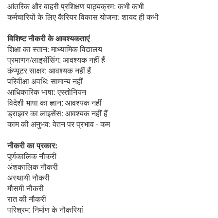
आंतरिक और बाहरी प्रशिक्षण पाठ्यक्रम: कभी कभी
कर्मचारियों के लिए कैरियर विकास योजना: शायद ही कभी
विशिष्ट नौकरी के आवश्यकताएं
शिक्षा का स्तान: माध्यामिक विद्यालय
प्रमाणन/लाइसेंसिंग: आवश्यक नहीं हैं
कंप्यूटर साक्षर: आवश्यक नहीं हैं
परिवीक्षा अवधि: सामान्य नहीं
आधिकारिक भाषा: एस्तोनियन
विदेशी भाषा का ज्ञान: आवश्यक नहीं
ड्राइवर का लाइसेंस: आवश्यक नहीं हैं
काम की अनुभव: वेतन पर प्रभाव - कम
नौकरी का प्रकार:
पूर्णकालिक नौकरी
अंशकालिक नौकरी
अस्थायी नौकरी
मौसमी नौकरी
रात की नौकरी
परिश्रम: निर्माण के नौकरियां