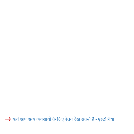
→
यहां आप अन्य व्यवसायों के लिए वेतन देख सकते हैं - एस्टोनिया