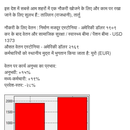
इस देश में सबसे आम शहरों में एक नौकरी खोजने के लिए और काम पर रखा
जाने के लिए सुलभ हैं:: ताल्लिन (राजधानी), तार्तु
नौकरी के लिए वेतन : निर्माण मजदूर एस्टोनिया - अमेरिकी डॉलर १९०९
कर के बाद वेतन और सामाजिक सुरक्षा / स्वास्थ्य बीमा / पेंशन बीमा - USD
1373
औसत वेतन एस्टोनिया - अमेरिकी डॉलर २१६९
कर्मचारियों को स्थानीय मुद्रा में भुगतान किया जाता है: युरो (EUR)
वेतन पर कार्य अनुभव का प्रभाव:
अनुभवी: +१५%
मध्य-कर्मचारी: +१९%
प्रवेश-स्तर: -२८%