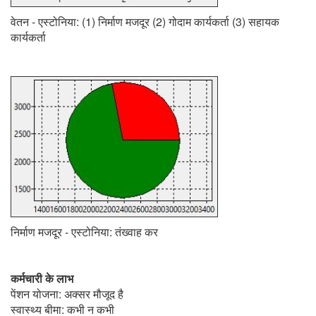
वेतन - एस्टोनिया: (1) निर्माण मजदूर (2) गोदाम कार्यकर्ता (3) सहायक
कार्यकर्ता
निर्माण मजदूर - एस्टोनिया: तंख्वाह कर
कर्मचारी के लाभ
पेंशन योजना: अक्सर मौजूद है
स्वास्थ्य बीमा: कभी न कभी