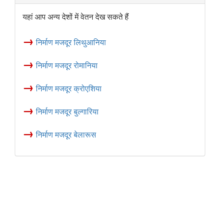
यहां आप अन्य देशों में वेतन देख सकते हैं
→
निर्माण मजदूर लिथुआनिया
→
निर्माण मजदूर रोमानिया
→
निर्माण मजदूर क्रोएशिया
→
निर्माण मजदूर बुल्गारिया
→
निर्माण मजदूर बेलारूस