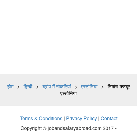
होम
>
हिन्दी
>
यूरोप में नौकरियां
>
एस्टोनिया
> निर्माण मजदूर
एस्टोनिया
Terms & Conditions
|
Privacy Policy
|
Contact
Copyright © jobandsalaryabroad.com 2017 -