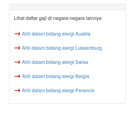
Lihat daftar gaji di negara-negara lainnya
→
Ahli dalam bidang alergi Austria
→
Ahli dalam bidang alergi Luksemburg
→
Ahli dalam bidang alergi Swiss
→
Ahli dalam bidang alergi Belgia
→
Ahli dalam bidang alergi Perancis