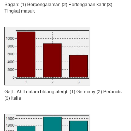
Bagan: (1) Berpengalaman (2) Pertengahan karir (3)
Tingkat masuk
Gaji - Ahli dalam bidang alergi: (1) Germany (2) Perancis
(3) Italia