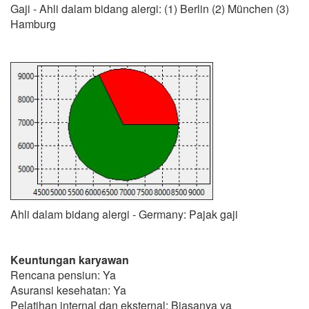
Gaji - Ahli dalam bidang alergi: (1) Berlin (2) München (3)
Hamburg
Ahli dalam bidang alergi - Germany: Pajak gaji
Keuntungan karyawan
Rencana pensiun: Ya
Asuransi kesehatan: Ya
Pelatihan internal dan eksternal: Biasanya ya