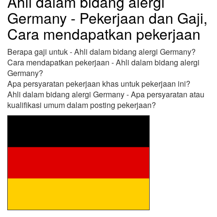
Ahli dalam bidang alergi
Germany - Pekerjaan dan Gaji,
Cara mendapatkan pekerjaan
Berapa gaji untuk - Ahli dalam bidang alergi Germany?
Cara mendapatkan pekerjaan - Ahli dalam bidang alergi
Germany?
Apa persyaratan pekerjaan khas untuk pekerjaan ini?
Ahli dalam bidang alergi Germany - Apa persyaratan atau
kualifikasi umum dalam posting pekerjaan?