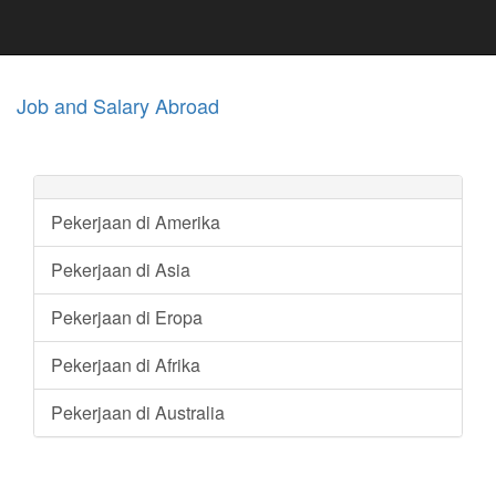
Job and Salary Abroad
Pekerjaan di Amerika
Pekerjaan di Asia
Pekerjaan di Eropa
Pekerjaan di Afrika
Pekerjaan di Australia