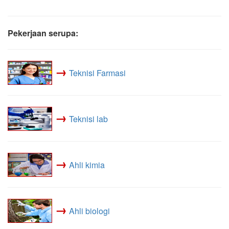
Pekerjaan serupa:
→
Teknisi Farmasi
→
Teknisi lab
→
Ahli kimia
→
Ahli biologi