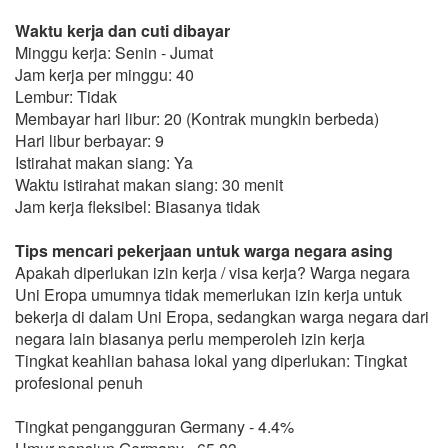
Waktu kerja dan cuti dibayar
Minggu kerja: Senin - Jumat
Jam kerja per minggu: 40
Lembur: Tidak
Membayar hari libur: 20 (Kontrak mungkin berbeda)
Hari libur berbayar: 9
Istirahat makan siang: Ya
Waktu istirahat makan siang: 30 menit
Jam kerja fleksibel: Biasanya tidak
Tips mencari pekerjaan untuk warga negara asing
Apakah diperlukan izin kerja / visa kerja? Warga negara
Uni Eropa umumnya tidak memerlukan izin kerja untuk
bekerja di dalam Uni Eropa, sedangkan warga negara dari
negara lain biasanya perlu memperoleh izin kerja
Tingkat keahlian bahasa lokal yang diperlukan: Tingkat
profesional penuh
Tingkat pengangguran Germany - 4.4%