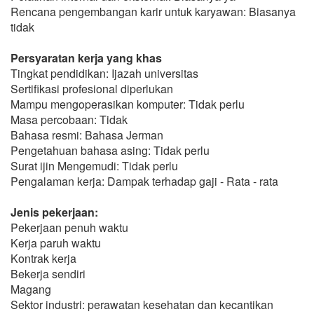
Rencana pengembangan karir untuk karyawan: Biasanya
tidak
Persyaratan kerja yang khas
Tingkat pendidikan: Ijazah universitas
Sertifikasi profesional diperlukan
Mampu mengoperasikan komputer: Tidak perlu
Masa percobaan: Tidak
Bahasa resmi: Bahasa Jerman
Pengetahuan bahasa asing: Tidak perlu
Surat ijin Mengemudi: Tidak perlu
Pengalaman kerja: Dampak terhadap gaji - Rata - rata
Jenis pekerjaan:
Pekerjaan penuh waktu
Kerja paruh waktu
Kontrak kerja
Bekerja sendiri
Magang
Sektor industri: perawatan kesehatan dan kecantikan