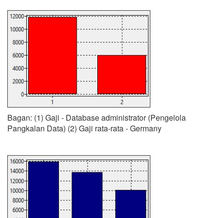
Bagan: (1) Gaji - Database administrator (Pengelola
Pangkalan Data) (2) Gaji rata-rata - Germany