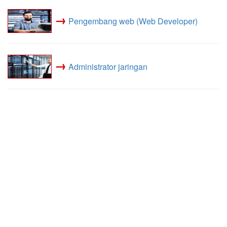
→
Pengembang web (Web Developer)
→
Administrator jaringan