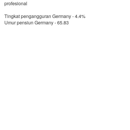
profesional
Tingkat pengangguran Germany - 4.4%
Umur pensiun Germany - 65.83