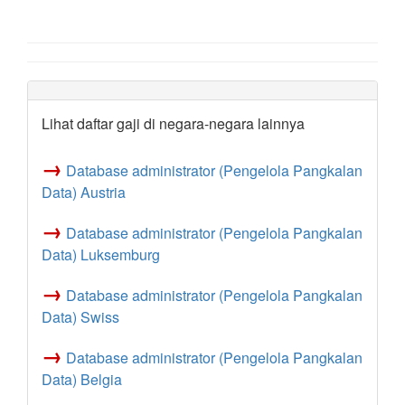
Lihat daftar gaji di negara-negara lainnya
→
Database administrator (Pengelola Pangkalan
Data) Austria
→
Database administrator (Pengelola Pangkalan
Data) Luksemburg
→
Database administrator (Pengelola Pangkalan
Data) Swiss
→
Database administrator (Pengelola Pangkalan
Data) Belgia