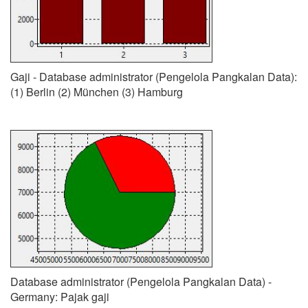
Gaji - Database administrator (Pengelola Pangkalan Data):
(1) Berlin (2) München (3) Hamburg
Database administrator (Pengelola Pangkalan Data) -
Germany: Pajak gaji