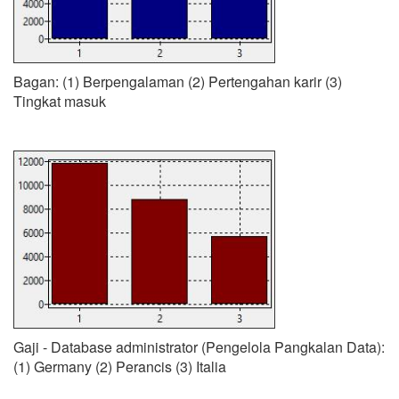
Bagan: (1) Berpengalaman (2) Pertengahan karir (3)
Tingkat masuk
Gaji - Database administrator (Pengelola Pangkalan Data):
(1) Germany (2) Perancis (3) Italia