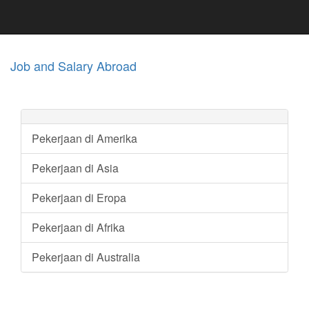
Job and Salary Abroad
Pekerjaan di Amerika
Pekerjaan di Asia
Pekerjaan di Eropa
Pekerjaan di Afrika
Pekerjaan di Australia