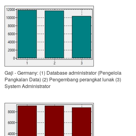
Gaji - Germany: (1) Database administrator (Pengelola
Pangkalan Data) (2) Pengembang perangkat lunak (3)
System Administrator