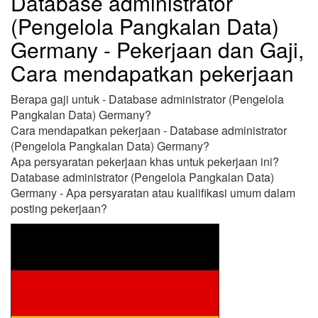
Database administrator
(Pengelola Pangkalan Data)
Germany - Pekerjaan dan Gaji,
Cara mendapatkan pekerjaan
Berapa gaji untuk - Database administrator (Pengelola
Pangkalan Data) Germany?
Cara mendapatkan pekerjaan - Database administrator
(Pengelola Pangkalan Data) Germany?
Apa persyaratan pekerjaan khas untuk pekerjaan ini?
Database administrator (Pengelola Pangkalan Data)
Germany - Apa persyaratan atau kualifikasi umum dalam
posting pekerjaan?