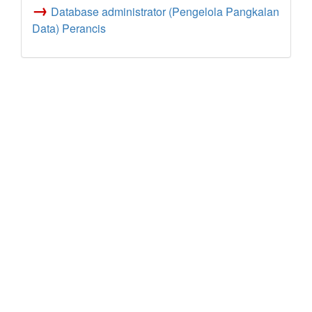
→
Database administrator (Pengelola Pangkalan
Data) Perancis