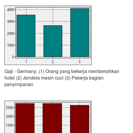
Gaji - Germany: (1) Orang yang bekerja membersihkan
hotel (2) Jendela mesin cuci (3) Pekerja bagian
penyimpanan