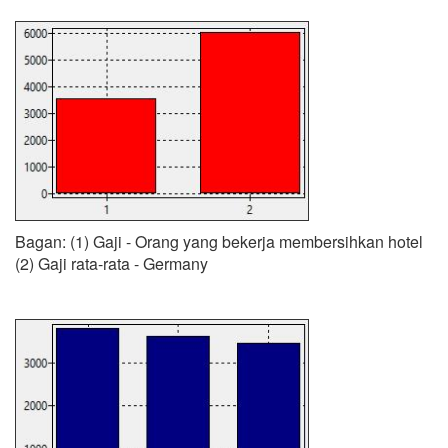
Bagan: (1) Gaji - Orang yang bekerja membersihkan hotel
(2) Gaji rata-rata - Germany