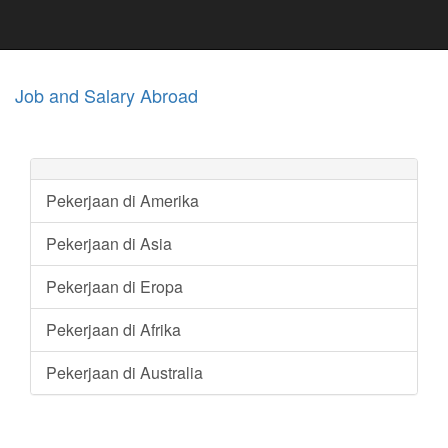
Job and Salary Abroad
Pekerjaan di Amerika
Pekerjaan di Asia
Pekerjaan di Eropa
Pekerjaan di Afrika
Pekerjaan di Australia