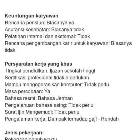
Keuntungan karyawan
Rencana pensiun: Biasanya ya
Asuransi kesehatan: Biasanya tidak
Pelatihan internal dan eksternal: Tidak
Rencana pengembangan karir untuk karyawan: Biasanya
tidak
Persyaratan kerja yang khas
Tingkat pendidikan: Ijazah sekolah tinggi
Sertifikasi profesional tidak diperlukan
Mampu mengoperasikan komputer: Tidak perlu
Masa percobaan: Ya
Bahasa resmi: Bahasa Jerman
Pengetahuan bahasa asing: Tidak perlu
Surat ijin Mengemudi: Tidak perlu
Pengalaman kerja: Dampak terhadap gaji - Rendah
Jenis pekerjaan:
Pekerjaan penuh waktu