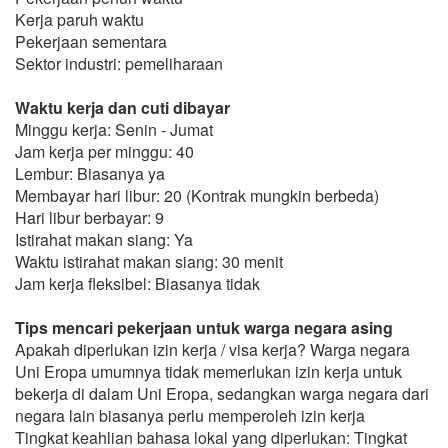
Kerja paruh waktu
Pekerjaan sementara
Sektor industri: pemeliharaan
Waktu kerja dan cuti dibayar
Minggu kerja: Senin - Jumat
Jam kerja per minggu: 40
Lembur: Biasanya ya
Membayar hari libur: 20 (Kontrak mungkin berbeda)
Hari libur berbayar: 9
Istirahat makan siang: Ya
Waktu istirahat makan siang: 30 menit
Jam kerja fleksibel: Biasanya tidak
Tips mencari pekerjaan untuk warga negara asing
Apakah diperlukan izin kerja / visa kerja? Warga negara
Uni Eropa umumnya tidak memerlukan izin kerja untuk
bekerja di dalam Uni Eropa, sedangkan warga negara dari
negara lain biasanya perlu memperoleh izin kerja
Tingkat keahlian bahasa lokal yang diperlukan: Tingkat