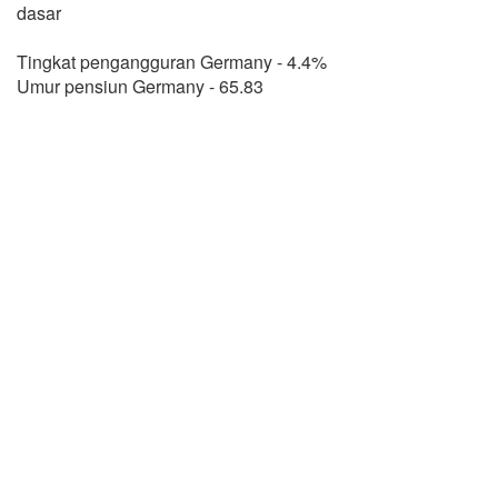
dasar
Tingkat pengangguran Germany - 4.4%
Umur pensiun Germany - 65.83