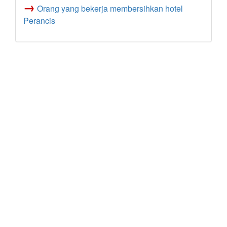
→
Orang yang bekerja membersihkan hotel
Perancis