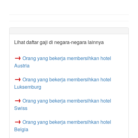
Lihat daftar gaji di negara-negara lainnya
→
Orang yang bekerja membersihkan hotel
Austria
→
Orang yang bekerja membersihkan hotel
Luksemburg
→
Orang yang bekerja membersihkan hotel
Swiss
→
Orang yang bekerja membersihkan hotel
Belgia