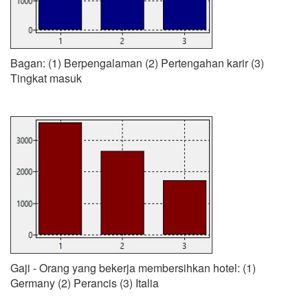
Bagan: (1) Berpengalaman (2) Pertengahan karir (3)
Tingkat masuk
Gaji - Orang yang bekerja membersihkan hotel: (1)
Germany (2) Perancis (3) Italia