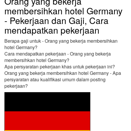
Orang yang bekerja
membersihkan hotel Germany
- Pekerjaan dan Gaji, Cara
mendapatkan pekerjaan
Berapa gaji untuk - Orang yang bekerja membersihkan
hotel Germany?
Cara mendapatkan pekerjaan - Orang yang bekerja
membersihkan hotel Germany?
Apa persyaratan pekerjaan khas untuk pekerjaan ini?
Orang yang bekerja membersihkan hotel Germany - Apa
persyaratan atau kualifikasi umum dalam posting
pekerjaan?