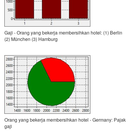
Gaji - Orang yang bekerja membersihkan hotel: (1) Berlin
(2) München (3) Hamburg
Orang yang bekerja membersihkan hotel - Germany: Pajak
gaji