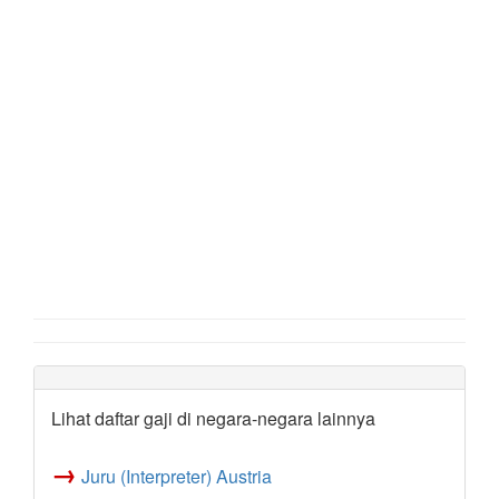
Lihat daftar gaji di negara-negara lainnya
→
Juru (Interpreter) Austria