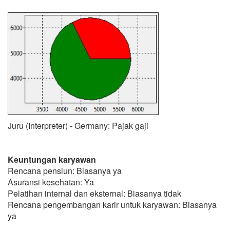
Juru (Interpreter) - Germany: Pajak gaji
Keuntungan karyawan
Rencana pensiun: Biasanya ya
Asuransi kesehatan: Ya
Pelatihan internal dan eksternal: Biasanya tidak
Rencana pengembangan karir untuk karyawan: Biasanya
ya