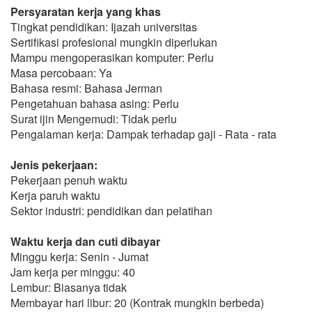
Persyaratan kerja yang khas
Tingkat pendidikan: Ijazah universitas
Sertifikasi profesional mungkin diperlukan
Mampu mengoperasikan komputer: Perlu
Masa percobaan: Ya
Bahasa resmi: Bahasa Jerman
Pengetahuan bahasa asing: Perlu
Surat ijin Mengemudi: Tidak perlu
Pengalaman kerja: Dampak terhadap gaji - Rata - rata
Jenis pekerjaan:
Pekerjaan penuh waktu
Kerja paruh waktu
Sektor industri: pendidikan dan pelatihan
Waktu kerja dan cuti dibayar
Minggu kerja: Senin - Jumat
Jam kerja per minggu: 40
Lembur: Biasanya tidak
Membayar hari libur: 20 (Kontrak mungkin berbeda)