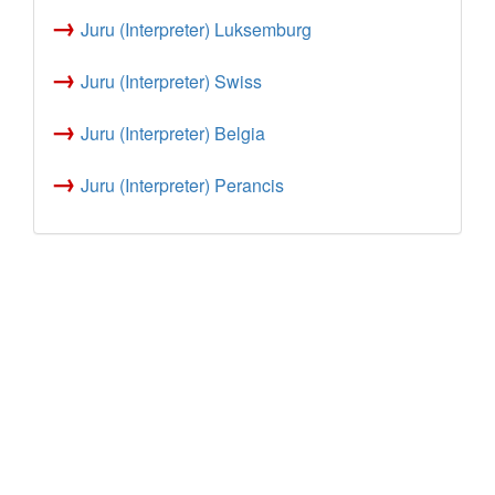
→
Juru (Interpreter) Luksemburg
→
Juru (Interpreter) Swiss
→
Juru (Interpreter) Belgia
→
Juru (Interpreter) Perancis