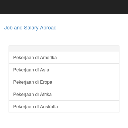
Job and Salary Abroad
Pekerjaan di Amerika
Pekerjaan di Asia
Pekerjaan di Eropa
Pekerjaan di Afrika
Pekerjaan di Australia