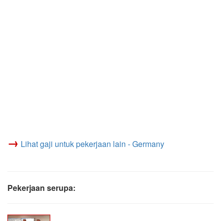
→
Lihat gaji untuk pekerjaan lain - Germany
Pekerjaan serupa: