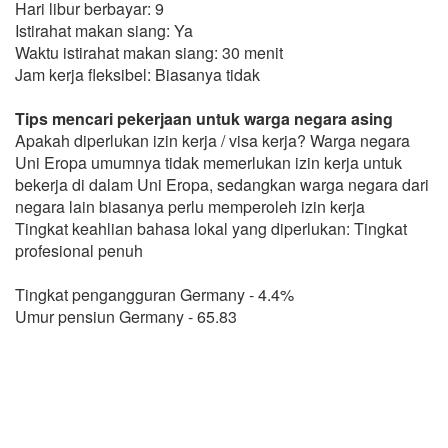
Hari libur berbayar: 9
Istirahat makan siang: Ya
Waktu istirahat makan siang: 30 menit
Jam kerja fleksibel: Biasanya tidak
Tips mencari pekerjaan untuk warga negara asing
Apakah diperlukan izin kerja / visa kerja? Warga negara
Uni Eropa umumnya tidak memerlukan izin kerja untuk
bekerja di dalam Uni Eropa, sedangkan warga negara dari
negara lain biasanya perlu memperoleh izin kerja
Tingkat keahlian bahasa lokal yang diperlukan: Tingkat
profesional penuh
Tingkat pengangguran Germany - 4.4%
Umur pensiun Germany - 65.83