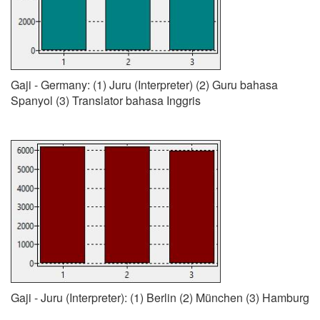
Gaji - Germany: (1) Juru (Interpreter) (2) Guru bahasa
Spanyol (3) Translator bahasa Inggris
Gaji - Juru (Interpreter): (1) Berlin (2) München (3) Hamburg