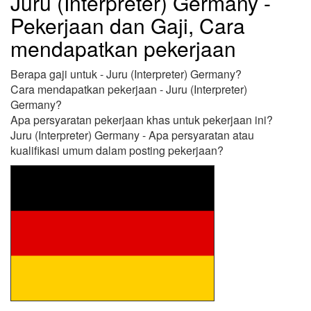
Juru (Interpreter) Germany -
Pekerjaan dan Gaji, Cara
mendapatkan pekerjaan
Berapa gaji untuk - Juru (Interpreter) Germany?
Cara mendapatkan pekerjaan - Juru (Interpreter)
Germany?
Apa persyaratan pekerjaan khas untuk pekerjaan ini?
Juru (Interpreter) Germany - Apa persyaratan atau
kualifikasi umum dalam posting pekerjaan?