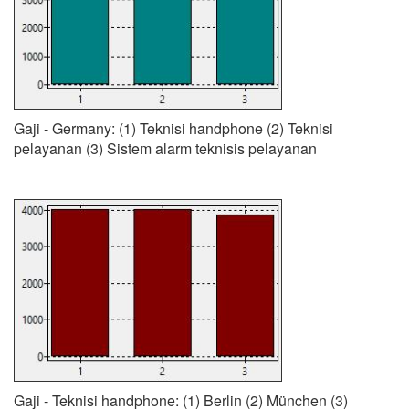
Gaji - Germany: (1) Teknisi handphone (2) Teknisi
pelayanan (3) Sistem alarm teknisis pelayanan
Gaji - Teknisi handphone: (1) Berlin (2) München (3)