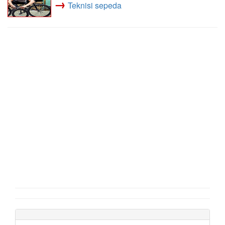
→
Teknisi sepeda