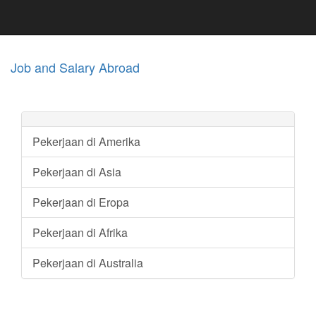
Job and Salary Abroad
Pekerjaan di Amerika
Pekerjaan di Asia
Pekerjaan di Eropa
Pekerjaan di Afrika
Pekerjaan di Australia