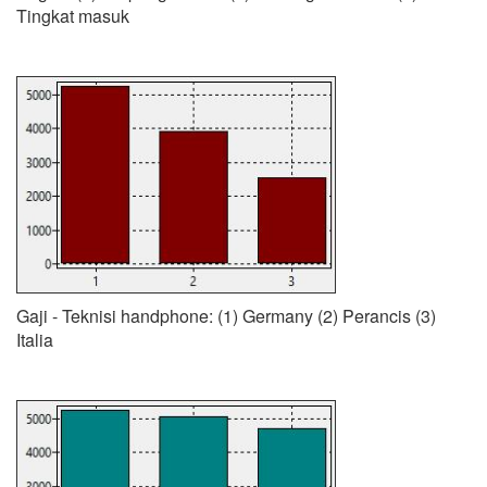
Tingkat masuk
Gaji - Teknisi handphone: (1) Germany (2) Perancis (3)
Italia