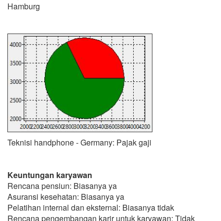
Hamburg
Teknisi handphone - Germany: Pajak gaji
Keuntungan karyawan
Rencana pensiun: Biasanya ya
Asuransi kesehatan: Biasanya ya
Pelatihan internal dan eksternal: Biasanya tidak
Rencana pengembangan karir untuk karyawan: Tidak