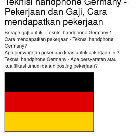
Teknisi handphone Germany -
Pekerjaan dan Gaji, Cara
mendapatkan pekerjaan
Berapa gaji untuk - Teknisi handphone Germany?
Cara mendapatkan pekerjaan - Teknisi handphone
Germany?
Apa persyaratan pekerjaan khas untuk pekerjaan ini?
Teknisi handphone Germany - Apa persyaratan atau
kualifikasi umum dalam posting pekerjaan?