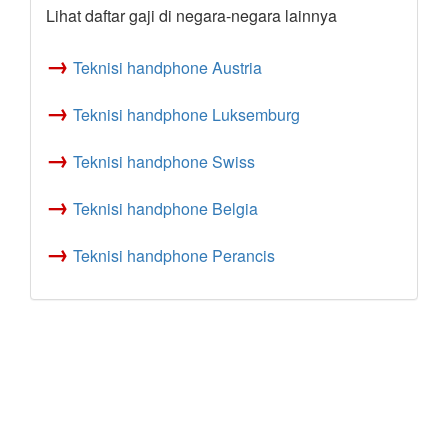
Lihat daftar gaji di negara-negara lainnya
→
Teknisi handphone Austria
→
Teknisi handphone Luksemburg
→
Teknisi handphone Swiss
→
Teknisi handphone Belgia
→
Teknisi handphone Perancis