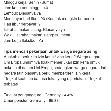
Minggu kerja: Senin - Jumat
Jam kerja per minggu: 40
Lembur: Biasanya ya
Membayar hari libur: 20 (Kontrak mungkin berbeda)
Hari libur berbayar: 9
Istirahat makan siang: Biasanya ya
Waktu istirahat makan siang: 30 menit
Jam kerja fleksibel: Ya
Tips mencari pekerjaan untuk warga negara asing
Apakah diperlukan izin kerja / visa kerja? Warga negara
Uni Eropa umumnya tidak memerlukan izin kerja untuk
bekerja di dalam Uni Eropa, sedangkan warga negara dari
negara lain biasanya perlu memperoleh izin kerja
Tingkat keahlian bahasa lokal yang diperlukan: Tingkat
terbatas
Tingkat pengangguran Germany - 4.4%
Umur pensiun Germany - 65.83