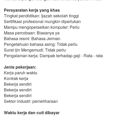
Persyaratan kerja yang khas
Tingkat pendidikan: Ijazah sekolah tinggi
Sertifikasi profesional mungkin diperlukan
Mampu mengoperasikan komputer: Perlu
Masa percobaan: Biasanya ya
Bahasa resmi: Bahasa Jerman
Pengetahuan bahasa asing: Tidak perlu
Surat ijin Mengemudi: Tidak perlu
Pengalaman kerja: Dampak terhadap gaji - Rata - rata
Jenis pekerjaan:
Kerja paruh waktu
Kontrak kerja
Bekerja sendiri
Bekerja sendiri
Bekerja sendiri
Sektor industri: pemeliharaan
Waktu kerja dan cuti dibayar