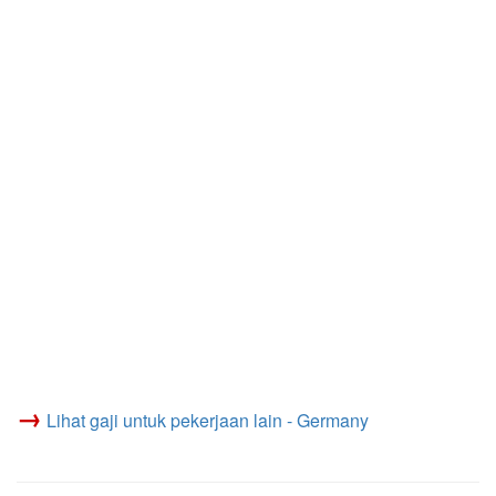
→
Lihat gaji untuk pekerjaan lain - Germany