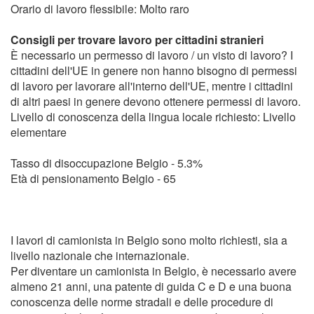
Orario di lavoro flessibile: Molto raro
Consigli per trovare lavoro per cittadini stranieri
È necessario un permesso di lavoro / un visto di lavoro? I
cittadini dell'UE in genere non hanno bisogno di permessi
di lavoro per lavorare all'interno dell'UE, mentre i cittadini
di altri paesi in genere devono ottenere permessi di lavoro.
Livello di conoscenza della lingua locale richiesto: Livello
elementare
Tasso di disoccupazione Belgio - 5.3%
Età di pensionamento Belgio - 65
I lavori di camionista in Belgio sono molto richiesti, sia a
livello nazionale che internazionale.
Per diventare un camionista in Belgio, è necessario avere
almeno 21 anni, una patente di guida C e D e una buona
conoscenza delle norme stradali e delle procedure di