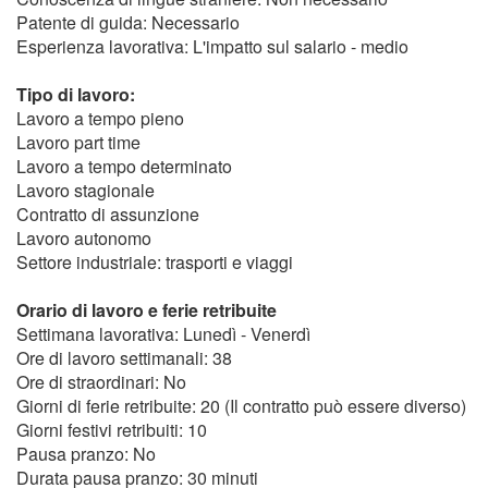
Patente di guida: Necessario
Esperienza lavorativa: L'impatto sul salario - medio
Tipo di lavoro:
Lavoro a tempo pieno
Lavoro part time
Lavoro a tempo determinato
Lavoro stagionale
Contratto di assunzione
Lavoro autonomo
Settore industriale: trasporti e viaggi
Orario di lavoro e ferie retribuite
Settimana lavorativa: Lunedì - Venerdì
Ore di lavoro settimanali: 38
Ore di straordinari: No
Giorni di ferie retribuite: 20 (Il contratto può essere diverso)
Giorni festivi retribuiti: 10
Pausa pranzo: No
Durata pausa pranzo: 30 minuti