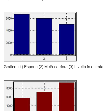
Grafico: (1) Esperto (2) Metà-carriera (3) Livello in entrata