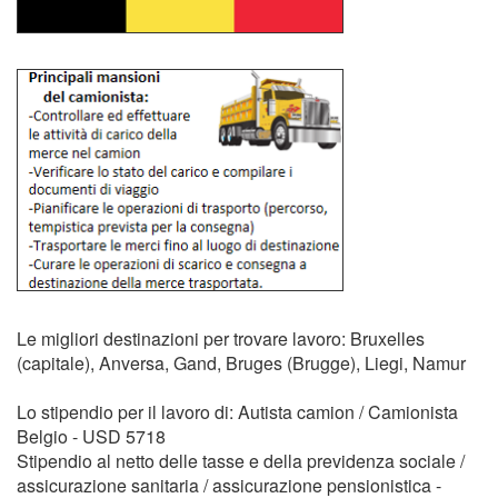
Le migliori destinazioni per trovare lavoro: Bruxelles
(capitale), Anversa, Gand, Bruges (Brugge), Liegi, Namur
Lo stipendio per il lavoro di: Autista camion / Camionista
Belgio - USD 5718
Stipendio al netto delle tasse e della previdenza sociale /
assicurazione sanitaria / assicurazione pensionistica -