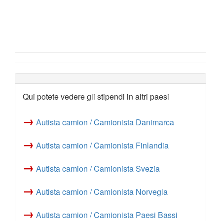
Qui potete vedere gli stipendi in altri paesi
→
Autista camion / Camionista Danimarca
→
Autista camion / Camionista Finlandia
→
Autista camion / Camionista Svezia
→
Autista camion / Camionista Norvegia
→
Autista camion / Camionista Paesi Bassi