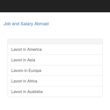
Job and Salary Abroad
Lavori in America
Lavori in Asia
Lavoro in Europa
Lavori in Africa
Lavori in Australia