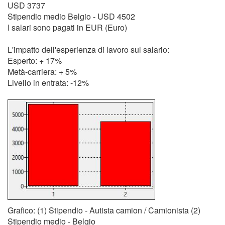
USD 3737
Stipendio medio Belgio - USD 4502
I salari sono pagati in EUR (Euro)
L'impatto dell'esperienza di lavoro sul salario:
Esperto: + 17%
Metà-carriera: + 5%
Livello in entrata: -12%
Grafico: (1) Stipendio - Autista camion / Camionista (2)
Stipendio medio - Belgio