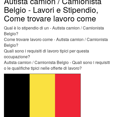
Autista camion / Camionista
Belgio - Lavori e Stipendio,
Come trovare lavoro come
Qual è lo stipendio di un - Autista camion / Camionista
Belgio?
Come trovare lavoro come - Autista camion / Camionista
Belgio?
Quali sono i requisiti di lavoro tipici per questa
occupazione?
Autista camion / Camionista Belgio - Quali sono i requisiti
o le qualifiche tipici nelle offerte di lavoro?