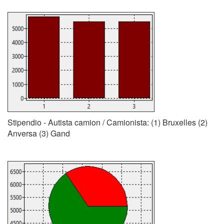
Stipendio - Autista camion / Camionista: (1) Bruxelles (2)
Anversa (3) Gand