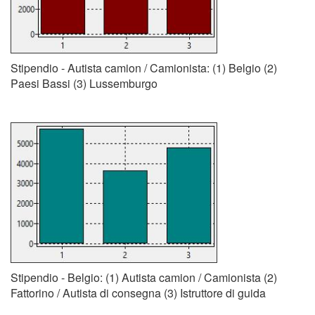
Stipendio - Autista camion / Camionista: (1) Belgio (2)
Paesi Bassi (3) Lussemburgo
Stipendio - Belgio: (1) Autista camion / Camionista (2)
Fattorino / Autista di consegna (3) Istruttore di guida