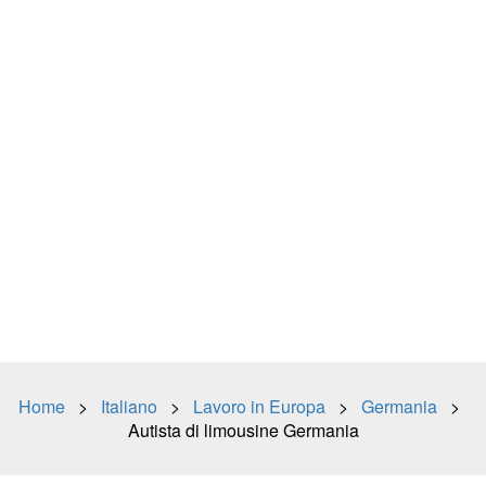
Home
>
Italiano
>
Lavoro in Europa
>
Germania
>
Autista di limousine Germania