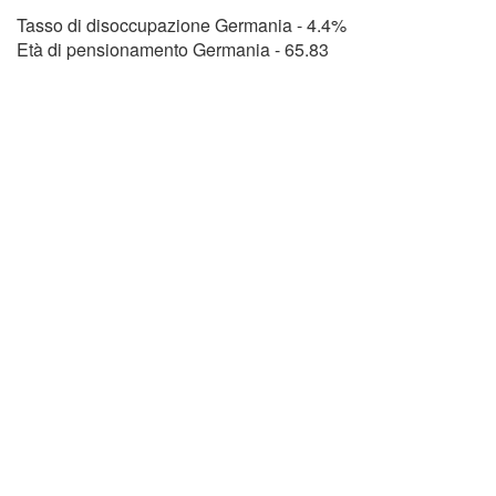
Tasso di disoccupazione Germania - 4.4%
Età di pensionamento Germania - 65.83