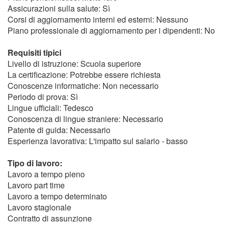
Assicurazioni sulla salute: Sì
Corsi di aggiornamento interni ed esterni: Nessuno
Piano professionale di aggiornamento per i dipendenti: No
Requisiti tipici
Livello di istruzione: Scuola superiore
La certificazione: Potrebbe essere richiesta
Conoscenze informatiche: Non necessario
Periodo di prova: Sì
Lingue ufficiali: Tedesco
Conoscenza di lingue straniere: Necessario
Patente di guida: Necessario
Esperienza lavorativa: L'impatto sul salario - basso
Tipo di lavoro:
Lavoro a tempo pieno
Lavoro part time
Lavoro a tempo determinato
Lavoro stagionale
Contratto di assunzione