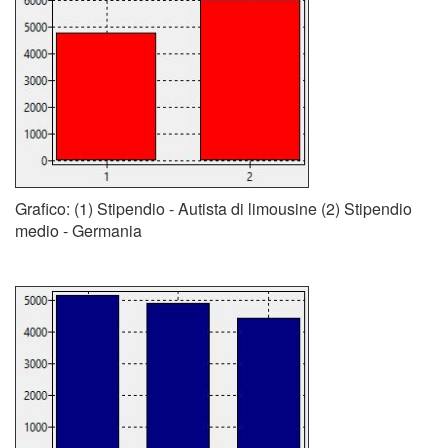
Grafico: (1) Stipendio - Autista di limousine (2) Stipendio
medio - Germania