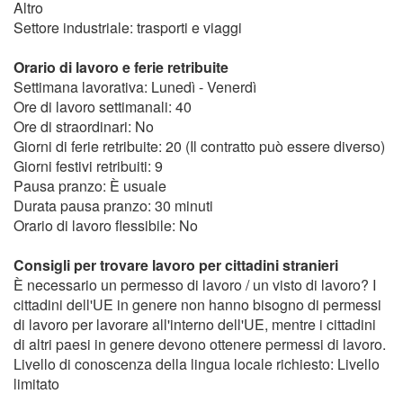
Altro
Settore industriale: trasporti e viaggi
Orario di lavoro e ferie retribuite
Settimana lavorativa: Lunedì - Venerdì
Ore di lavoro settimanali: 40
Ore di straordinari: No
Giorni di ferie retribuite: 20 (Il contratto può essere diverso)
Giorni festivi retribuiti: 9
Pausa pranzo: È usuale
Durata pausa pranzo: 30 minuti
Orario di lavoro flessibile: No
Consigli per trovare lavoro per cittadini stranieri
È necessario un permesso di lavoro / un visto di lavoro? I
cittadini dell'UE in genere non hanno bisogno di permessi
di lavoro per lavorare all'interno dell'UE, mentre i cittadini
di altri paesi in genere devono ottenere permessi di lavoro.
Livello di conoscenza della lingua locale richiesto: Livello
limitato