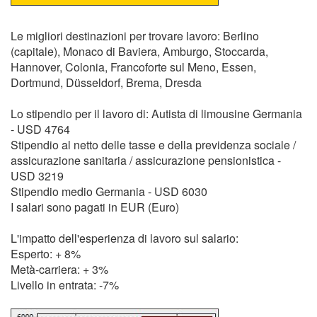
Le migliori destinazioni per trovare lavoro: Berlino
(capitale), Monaco di Baviera, Amburgo, Stoccarda,
Hannover, Colonia, Francoforte sul Meno, Essen,
Dortmund, Düsseldorf, Brema, Dresda
Lo stipendio per il lavoro di: Autista di limousine Germania
- USD 4764
Stipendio al netto delle tasse e della previdenza sociale /
assicurazione sanitaria / assicurazione pensionistica -
USD 3219
Stipendio medio Germania - USD 6030
I salari sono pagati in EUR (Euro)
L'impatto dell'esperienza di lavoro sul salario:
Esperto: + 8%
Metà-carriera: + 3%
Livello in entrata: -7%