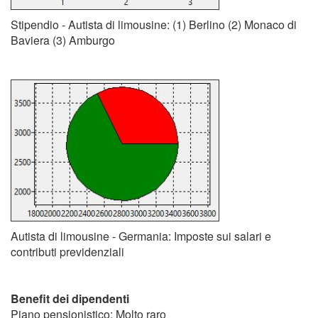
Stipendio - Autista di limousine: (1) Berlino (2) Monaco di
Baviera (3) Amburgo
Autista di limousine - Germania: Imposte sui salari e
contributi previdenziali
Benefit dei dipendenti
Piano pensionistico: Molto raro