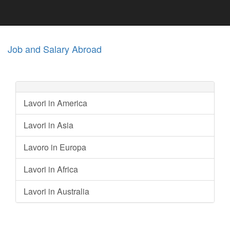
Job and Salary Abroad
Lavori in America
Lavori in Asia
Lavoro in Europa
Lavori in Africa
Lavori in Australia