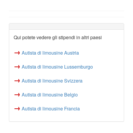
Qui potete vedere gli stipendi in altri paesi
→
Autista di limousine Austria
→
Autista di limousine Lussemburgo
→
Autista di limousine Svizzera
→
Autista di limousine Belgio
→
Autista di limousine Francia