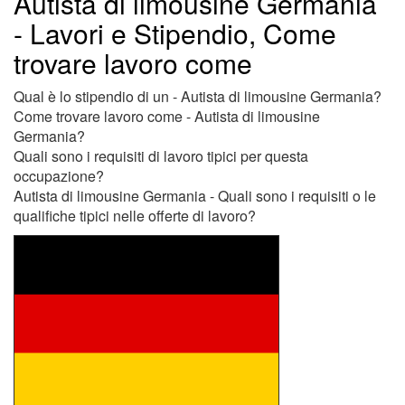
Autista di limousine Germania
- Lavori e Stipendio, Come
trovare lavoro come
Qual è lo stipendio di un - Autista di limousine Germania?
Come trovare lavoro come - Autista di limousine
Germania?
Quali sono i requisiti di lavoro tipici per questa
occupazione?
Autista di limousine Germania - Quali sono i requisiti o le
qualifiche tipici nelle offerte di lavoro?