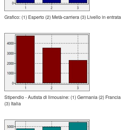
Grafico: (1) Esperto (2) Metà-carriera (3) Livello in entrata
Stipendio - Autista di limousine: (1) Germania (2) Francia
(3) Italia