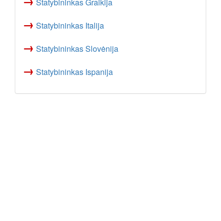
→
Statybininkas Graikija
→
Statybininkas Italija
→
Statybininkas Slovėnija
→
Statybininkas Ispanija