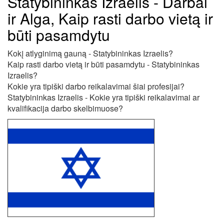
Statybininkas Izraelis - Darbai
ir Alga, Kaip rasti darbo vietą ir
būti pasamdytu
Kokį atlyginimą gauną - Statybininkas Izraelis?
Kaip rasti darbo vietą ir būti pasamdytu - Statybininkas
Izraelis?
Kokie yra tipiški darbo reikalavimai šiai profesijai?
Statybininkas Izraelis - Kokie yra tipiški reikalavimai ar
kvalifikacija darbo skelbimuose?