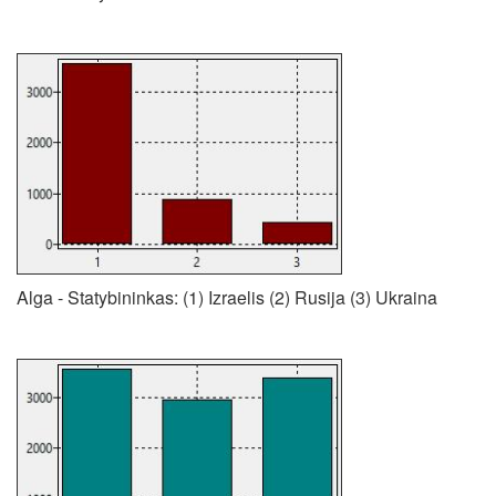
Alga - Statybininkas: (1) Izraelis (2) Rusija (3) Ukraina