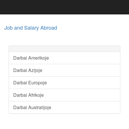
Job and Salary Abroad
Darbai Amerikoje
Darbai Azijoje
Darbai Europoje
Darbai Afrikoje
Darbai Australijoje