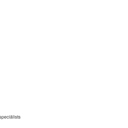
speciālists