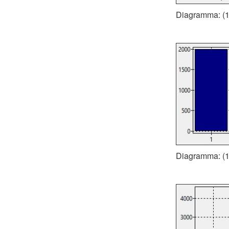
Diagramma: (1)
Diagramma: (1)