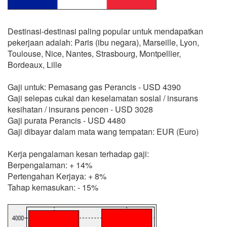
Destinasi-destinasi paling popular untuk mendapatkan
pekerjaan adalah: Paris (ibu negara), Marseille, Lyon,
Toulouse, Nice, Nantes, Strasbourg, Montpellier,
Bordeaux, Lille
Gaji untuk: Pemasang gas Perancis - USD 4390
Gaji selepas cukai dan keselamatan sosial / insurans
kesihatan / insurans pencen - USD 3028
Gaji purata Perancis - USD 4480
Gaji dibayar dalam mata wang tempatan: EUR (Euro)
Kerja pengalaman kesan terhadap gaji:
Berpengalaman: + 14%
Pertengahan Kerjaya: + 8%
Tahap kemasukan: - 15%