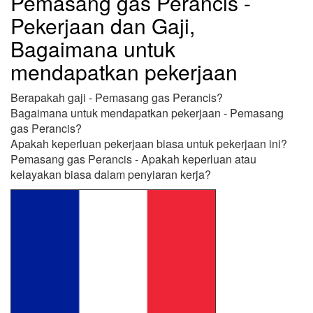
Pemasang gas Perancis -
Pekerjaan dan Gaji,
Bagaimana untuk
mendapatkan pekerjaan
Berapakah gaji - Pemasang gas Perancis?
Bagaimana untuk mendapatkan pekerjaan - Pemasang
gas Perancis?
Apakah keperluan pekerjaan biasa untuk pekerjaan ini?
Pemasang gas Perancis - Apakah keperluan atau
kelayakan biasa dalam penyiaran kerja?