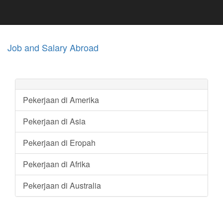
Job and Salary Abroad
Pekerjaan di Amerika
Pekerjaan di Asia
Pekerjaan di Eropah
Pekerjaan di Afrika
Pekerjaan di Australia