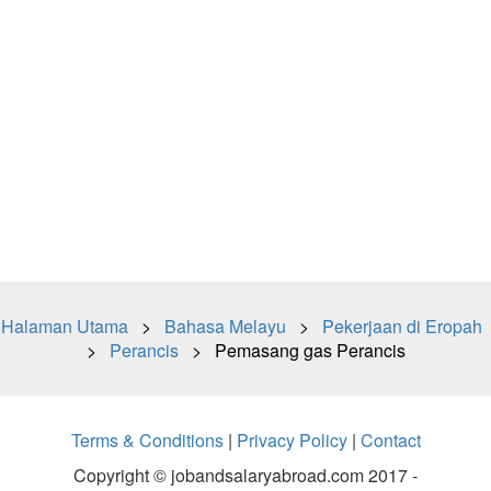
Halaman Utama
>
Bahasa Melayu
>
Pekerjaan di Eropah
>
Perancis
> Pemasang gas Perancis
Terms & Conditions
|
Privacy Policy
|
Contact
Copyright © jobandsalaryabroad.com 2017 -