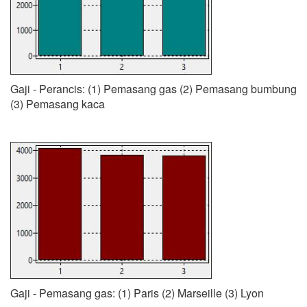
Gaji - Perancis: (1) Pemasang gas (2) Pemasang bumbung
(3) Pemasang kaca
Gaji - Pemasang gas: (1) Paris (2) Marseille (3) Lyon