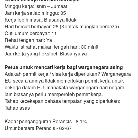
Minggu kerja: Isnin – Jumaat
Jam kerja setiap minggu: 35
Kerja lebih masa: Biasanya tidak
Hari bercuti berbayar: 25 (Kontrak mungkin berbeza)
Cuti umum berbayar: 11
Rehat tengah hari: Ya
Waktu istirahat makan tengah hari: 30 minit
Jam kerja yang fleksibel: Biasanya ya
Petua untuk mencari kerja bagi warganegara asing
Adakah permit kerja / visa kerja diperlukan? Warganegara
EU secara amnya tidak memerlukan permit kerja untuk
bekerja dalam EU, manakala warganegara dari negara
lain biasanya perlu memperoleh permit kerja.
Tahap kecekapan bahasa tempatan yang diperlukan:
Tahap asas
Kadar pengangguran Perancis - 8.1%
Umur bersara Perancis - 62-67