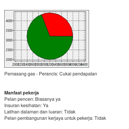
Pemasang gas - Perancis: Cukai pendapatan
Manfaat pekerja
Pelan pencen: Biasanya ya
Insuran kesihatan: Ya
Latihan dalaman dan luaran: Tidak
Pelan pembangunan kerjaya untuk pekerja: Tidak