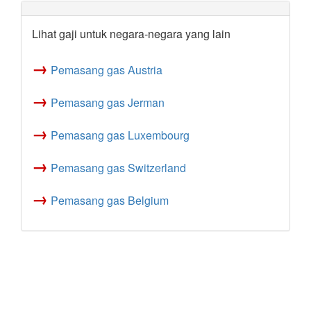
Lihat gaji untuk negara-negara yang lain
→
Pemasang gas Austria
→
Pemasang gas Jerman
→
Pemasang gas Luxembourg
→
Pemasang gas Switzerland
→
Pemasang gas Belgium