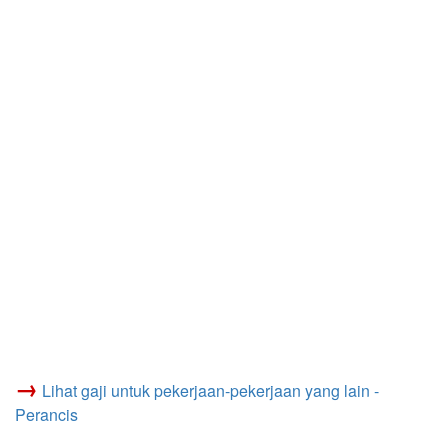
→
Lihat gaji untuk pekerjaan-pekerjaan yang lain -
Perancis