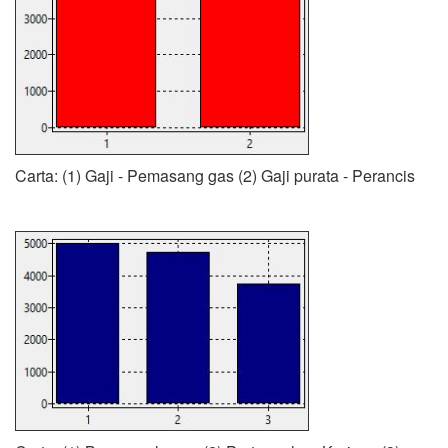
Carta: (1) Gaji - Pemasang gas (2) Gaji purata - Perancis