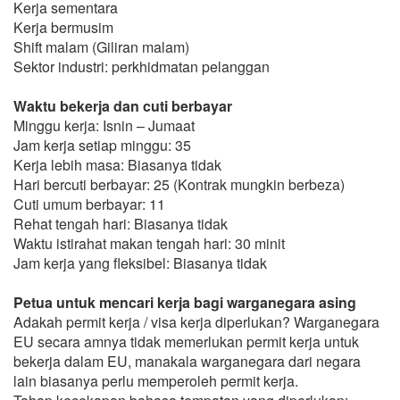
Kerja sementara
Kerja bermusim
Shift malam (Giliran malam)
Sektor industri: perkhidmatan pelanggan
Waktu bekerja dan cuti berbayar
Minggu kerja: Isnin – Jumaat
Jam kerja setiap minggu: 35
Kerja lebih masa: Biasanya tidak
Hari bercuti berbayar: 25 (Kontrak mungkin berbeza)
Cuti umum berbayar: 11
Rehat tengah hari: Biasanya tidak
Waktu istirahat makan tengah hari: 30 minit
Jam kerja yang fleksibel: Biasanya tidak
Petua untuk mencari kerja bagi warganegara asing
Adakah permit kerja / visa kerja diperlukan? Warganegara
EU secara amnya tidak memerlukan permit kerja untuk
bekerja dalam EU, manakala warganegara dari negara
lain biasanya perlu memperoleh permit kerja.