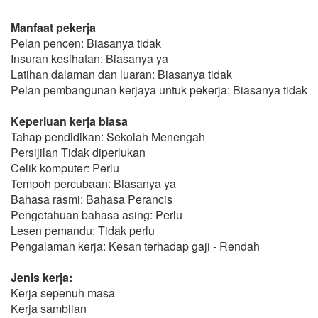
Manfaat pekerja
Pelan pencen: Biasanya tidak
Insuran kesihatan: Biasanya ya
Latihan dalaman dan luaran: Biasanya tidak
Pelan pembangunan kerjaya untuk pekerja: Biasanya tidak
Keperluan kerja biasa
Tahap pendidikan: Sekolah Menengah
Persijilan Tidak diperlukan
Celik komputer: Perlu
Tempoh percubaan: Biasanya ya
Bahasa rasmi: Bahasa Perancis
Pengetahuan bahasa asing: Perlu
Lesen pemandu: Tidak perlu
Pengalaman kerja: Kesan terhadap gaji - Rendah
Jenis kerja:
Kerja sepenuh masa
Kerja sambilan