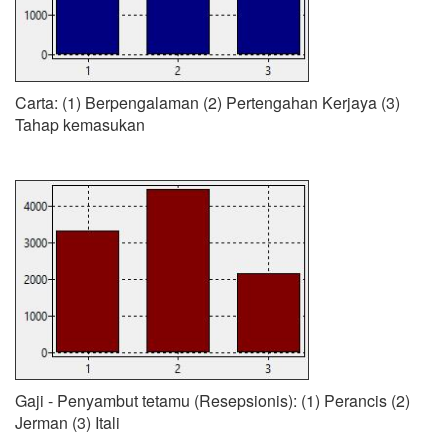
Carta: (1) Berpengalaman (2) Pertengahan Kerjaya (3)
Tahap kemasukan
Gaji - Penyambut tetamu (Resepsionis): (1) Perancis (2)
Jerman (3) Itali