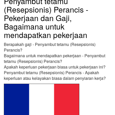
Penyambut tetamu
(Resepsionis) Perancis -
Pekerjaan dan Gaji,
Bagaimana untuk
mendapatkan pekerjaan
Berapakah gaji - Penyambut tetamu (Resepsionis)
Perancis?
Bagaimana untuk mendapatkan pekerjaan - Penyambut
tetamu (Resepsionis) Perancis?
Apakah keperluan pekerjaan biasa untuk pekerjaan ini?
Penyambut tetamu (Resepsionis) Perancis - Apakah
keperluan atau kelayakan biasa dalam penyiaran kerja?