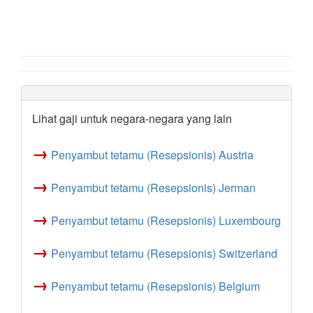
Lihat gaji untuk negara-negara yang lain
→
Penyambut tetamu (Resepsionis) Austria
→
Penyambut tetamu (Resepsionis) Jerman
→
Penyambut tetamu (Resepsionis) Luxembourg
→
Penyambut tetamu (Resepsionis) Switzerland
→
Penyambut tetamu (Resepsionis) Belgium