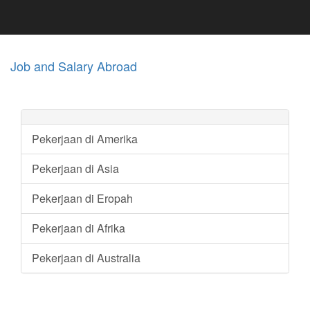
Job and Salary Abroad
Pekerjaan di Amerika
Pekerjaan di Asia
Pekerjaan di Eropah
Pekerjaan di Afrika
Pekerjaan di Australia