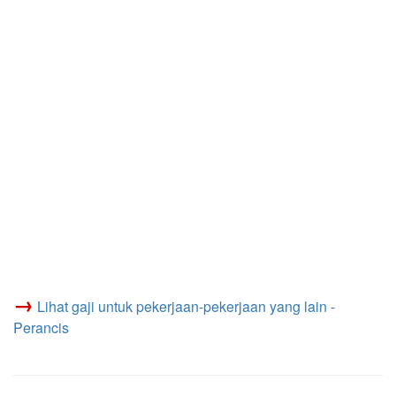
→
Lihat gaji untuk pekerjaan-pekerjaan yang lain -
Perancis