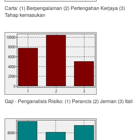
Carta: (1) Berpengalaman (2) Pertengahan Kerjaya (3)
Tahap kemasukan
Gaji - Penganalisis Risiko: (1) Perancis (2) Jerman (3) Itali