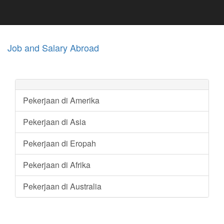
Job and Salary Abroad
Pekerjaan di Amerika
Pekerjaan di Asia
Pekerjaan di Eropah
Pekerjaan di Afrika
Pekerjaan di Australia