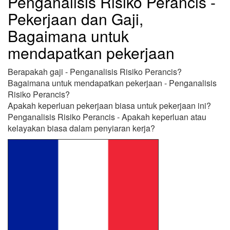
Penganalisis Risiko Perancis -
Pekerjaan dan Gaji,
Bagaimana untuk
mendapatkan pekerjaan
Berapakah gaji - Penganalisis Risiko Perancis?
Bagaimana untuk mendapatkan pekerjaan - Penganalisis
Risiko Perancis?
Apakah keperluan pekerjaan biasa untuk pekerjaan ini?
Penganalisis Risiko Perancis - Apakah keperluan atau
kelayakan biasa dalam penyiaran kerja?