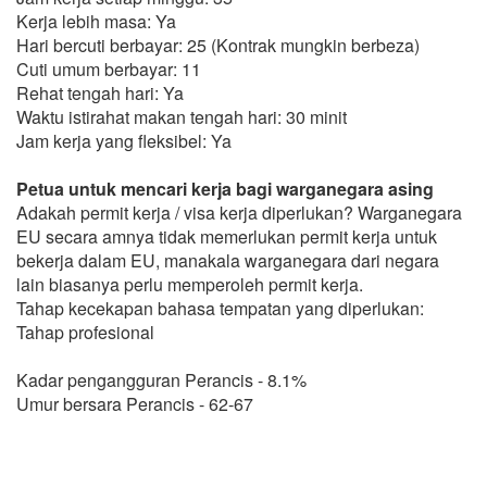
Kerja lebih masa: Ya
Hari bercuti berbayar: 25 (Kontrak mungkin berbeza)
Cuti umum berbayar: 11
Rehat tengah hari: Ya
Waktu istirahat makan tengah hari: 30 minit
Jam kerja yang fleksibel: Ya
Petua untuk mencari kerja bagi warganegara asing
Adakah permit kerja / visa kerja diperlukan? Warganegara
EU secara amnya tidak memerlukan permit kerja untuk
bekerja dalam EU, manakala warganegara dari negara
lain biasanya perlu memperoleh permit kerja.
Tahap kecekapan bahasa tempatan yang diperlukan:
Tahap profesional
Kadar pengangguran Perancis - 8.1%
Umur bersara Perancis - 62-67