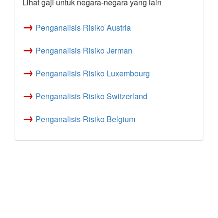
Lihat gaji untuk negara-negara yang lain
→
Penganalisis Risiko Austria
→
Penganalisis Risiko Jerman
→
Penganalisis Risiko Luxembourg
→
Penganalisis Risiko Switzerland
→
Penganalisis Risiko Belgium