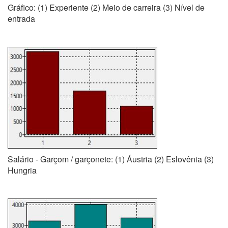
Gráfico: (1) Experiente (2) Meio de carreira (3) Nível de
entrada
Salário - Garçom / garçonete: (1) Áustria (2) Eslovênia (3)
Hungria