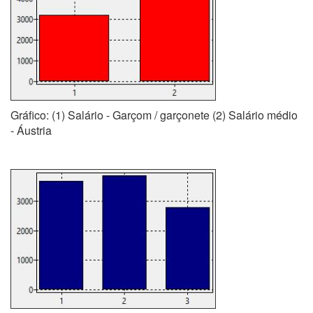
Gráfico: (1) Salário - Garçom / garçonete (2) Salário médio
- Áustria