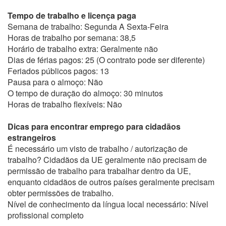
Tempo de trabalho e licença paga
Semana de trabalho: Segunda A Sexta-Feira
Horas de trabalho por semana: 38,5
Horário de trabalho extra: Geralmente não
Dias de férias pagos: 25 (O contrato pode ser diferente)
Feriados públicos pagos: 13
Pausa para o almoço: Não
O tempo de duração do almoço: 30 minutos
Horas de trabalho flexíveis: Não
Dicas para encontrar emprego para cidadãos
estrangeiros
É necessário um visto de trabalho / autorização de
trabalho? Cidadãos da UE geralmente não precisam de
permissão de trabalho para trabalhar dentro da UE,
enquanto cidadãos de outros países geralmente precisam
obter permissões de trabalho.
Nível de conhecimento da língua local necessário: Nível
profissional completo