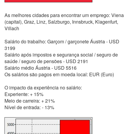
As melhores cidades para encontrar um emprego: Viena
(capital), Graz, Linz, Salzburgo, Innsbruck, Klagenfurt,
Villach
Salário do trabalho: Garçom / garçonete Áustria - USD
3199
Salário após impostos e segurança social / seguro de
saúde / seguro de pensões - USD 2191
Salário médio Áustria - USD 5516
Os salários são pagos em moeda local: EUR (Euro)
O impacto da experiência no salário:
Experiente: + 15%
Meio de carreira: + 21%
Nível de entrada: - 13%