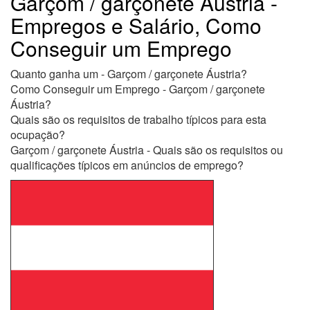
Garçom / garçonete Áustria -
Empregos e Salário, Como
Conseguir um Emprego
Quanto ganha um - Garçom / garçonete Áustria?
Como Conseguir um Emprego - Garçom / garçonete
Áustria?
Quais são os requisitos de trabalho típicos para esta
ocupação?
Garçom / garçonete Áustria - Quais são os requisitos ou
qualificações típicos em anúncios de emprego?