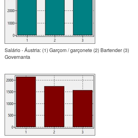
Salário - Áustria: (1) Garçom / garçonete (2) Bartender (3)
Governanta