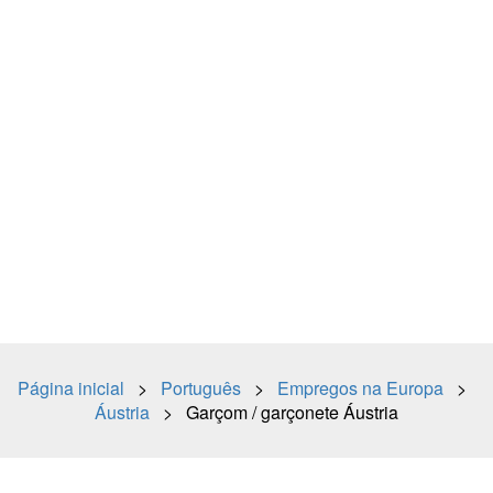
Página inicial
>
Português
>
Empregos na Europa
>
Áustria
> Garçom / garçonete Áustria