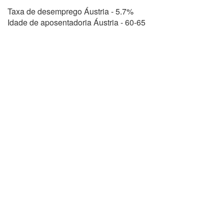
Taxa de desemprego Áustria - 5.7%
Idade de aposentadoria Áustria - 60-65