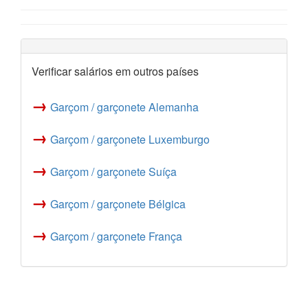
Verificar salários em outros países
→
Garçom / garçonete Alemanha
→
Garçom / garçonete Luxemburgo
→
Garçom / garçonete Suíça
→
Garçom / garçonete Bélgica
→
Garçom / garçonete França