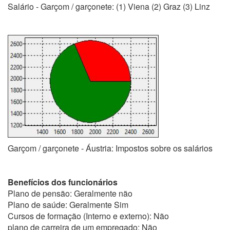
Salário - Garçom / garçonete: (1) Viena (2) Graz (3) Linz
Garçom / garçonete - Áustria: Impostos sobre os salários
Benefícios dos funcionários
Plano de pensão: Geralmente não
Plano de saúde: Geralmente Sim
Cursos de formação (Interno e externo): Não
plano de carreira de um empregado: Não