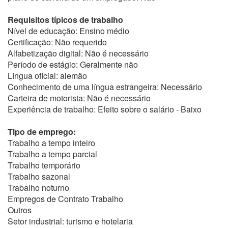
Requisitos típicos de trabalho
Nível de educação: Ensino médio
Certificação: Não requerido
Alfabetização digital: Não é necessário
Período de estágio: Geralmente não
Língua oficial: alemão
Conhecimento de uma língua estrangeira: Necessário
Carteira de motorista: Não é necessário
Experiência de trabalho: Efeito sobre o salário - Baixo
Tipo de emprego:
Trabalho a tempo inteiro
Trabalho a tempo parcial
Trabalho temporário
Trabalho sazonal
Trabalho noturno
Empregos de Contrato Trabalho
Outros
Setor industrial: turismo e hotelaria