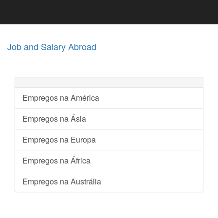
Job and Salary Abroad
Empregos na América
Empregos na Ásia
Empregos na Europa
Empregos na África
Empregos na Austrália