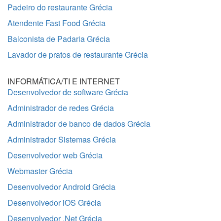
Padeiro do restaurante Grécia
Atendente Fast Food Grécia
Balconista de Padaria Grécia
Lavador de pratos de restaurante Grécia
INFORMÁTICA/TI E INTERNET
Desenvolvedor de software Grécia
Administrador de redes Grécia
Administrador de banco de dados Grécia
Administrador Sistemas Grécia
Desenvolvedor web Grécia
Webmaster Grécia
Desenvolvedor Android Grécia
Desenvolvedor iOS Grécia
Desenvolvedor .Net Grécia