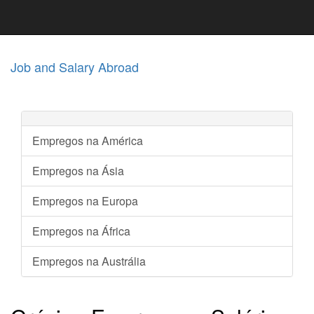
Job and Salary Abroad
Empregos na América
Empregos na Ásia
Empregos na Europa
Empregos na África
Empregos na Austrália