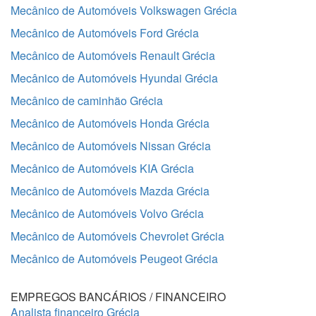
Mecânico de Automóveis Volkswagen Grécia
Mecânico de Automóveis Ford Grécia
Mecânico de Automóveis Renault Grécia
Mecânico de Automóveis Hyundai Grécia
Mecânico de caminhão Grécia
Mecânico de Automóveis Honda Grécia
Mecânico de Automóveis Nissan Grécia
Mecânico de Automóveis KIA Grécia
Mecânico de Automóveis Mazda Grécia
Mecânico de Automóveis Volvo Grécia
Mecânico de Automóveis Chevrolet Grécia
Mecânico de Automóveis Peugeot Grécia
EMPREGOS BANCÁRIOS / FINANCEIRO
Analista financeiro Grécia