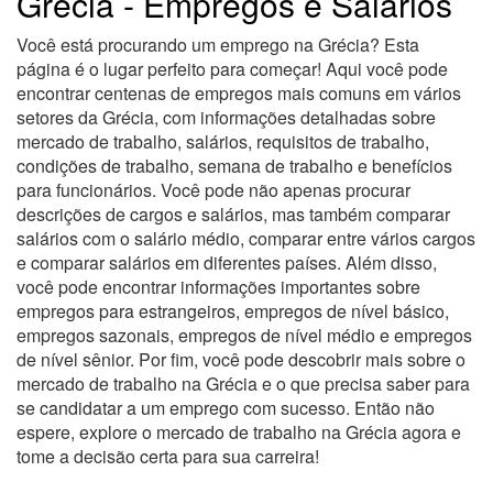
Grécia - Empregos e Salários
Você está procurando um emprego na Grécia? Esta
página é o lugar perfeito para começar! Aqui você pode
encontrar centenas de empregos mais comuns em vários
setores da Grécia, com informações detalhadas sobre
mercado de trabalho, salários, requisitos de trabalho,
condições de trabalho, semana de trabalho e benefícios
para funcionários. Você pode não apenas procurar
descrições de cargos e salários, mas também comparar
salários com o salário médio, comparar entre vários cargos
e comparar salários em diferentes países. Além disso,
você pode encontrar informações importantes sobre
empregos para estrangeiros, empregos de nível básico,
empregos sazonais, empregos de nível médio e empregos
de nível sênior. Por fim, você pode descobrir mais sobre o
mercado de trabalho na Grécia e o que precisa saber para
se candidatar a um emprego com sucesso. Então não
espere, explore o mercado de trabalho na Grécia agora e
tome a decisão certa para sua carreira!