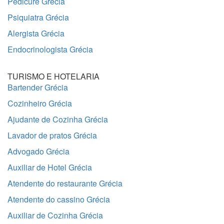
Pedicure Grécia
Psiquiatra Grécia
Alergista Grécia
Endocrinologista Grécia
TURISMO E HOTELARIA
Bartender Grécia
Cozinheiro Grécia
Ajudante de Cozinha Grécia
Lavador de pratos Grécia
Advogado Grécia
Auxiliar de Hotel Grécia
Atendente do restaurante Grécia
Atendente do cassino Grécia
Auxiliar de Cozinha Grécia