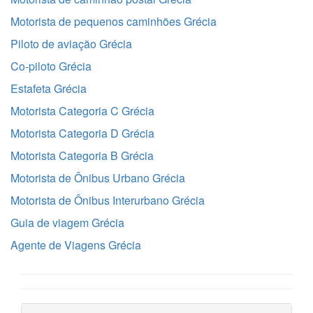
Motorista de pequenos caminhões Grécia
Piloto de aviação Grécia
Co-piloto Grécia
Estafeta Grécia
Motorista Categoria C Grécia
Motorista Categoria D Grécia
Motorista Categoria B Grécia
Motorista de Ônibus Urbano Grécia
Motorista de Ônibus Interurbano Grécia
Guia de viagem Grécia
Agente de Viagens Grécia