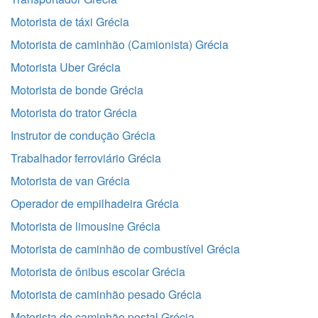
Motorista de táxi Grécia
Motorista de caminhão (Camionista) Grécia
Motorista Uber Grécia
Motorista de bonde Grécia
Motorista do trator Grécia
Instrutor de condução Grécia
Trabalhador ferroviário Grécia
Motorista de van Grécia
Operador de empilhadeira Grécia
Motorista de limousine Grécia
Motorista de caminhão de combustível Grécia
Motorista de ônibus escolar Grécia
Motorista de caminhão pesado Grécia
Motorista de caminhão postal Grécia