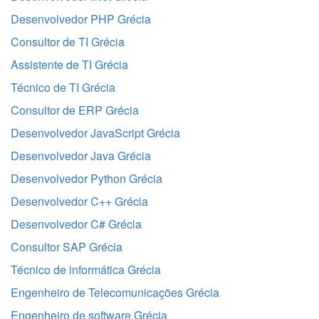
Desenvolvedor PHP Grécia
Consultor de TI Grécia
Assistente de TI Grécia
Técnico de TI Grécia
Consultor de ERP Grécia
Desenvolvedor JavaScript Grécia
Desenvolvedor Java Grécia
Desenvolvedor Python Grécia
Desenvolvedor C++ Grécia
Desenvolvedor C# Grécia
Consultor SAP Grécia
Técnico de informática Grécia
Engenheiro de Telecomunicações Grécia
Engenheiro de software Grécia