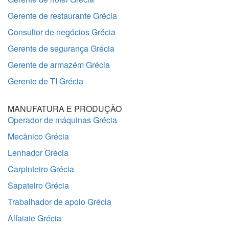
Gerente de restaurante Grécia
Consultor de negócios Grécia
Gerente de segurança Grécia
Gerente de armazém Grécia
Gerente de TI Grécia
MANUFATURA E PRODUÇÃO
Operador de máquinas Grécia
Mecânico Grécia
Lenhador Grécia
Carpinteiro Grécia
Sapateiro Grécia
Trabalhador de apoio Grécia
Alfaiate Grécia