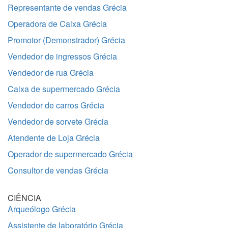
Representante de vendas Grécia
Operadora de Caixa Grécia
Promotor (Demonstrador) Grécia
Vendedor de ingressos Grécia
Vendedor de rua Grécia
Caixa de supermercado Grécia
Vendedor de carros Grécia
Vendedor de sorvete Grécia
Atendente de Loja Grécia
Operador de supermercado Grécia
Consultor de vendas Grécia
CIÊNCIA
Arqueólogo Grécia
Assistente de laboratório Grécia