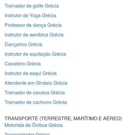
Treinador de golfe Grécia
Instrutor de Yoga Grécia
Professor de dança Grécia
Instrutor de aeróbica Grécia
Dançarino Grécia
Instrutor de equitação Grécia
Cavaleiro Grécia
Instrutor de esqui Grécia
Atendente em Ginásio Grécia
Treinador de cavalos Grécia
Treinador de cachorro Grécia
TRANSPORTE (TERRESTRE, MARÍTIMO E AÉREO)
Motorista de Ônibus Grécia
Transportador Grécia