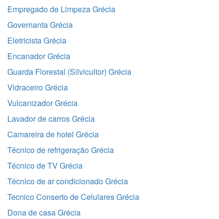
Empregado de Limpeza Grécia
Governanta Grécia
Eletricista Grécia
Encanador Grécia
Guarda Florestal (Silvicultor) Grécia
Vidraceiro Grécia
Vulcanizador Grécia
Lavador de carros Grécia
Camareira de hotel Grécia
Técnico de refrigeração Grécia
Técnico de TV Grécia
Técnico de ar condicionado Grécia
Tecnico Conserto de Celulares Grécia
Dona de casa Grécia