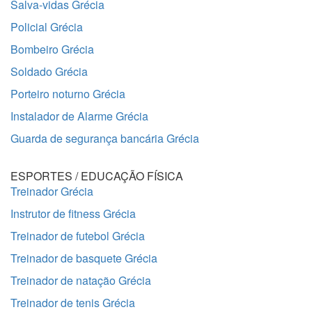
Salva-vidas Grécia
Policial Grécia
Bombeiro Grécia
Soldado Grécia
Porteiro noturno Grécia
Instalador de Alarme Grécia
Guarda de segurança bancária Grécia
ESPORTES / EDUCAÇÃO FÍSICA
Treinador Grécia
Instrutor de fitness Grécia
Treinador de futebol Grécia
Treinador de basquete Grécia
Treinador de natação Grécia
Treinador de tenis Grécia