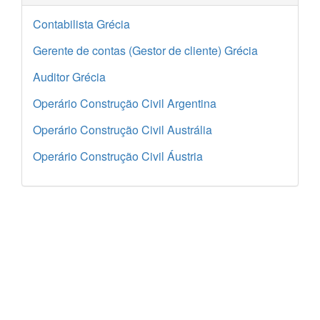
Contabilista Grécia
Gerente de contas (Gestor de cliente) Grécia
Auditor Grécia
Operário Construção Civil Argentina
Operário Construção Civil Austrália
Operário Construção Civil Áustria