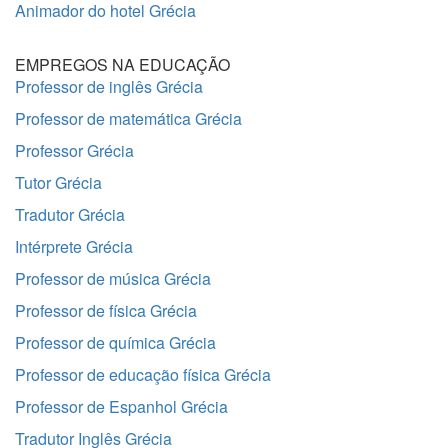
Animador do hotel Grécia
EMPREGOS NA EDUCAÇÃO
Professor de inglês Grécia
Professor de matemática Grécia
Professor Grécia
Tutor Grécia
Tradutor Grécia
Intérprete Grécia
Professor de música Grécia
Professor de física Grécia
Professor de química Grécia
Professor de educação física Grécia
Professor de Espanhol Grécia
Tradutor Inglês Grécia