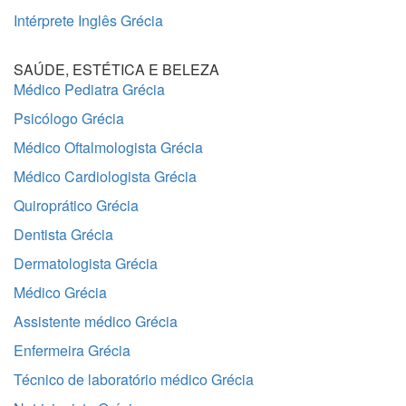
Intérprete Inglês Grécia
SAÚDE, ESTÉTICA E BELEZA
Médico Pediatra Grécia
Psicólogo Grécia
Médico Oftalmologista Grécia
Médico Cardiologista Grécia
Quiroprático Grécia
Dentista Grécia
Dermatologista Grécia
Médico Grécia
Assistente médico Grécia
Enfermeira Grécia
Técnico de laboratório médico Grécia