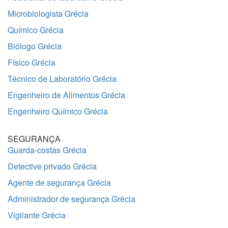
Microbiologista Grécia
Químico Grécia
Biólogo Grécia
Físico Grécia
Técnico de Laboratório Grécia
Engenheiro de Alimentos Grécia
Engenheiro Químico Grécia
SEGURANÇA
Guarda-costas Grécia
Detective privado Grécia
Agente de segurança Grécia
Administrador de segurança Grécia
Vigilante Grécia