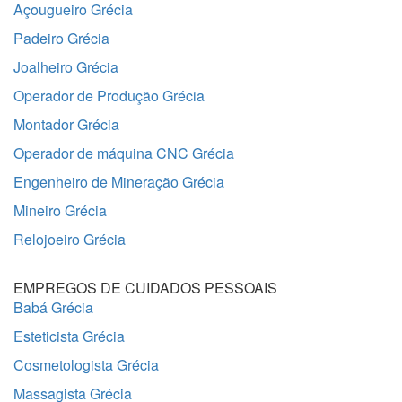
Açougueiro Grécia
Padeiro Grécia
Joalheiro Grécia
Operador de Produção Grécia
Montador Grécia
Operador de máquina CNC Grécia
Engenheiro de Mineração Grécia
Mineiro Grécia
Relojoeiro Grécia
EMPREGOS DE CUIDADOS PESSOAIS
Babá Grécia
Esteticista Grécia
Cosmetologista Grécia
Massagista Grécia