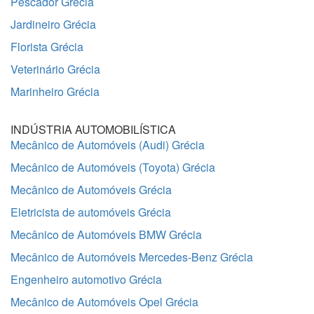
Pescador Grécia
Jardineiro Grécia
Florista Grécia
Veterinário Grécia
Marinheiro Grécia
INDÚSTRIA AUTOMOBILÍSTICA
Mecânico de Automóveis (Audi) Grécia
Mecânico de Automóveis (Toyota) Grécia
Mecânico de Automóveis Grécia
Eletricista de automóveis Grécia
Mecânico de Automóveis BMW Grécia
Mecânico de Automóveis Mercedes-Benz Grécia
Engenheiro automotivo Grécia
Mecânico de Automóveis Opel Grécia