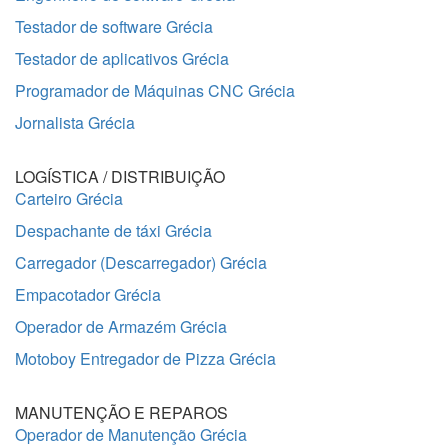
Testador de software Grécia
Testador de aplicativos Grécia
Programador de Máquinas CNC Grécia
Jornalista Grécia
LOGÍSTICA / DISTRIBUIÇÃO
Carteiro Grécia
Despachante de táxi Grécia
Carregador (Descarregador) Grécia
Empacotador Grécia
Operador de Armazém Grécia
Motoboy Entregador de Pizza Grécia
MANUTENÇÃO E REPAROS
Operador de Manutenção Grécia