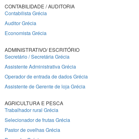
CONTABILIDADE / AUDITORIA
Contabilista Grécia
Auditor Grécia
Economista Grécia
ADMINISTRATIVO/ ESCRITÓRIO
Secretário / Secretária Grécia
Assistente Administrativa Grécia
Operador de entrada de dados Grécia
Assistente de Gerente de loja Grécia
AGRICULTURA E PESCA
Trabalhador rural Grécia
Selecionador de frutas Grécia
Pastor de ovelhas Grécia