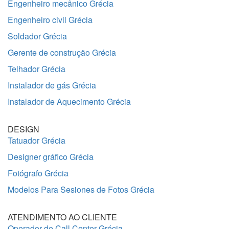
Engenheiro mecânico Grécia
Engenheiro civil Grécia
Soldador Grécia
Gerente de construção Grécia
Telhador Grécia
Instalador de gás Grécia
Instalador de Aquecimento Grécia
DESIGN
Tatuador Grécia
Designer gráfico Grécia
Fotógrafo Grécia
Modelos Para Sesiones de Fotos Grécia
ATENDIMENTO AO CLIENTE
Operador de Call Center Grécia