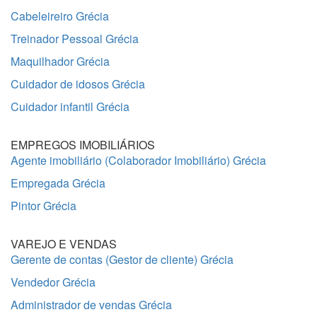
Cabeleireiro Grécia
Treinador Pessoal Grécia
Maquilhador Grécia
Cuidador de idosos Grécia
Cuidador infantil Grécia
EMPREGOS IMOBILIÁRIOS
Agente imobiliário (Colaborador Imobiliário) Grécia
Empregada Grécia
Pintor Grécia
VAREJO E VENDAS
Gerente de contas (Gestor de cliente) Grécia
Vendedor Grécia
Administrador de vendas Grécia