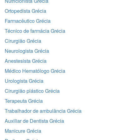
Nutricionista Grécia
Ortopedista Grécia
Farmacêutico Grécia
Técnico de farmácia Grécia
Cirurgião Grécia
Neurologista Grécia
Anestesista Grécia
Médico Hematólogo Grécia
Urologista Grécia
Cirurgião plástico Grécia
Terapeuta Grécia
Trabalhador de ambulância Grécia
Auxiliar de Dentista Grécia
Manicure Grécia