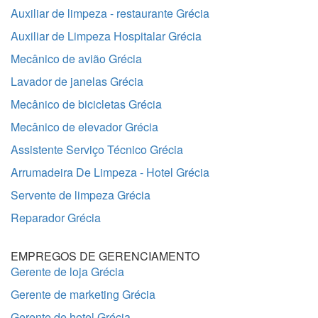
Auxiliar de limpeza - restaurante Grécia
Auxiliar de Limpeza Hospitalar Grécia
Mecânico de avião Grécia
Lavador de janelas Grécia
Mecânico de bicicletas Grécia
Mecânico de elevador Grécia
Assistente Serviço Técnico Grécia
Arrumadeira De Limpeza - Hotel Grécia
Servente de limpeza Grécia
Reparador Grécia
EMPREGOS DE GERENCIAMENTO
Gerente de loja Grécia
Gerente de marketing Grécia
Gerente de hotel Grécia