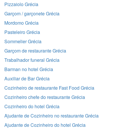
Pizzaiolo Grécia
Garçom / garçonete Grécia
Mordomo Grécia
Pasteleiro Grécia
Sommelier Grécia
Garçom de restaurante Grécia
Trabalhador funeral Grécia
Barman no hotel Grécia
Auxiliar de Bar Grécia
Cozinheiro de restaurante Fast Food Grécia
Cozinheiro chefe do restaurante Grécia
Cozinheiro do hotel Grécia
Ajudante de Cozinheiro no restaurante Grécia
Ajudante de Cozinheiro do hotel Grécia