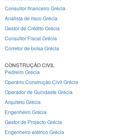
Consultor financeiro Grécia
Analista de risco Grécia
Gestor de Crédito Grécia
Consultor Fiscal Grécia
Corretor de bolsa Grécia
CONSTRUÇÃO CIVIL
Pedreiro Grécia
Operário Construção Civil Grécia
Operador de Guindaste Grécia
Arquiteto Grécia
Engenheiro Grécia
Gestor de Projecto Grécia
Engenheiro elétrico Grécia