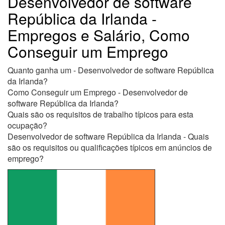
Desenvolvedor de software
República da Irlanda -
Empregos e Salário, Como
Conseguir um Emprego
Quanto ganha um - Desenvolvedor de software República
da Irlanda?
Como Conseguir um Emprego - Desenvolvedor de
software República da Irlanda?
Quais são os requisitos de trabalho típicos para esta
ocupação?
Desenvolvedor de software República da Irlanda - Quais
são os requisitos ou qualificações típicos em anúncios de
emprego?