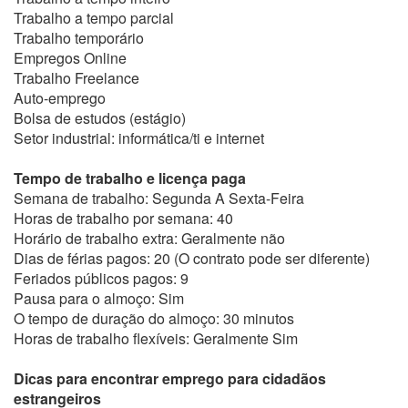
Trabalho a tempo parcial
Trabalho temporário
Empregos Online
Trabalho Freelance
Auto-emprego
Bolsa de estudos (estágio)
Setor industrial: informática/ti e internet
Tempo de trabalho e licença paga
Semana de trabalho: Segunda A Sexta-Feira
Horas de trabalho por semana: 40
Horário de trabalho extra: Geralmente não
Dias de férias pagos: 20 (O contrato pode ser diferente)
Feriados públicos pagos: 9
Pausa para o almoço: Sim
O tempo de duração do almoço: 30 minutos
Horas de trabalho flexíveis: Geralmente Sim
Dicas para encontrar emprego para cidadãos
estrangeiros