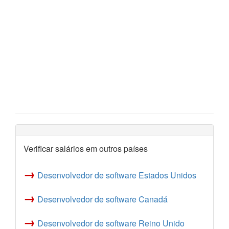
Verificar salários em outros países
→
Desenvolvedor de software Estados Unidos
→
Desenvolvedor de software Canadá
→
Desenvolvedor de software Reino Unido