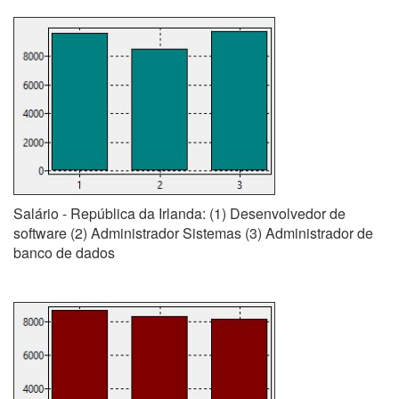
Salário - República da Irlanda: (1) Desenvolvedor de
software (2) Administrador Sistemas (3) Administrador de
banco de dados