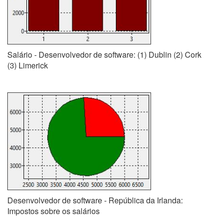
Salário - Desenvolvedor de software: (1) Dublin (2) Cork
(3) Limerick
Desenvolvedor de software - República da Irlanda:
Impostos sobre os salários