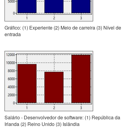
Gráfico: (1) Experiente (2) Meio de carreira (3) Nível de
entrada
Salário - Desenvolvedor de software: (1) República da
Irlanda (2) Reino Unido (3) Islândia