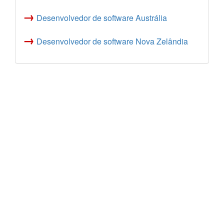
→
Desenvolvedor de software Austrália
→
Desenvolvedor de software Nova Zelândia