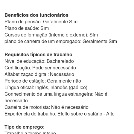
Benefícios dos funcionários
Plano de pensão: Geralmente Sim
Plano de saúde: Sim
Cursos de formação (Interno e externo): Sim
plano de carreira de um empregado: Geralmente Sim
Requisitos típicos de trabalho
Nível de educação: Bacharelado
Certificação: Pode ser necessário
Alfabetização digital: Necessário
Período de estágio: Geralmente não
Língua oficial: inglês, irlandês (gaélico)
Conhecimento de uma língua estrangeira: Não é
necessário
Carteira de motorista: Não é necessário
Experiência de trabalho: Efeito sobre o salário - Alto
Tipo de emprego:
Trabalho a tempo inteiro