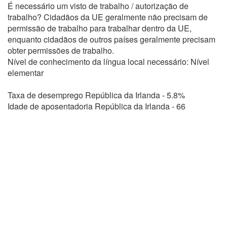
É necessário um visto de trabalho / autorização de
trabalho? Cidadãos da UE geralmente não precisam de
permissão de trabalho para trabalhar dentro da UE,
enquanto cidadãos de outros países geralmente precisam
obter permissões de trabalho.
Nível de conhecimento da língua local necessário: Nível
elementar
Taxa de desemprego República da Irlanda - 5.8%
Idade de aposentadoria República da Irlanda - 66