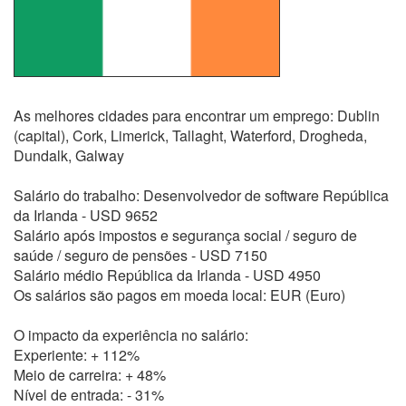
As melhores cidades para encontrar um emprego: Dublin
(capital), Cork, Limerick, Tallaght, Waterford, Drogheda,
Dundalk, Galway
Salário do trabalho: Desenvolvedor de software República
da Irlanda - USD 9652
Salário após impostos e segurança social / seguro de
saúde / seguro de pensões - USD 7150
Salário médio República da Irlanda - USD 4950
Os salários são pagos em moeda local: EUR (Euro)
O impacto da experiência no salário:
Experiente: + 112%
Meio de carreira: + 48%
Nível de entrada: - 31%