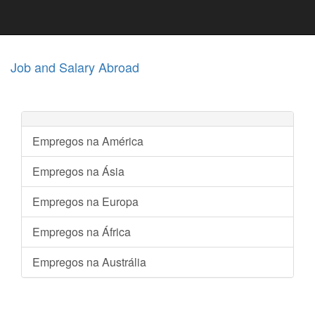
Job and Salary Abroad
Empregos na América
Empregos na Ásia
Empregos na Europa
Empregos na África
Empregos na Austrália