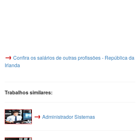
→
Confira os salários de outras profissões - República da
Irlanda
Trabalhos similares:
→
Administrador Sistemas