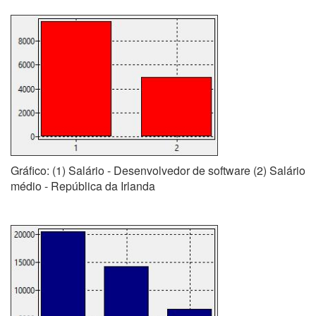
Gráfico: (1) Salário - Desenvolvedor de software (2) Salário
médio - República da Irlanda