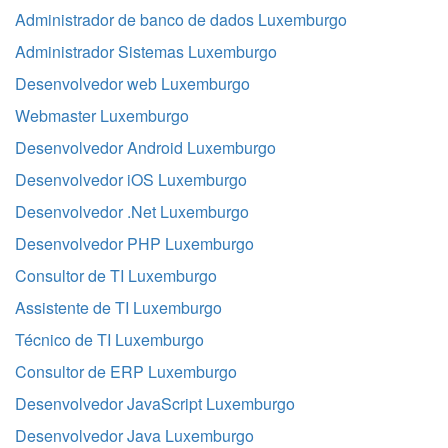
Administrador de banco de dados Luxemburgo
Administrador Sistemas Luxemburgo
Desenvolvedor web Luxemburgo
Webmaster Luxemburgo
Desenvolvedor Android Luxemburgo
Desenvolvedor iOS Luxemburgo
Desenvolvedor .Net Luxemburgo
Desenvolvedor PHP Luxemburgo
Consultor de TI Luxemburgo
Assistente de TI Luxemburgo
Técnico de TI Luxemburgo
Consultor de ERP Luxemburgo
Desenvolvedor JavaScript Luxemburgo
Desenvolvedor Java Luxemburgo