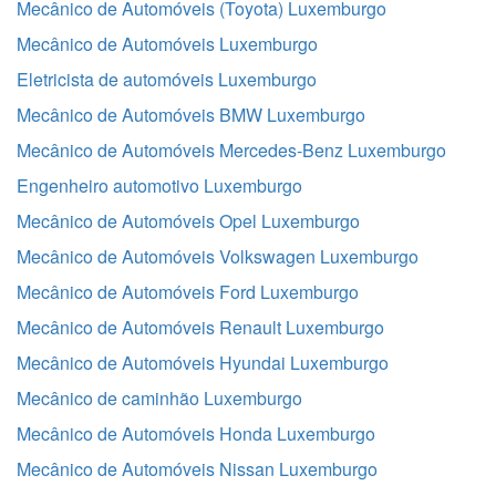
Mecânico de Automóveis (Toyota) Luxemburgo
Mecânico de Automóveis Luxemburgo
Eletricista de automóveis Luxemburgo
Mecânico de Automóveis BMW Luxemburgo
Mecânico de Automóveis Mercedes-Benz Luxemburgo
Engenheiro automotivo Luxemburgo
Mecânico de Automóveis Opel Luxemburgo
Mecânico de Automóveis Volkswagen Luxemburgo
Mecânico de Automóveis Ford Luxemburgo
Mecânico de Automóveis Renault Luxemburgo
Mecânico de Automóveis Hyundai Luxemburgo
Mecânico de caminhão Luxemburgo
Mecânico de Automóveis Honda Luxemburgo
Mecânico de Automóveis Nissan Luxemburgo