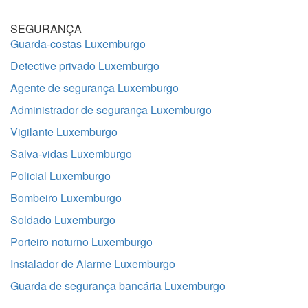
SEGURANÇA
Guarda-costas Luxemburgo
Detective privado Luxemburgo
Agente de segurança Luxemburgo
Administrador de segurança Luxemburgo
Vigilante Luxemburgo
Salva-vidas Luxemburgo
Policial Luxemburgo
Bombeiro Luxemburgo
Soldado Luxemburgo
Porteiro noturno Luxemburgo
Instalador de Alarme Luxemburgo
Guarda de segurança bancária Luxemburgo