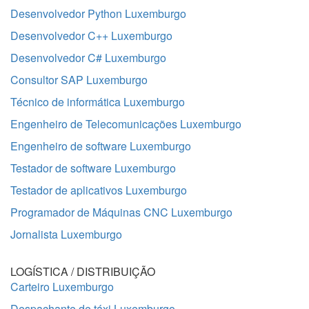
Desenvolvedor Python Luxemburgo
Desenvolvedor C++ Luxemburgo
Desenvolvedor C# Luxemburgo
Consultor SAP Luxemburgo
Técnico de informática Luxemburgo
Engenheiro de Telecomunicações Luxemburgo
Engenheiro de software Luxemburgo
Testador de software Luxemburgo
Testador de aplicativos Luxemburgo
Programador de Máquinas CNC Luxemburgo
Jornalista Luxemburgo
LOGÍSTICA / DISTRIBUIÇÃO
Carteiro Luxemburgo
Despachante de táxi Luxemburgo