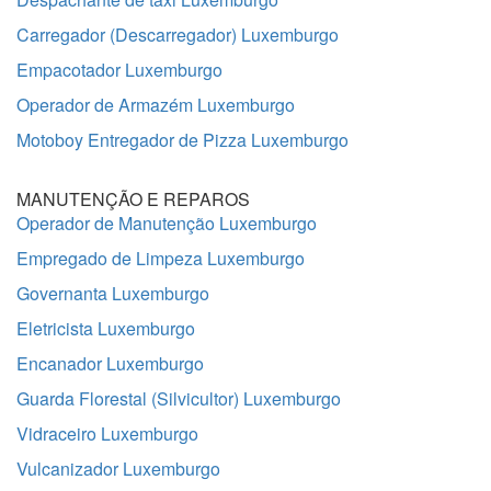
Carregador (Descarregador) Luxemburgo
Empacotador Luxemburgo
Operador de Armazém Luxemburgo
Motoboy Entregador de Pizza Luxemburgo
MANUTENÇÃO E REPAROS
Operador de Manutenção Luxemburgo
Empregado de Limpeza Luxemburgo
Governanta Luxemburgo
Eletricista Luxemburgo
Encanador Luxemburgo
Guarda Florestal (Silvicultor) Luxemburgo
Vidraceiro Luxemburgo
Vulcanizador Luxemburgo