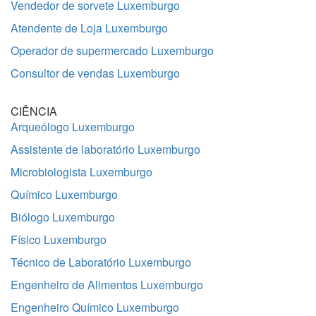
Vendedor de sorvete Luxemburgo
Atendente de Loja Luxemburgo
Operador de supermercado Luxemburgo
Consultor de vendas Luxemburgo
CIÊNCIA
Arqueólogo Luxemburgo
Assistente de laboratório Luxemburgo
Microbiologista Luxemburgo
Químico Luxemburgo
Biólogo Luxemburgo
Físico Luxemburgo
Técnico de Laboratório Luxemburgo
Engenheiro de Alimentos Luxemburgo
Engenheiro Químico Luxemburgo