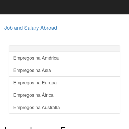
Job and Salary Abroad
Empregos na América
Empregos na Ásia
Empregos na Europa
Empregos na África
Empregos na Austrália