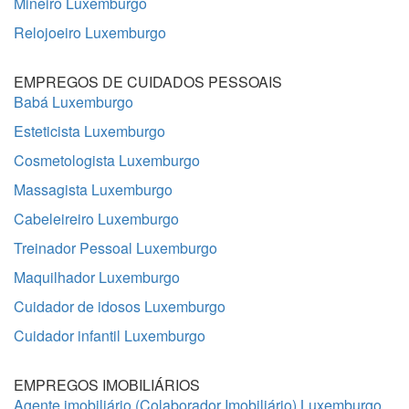
Mineiro Luxemburgo
Relojoeiro Luxemburgo
EMPREGOS DE CUIDADOS PESSOAIS
Babá Luxemburgo
Esteticista Luxemburgo
Cosmetologista Luxemburgo
Massagista Luxemburgo
Cabeleireiro Luxemburgo
Treinador Pessoal Luxemburgo
Maquilhador Luxemburgo
Cuidador de idosos Luxemburgo
Cuidador infantil Luxemburgo
EMPREGOS IMOBILIÁRIOS
Agente imobiliário (Colaborador Imobiliário) Luxemburgo