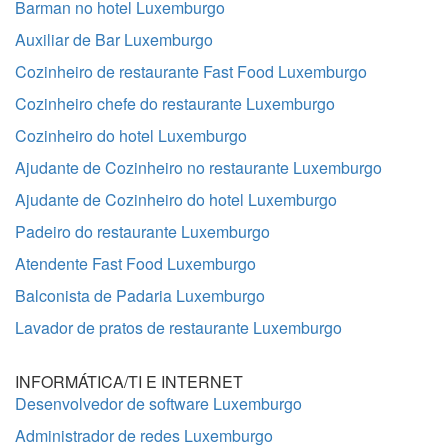
Barman no hotel Luxemburgo
Auxiliar de Bar Luxemburgo
Cozinheiro de restaurante Fast Food Luxemburgo
Cozinheiro chefe do restaurante Luxemburgo
Cozinheiro do hotel Luxemburgo
Ajudante de Cozinheiro no restaurante Luxemburgo
Ajudante de Cozinheiro do hotel Luxemburgo
Padeiro do restaurante Luxemburgo
Atendente Fast Food Luxemburgo
Balconista de Padaria Luxemburgo
Lavador de pratos de restaurante Luxemburgo
INFORMÁTICA/TI E INTERNET
Desenvolvedor de software Luxemburgo
Administrador de redes Luxemburgo