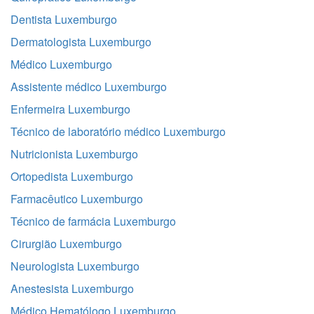
Dentista Luxemburgo
Dermatologista Luxemburgo
Médico Luxemburgo
Assistente médico Luxemburgo
Enfermeira Luxemburgo
Técnico de laboratório médico Luxemburgo
Nutricionista Luxemburgo
Ortopedista Luxemburgo
Farmacêutico Luxemburgo
Técnico de farmácia Luxemburgo
Cirurgião Luxemburgo
Neurologista Luxemburgo
Anestesista Luxemburgo
Médico Hematólogo Luxemburgo