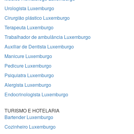
Urologista Luxemburgo
Cirurgião plástico Luxemburgo
Terapeuta Luxemburgo
Trabalhador de ambulância Luxemburgo
Auxiliar de Dentista Luxemburgo
Manicure Luxemburgo
Pedicure Luxemburgo
Psiquiatra Luxemburgo
Alergista Luxemburgo
Endocrinologista Luxemburgo
TURISMO E HOTELARIA
Bartender Luxemburgo
Cozinheiro Luxemburgo