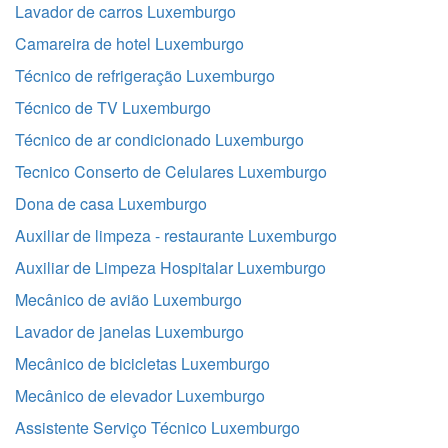
Lavador de carros Luxemburgo
Camareira de hotel Luxemburgo
Técnico de refrigeração Luxemburgo
Técnico de TV Luxemburgo
Técnico de ar condicionado Luxemburgo
Tecnico Conserto de Celulares Luxemburgo
Dona de casa Luxemburgo
Auxiliar de limpeza - restaurante Luxemburgo
Auxiliar de Limpeza Hospitalar Luxemburgo
Mecânico de avião Luxemburgo
Lavador de janelas Luxemburgo
Mecânico de bicicletas Luxemburgo
Mecânico de elevador Luxemburgo
Assistente Serviço Técnico Luxemburgo