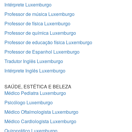
Intérprete Luxemburgo
Professor de música Luxemburgo
Professor de física Luxemburgo
Professor de química Luxemburgo
Professor de educação física Luxemburgo
Professor de Espanhol Luxemburgo
Tradutor Inglês Luxemburgo
Intérprete Inglês Luxemburgo
SAÚDE, ESTÉTICA E BELEZA
Médico Pediatra Luxemburgo
Psicólogo Luxemburgo
Médico Oftalmologista Luxemburgo
Médico Cardiologista Luxemburgo
Quiroprático Luxemburgo