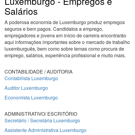
Luxemburgo - Empregos e
Salários
A poderosa economia de Luxemburgo produz empregos
seguros e bem pagos. Candidatos a emprego,
empregadores e jovens em início de carreira encontrarão
aqui informações importantes sobre o mercado de trabalho
luxemburguês, bem como sobre temas como procura de
emprego, salários, experiência profissional e muito mais.
CONTABILIDADE / AUDITORIA
Contabilista Luxemburgo
Auditor Luxemburgo
Economista Luxemburgo
ADMINISTRATIVO/ ESCRITÓRIO
Secretário / Secretária Luxemburgo
Assistente Administrativa Luxemburgo