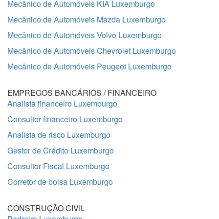
Mecânico de Automóveis KIA Luxemburgo
Mecânico de Automóveis Mazda Luxemburgo
Mecânico de Automóveis Volvo Luxemburgo
Mecânico de Automóveis Chevrolet Luxemburgo
Mecânico de Automóveis Peugeot Luxemburgo
EMPREGOS BANCÁRIOS / FINANCEIRO
Analista financeiro Luxemburgo
Consultor financeiro Luxemburgo
Analista de risco Luxemburgo
Gestor de Crédito Luxemburgo
Consultor Fiscal Luxemburgo
Corretor de bolsa Luxemburgo
CONSTRUÇÃO CIVIL
Pedreiro Luxemburgo