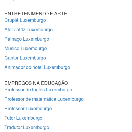
ENTRETENIMENTO E ARTE
Crupiê Luxemburgo
Ator / atriz Luxemburgo
Palhaço Luxemburgo
Músico Luxemburgo
Cantor Luxemburgo
Animador do hotel Luxemburgo
EMPREGOS NA EDUCAÇÃO
Professor de inglês Luxemburgo
Professor de matemática Luxemburgo
Professor Luxemburgo
Tutor Luxemburgo
Tradutor Luxemburgo