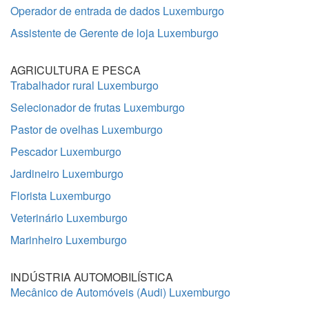
Operador de entrada de dados Luxemburgo
Assistente de Gerente de loja Luxemburgo
AGRICULTURA E PESCA
Trabalhador rural Luxemburgo
Selecionador de frutas Luxemburgo
Pastor de ovelhas Luxemburgo
Pescador Luxemburgo
Jardineiro Luxemburgo
Florista Luxemburgo
Veterinário Luxemburgo
Marinheiro Luxemburgo
INDÚSTRIA AUTOMOBILÍSTICA
Mecânico de Automóveis (Audi) Luxemburgo