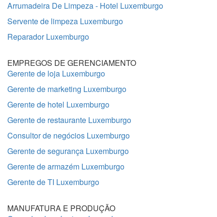
Arrumadeira De Limpeza - Hotel Luxemburgo
Servente de limpeza Luxemburgo
Reparador Luxemburgo
EMPREGOS DE GERENCIAMENTO
Gerente de loja Luxemburgo
Gerente de marketing Luxemburgo
Gerente de hotel Luxemburgo
Gerente de restaurante Luxemburgo
Consultor de negócios Luxemburgo
Gerente de segurança Luxemburgo
Gerente de armazém Luxemburgo
Gerente de TI Luxemburgo
MANUFATURA E PRODUÇÃO