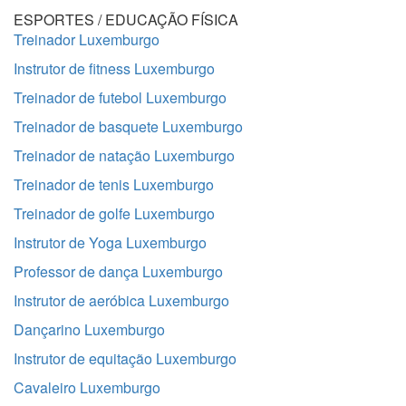
ESPORTES / EDUCAÇÃO FÍSICA
Treinador Luxemburgo
Instrutor de fitness Luxemburgo
Treinador de futebol Luxemburgo
Treinador de basquete Luxemburgo
Treinador de natação Luxemburgo
Treinador de tenis Luxemburgo
Treinador de golfe Luxemburgo
Instrutor de Yoga Luxemburgo
Professor de dança Luxemburgo
Instrutor de aeróbica Luxemburgo
Dançarino Luxemburgo
Instrutor de equitação Luxemburgo
Cavaleiro Luxemburgo