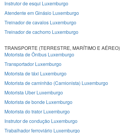
Instrutor de esqui Luxemburgo
Atendente em Ginásio Luxemburgo
Treinador de cavalos Luxemburgo
Treinador de cachorro Luxemburgo
TRANSPORTE (TERRESTRE, MARÍTIMO E AÉREO)
Motorista de Ônibus Luxemburgo
Transportador Luxemburgo
Motorista de táxi Luxemburgo
Motorista de caminhão (Camionista) Luxemburgo
Motorista Uber Luxemburgo
Motorista de bonde Luxemburgo
Motorista do trator Luxemburgo
Instrutor de condução Luxemburgo
Trabalhador ferroviário Luxemburgo