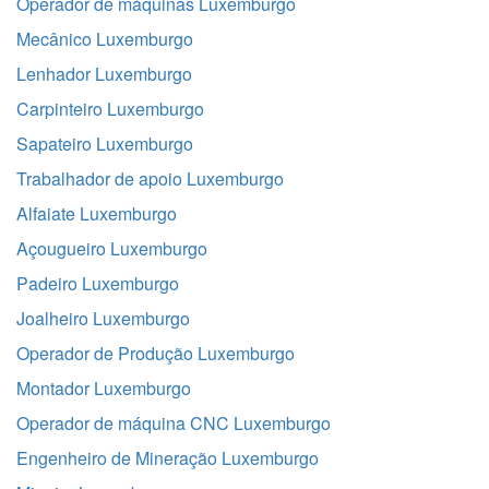
Operador de máquinas Luxemburgo
Mecânico Luxemburgo
Lenhador Luxemburgo
Carpinteiro Luxemburgo
Sapateiro Luxemburgo
Trabalhador de apoio Luxemburgo
Alfaiate Luxemburgo
Açougueiro Luxemburgo
Padeiro Luxemburgo
Joalheiro Luxemburgo
Operador de Produção Luxemburgo
Montador Luxemburgo
Operador de máquina CNC Luxemburgo
Engenheiro de Mineração Luxemburgo