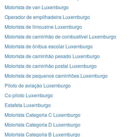
Motorista de van Luxemburgo
Operador de empilhadeira Luxemburgo
Motorista de limousine Luxemburgo
Motorista de caminhão de combustível Luxemburgo
Motorista de ônibus escolar Luxemburgo
Motorista de caminhão pesado Luxemburgo
Motorista de caminhão postal Luxemburgo
Motorista de pequenos caminhões Luxemburgo
Piloto de aviação Luxemburgo
Co-piloto Luxemburgo
Estafeta Luxemburgo
Motorista Categoria C Luxemburgo
Motorista Categoria D Luxemburgo
Motorista Categoria B Luxemburgo