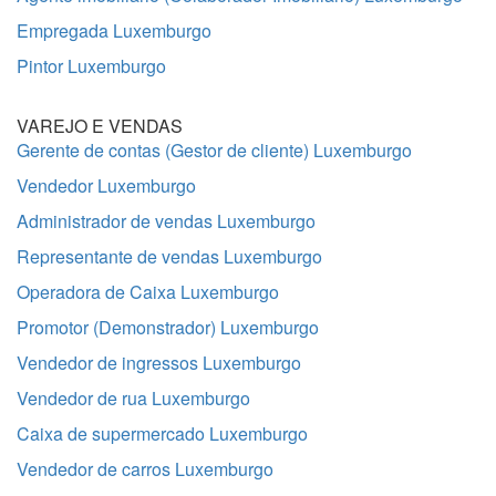
Empregada Luxemburgo
Pintor Luxemburgo
VAREJO E VENDAS
Gerente de contas (Gestor de cliente) Luxemburgo
Vendedor Luxemburgo
Administrador de vendas Luxemburgo
Representante de vendas Luxemburgo
Operadora de Caixa Luxemburgo
Promotor (Demonstrador) Luxemburgo
Vendedor de ingressos Luxemburgo
Vendedor de rua Luxemburgo
Caixa de supermercado Luxemburgo
Vendedor de carros Luxemburgo