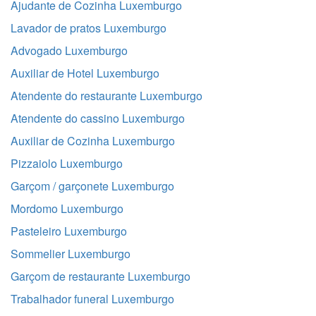
Ajudante de Cozinha Luxemburgo
Lavador de pratos Luxemburgo
Advogado Luxemburgo
Auxiliar de Hotel Luxemburgo
Atendente do restaurante Luxemburgo
Atendente do cassino Luxemburgo
Auxiliar de Cozinha Luxemburgo
Pizzaiolo Luxemburgo
Garçom / garçonete Luxemburgo
Mordomo Luxemburgo
Pasteleiro Luxemburgo
Sommelier Luxemburgo
Garçom de restaurante Luxemburgo
Trabalhador funeral Luxemburgo