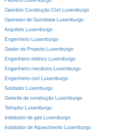
Operário Construção Civil Luxemburgo
Operador de Guindaste Luxemburgo
Arquiteto Luxemburgo
Engenheiro Luxemburgo
Gestor de Projecto Luxemburgo
Engenheiro elétrico Luxemburgo
Engenheiro mecânico Luxemburgo
Engenheiro civil Luxemburgo
Soldador Luxemburgo
Gerente de construção Luxemburgo
Telhador Luxemburgo
Instalador de gás Luxemburgo
Instalador de Aquecimento Luxemburgo