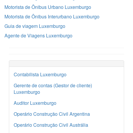
Motorista de Ônibus Urbano Luxemburgo
Motorista de Ônibus Interurbano Luxemburgo
Guia de viagem Luxemburgo
Agente de Viagens Luxemburgo
Contabilista Luxemburgo
Gerente de contas (Gestor de cliente)
Luxemburgo
Auditor Luxemburgo
Operário Construção Civil Argentina
Operário Construção Civil Austrália