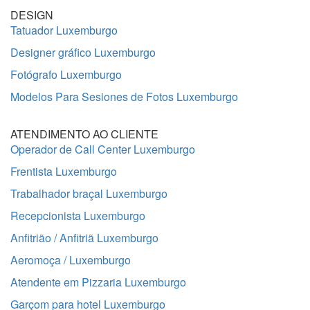
DESIGN
Tatuador Luxemburgo
Designer gráfico Luxemburgo
Fotógrafo Luxemburgo
Modelos Para Sesiones de Fotos Luxemburgo
ATENDIMENTO AO CLIENTE
Operador de Call Center Luxemburgo
Frentista Luxemburgo
Trabalhador braçal Luxemburgo
Recepcionista Luxemburgo
Anfitrião / Anfitriã Luxemburgo
Aeromoça / Luxemburgo
Atendente em Pizzaria Luxemburgo
Garçom para hotel Luxemburgo