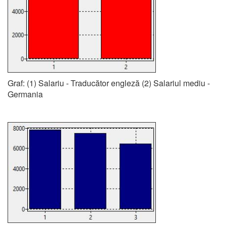
Graf: (1) Salariu - Traducător engleză (2) Salariul mediu -
Germania