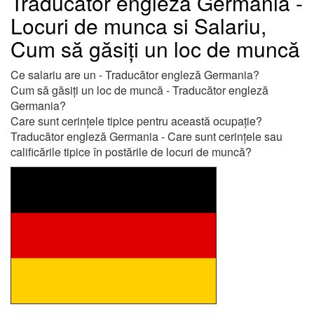
Traducător engleză Germania -
Locuri de munca si Salariu,
Cum să găsiți un loc de muncă
Ce salariu are un - Traducător engleză Germania?
Cum să găsiți un loc de muncă - Traducător engleză
Germania?
Care sunt cerințele tipice pentru această ocupație?
Traducător engleză Germania - Care sunt cerințele sau
calificările tipice în postările de locuri de muncă?