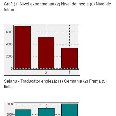
Graf: (1) Nivel experimentat (2) Nivel de medie (3) Nivel de
intrare
Salariu - Traducător engleză: (1) Germania (2) Franţa (3)
Italia