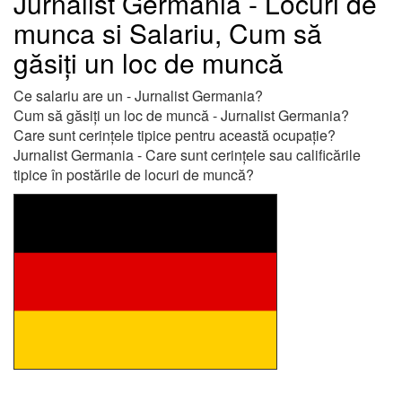
Jurnalist Germania - Locuri de
munca si Salariu, Cum să
găsiți un loc de muncă
Ce salariu are un - Jurnalist Germania?
Cum să găsiți un loc de muncă - Jurnalist Germania?
Care sunt cerințele tipice pentru această ocupație?
Jurnalist Germania - Care sunt cerințele sau calificările
tipice în postările de locuri de muncă?