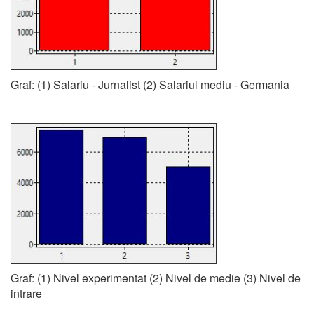
Graf: (1) Salariu - Jurnalist (2) Salariul mediu - Germania
Graf: (1) Nivel experimentat (2) Nivel de medie (3) Nivel de
intrare