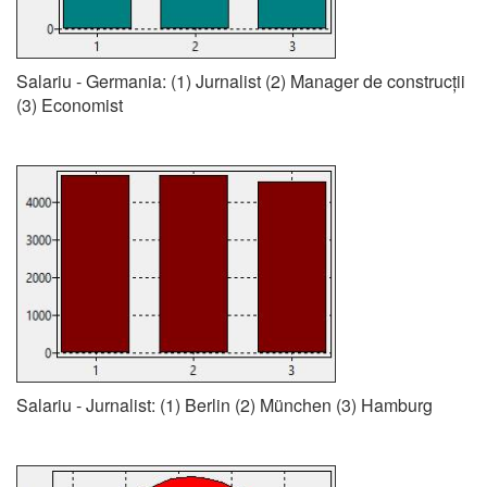
Salariu - Germania: (1) Jurnalist (2) Manager de construcții
(3) Economist
Salariu - Jurnalist: (1) Berlin (2) München (3) Hamburg