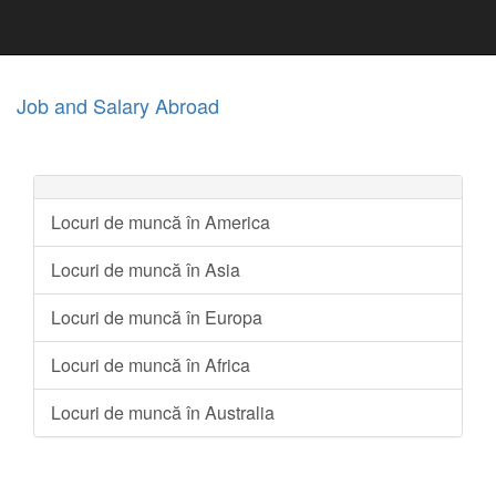
Job and Salary Abroad
Locuri de muncă în America
Locuri de muncă în Asia
Locuri de muncă în Europa
Locuri de muncă în Africa
Locuri de muncă în Australia