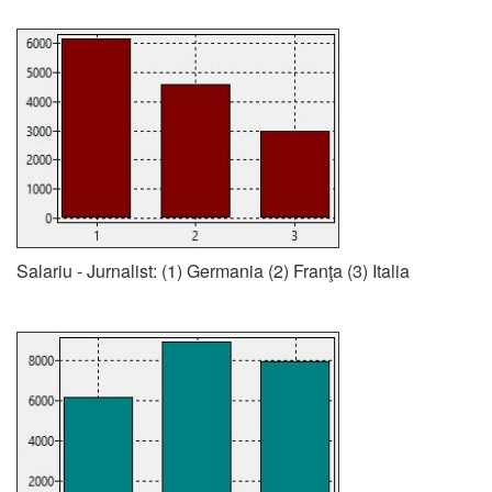
Salariu - Jurnalist: (1) Germania (2) Franţa (3) Italia