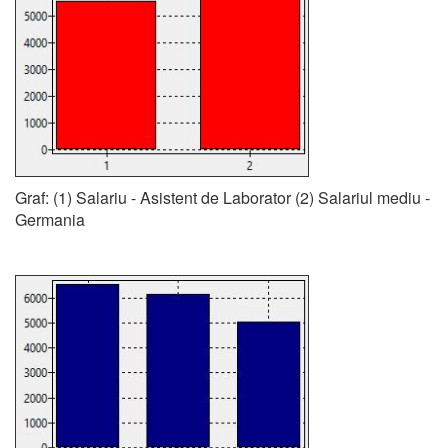
Graf: (1) Salariu - Asistent de Laborator (2) Salariul mediu -
Germania