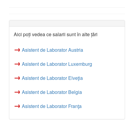
Aici poți vedea ce salarii sunt în alte țări
→
Asistent de Laborator Austria
→
Asistent de Laborator Luxemburg
→
Asistent de Laborator Elveţia
→
Asistent de Laborator Belgia
→
Asistent de Laborator Franţa