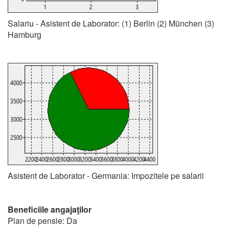
Salariu - Asistent de Laborator: (1) Berlin (2) München (3)
Hamburg
Asistent de Laborator - Germania: Impozitele pe salarii
Beneficiile angajaţilor
Plan de pensie: Da