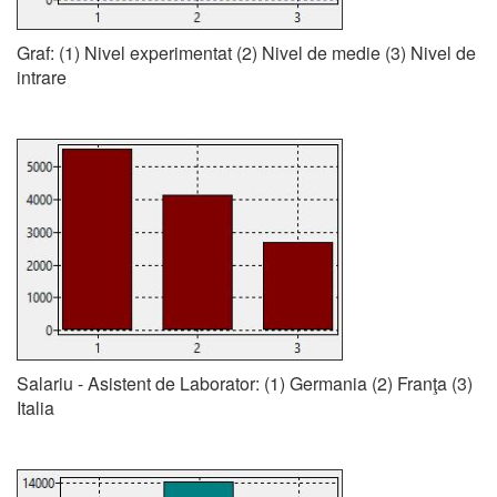
Graf: (1) Nivel experimentat (2) Nivel de medie (3) Nivel de
intrare
Salariu - Asistent de Laborator: (1) Germania (2) Franţa (3)
Italia