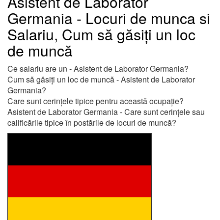
Asistent de Laborator
Germania - Locuri de munca si
Salariu, Cum să găsiți un loc
de muncă
Ce salariu are un - Asistent de Laborator Germania?
Cum să găsiți un loc de muncă - Asistent de Laborator
Germania?
Care sunt cerințele tipice pentru această ocupație?
Asistent de Laborator Germania - Care sunt cerințele sau
calificările tipice în postările de locuri de muncă?