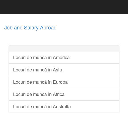
Job and Salary Abroad
Locuri de muncă în America
Locuri de muncă în Asia
Locuri de muncă în Europa
Locuri de muncă în Africa
Locuri de muncă în Australia