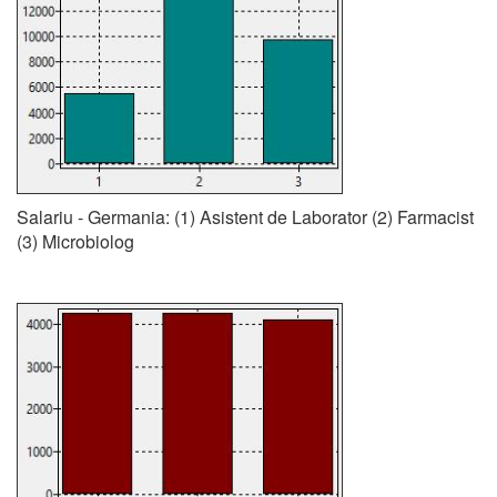
Salariu - Germania: (1) Asistent de Laborator (2) Farmacist
(3) Microbiolog