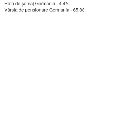
Rată de șomaj Germania - 4.4%
Vârsta de pensionare Germania - 65.83