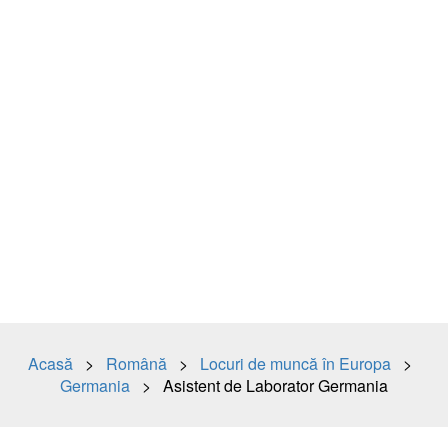
Acasă
>
Română
>
Locuri de muncă în Europa
>
Germania
> Asistent de Laborator Germania