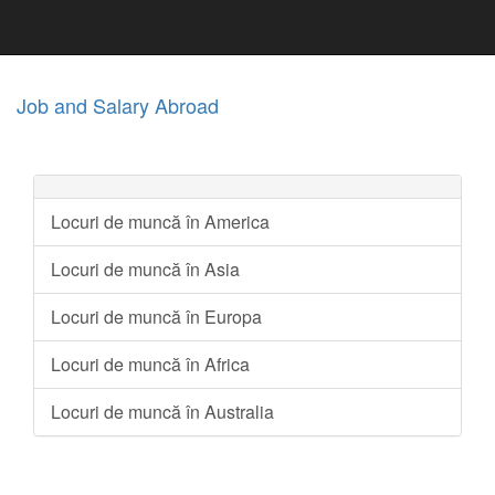
Job and Salary Abroad
Locuri de muncă în America
Locuri de muncă în Asia
Locuri de muncă în Europa
Locuri de muncă în Africa
Locuri de muncă în Australia