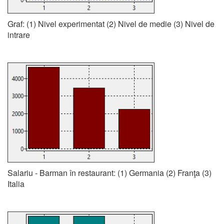
Graf: (1) Nivel experimentat (2) Nivel de medie (3) Nivel de
intrare
Salariu - Barman în restaurant: (1) Germania (2) Franţa (3)
Italia