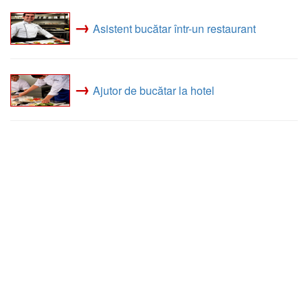
→
Asistent bucătar într-un restaurant
→
Ajutor de bucătar la hotel