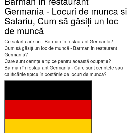
Barman în restaurant
Germania - Locuri de munca si
Salariu, Cum să găsiți un loc
de muncă
Ce salariu are un - Barman în restaurant Germania?
Cum să găsiți un loc de muncă - Barman în restaurant
Germania?
Care sunt cerințele tipice pentru această ocupație?
Barman în restaurant Germania - Care sunt cerințele sau
calificările tipice în postările de locuri de muncă?