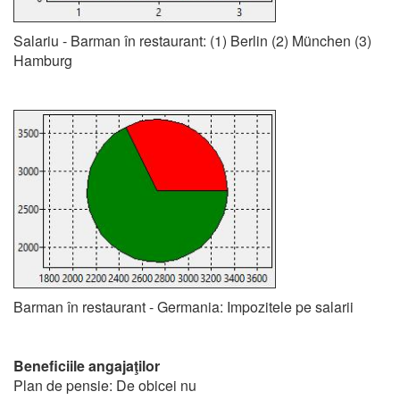
Salariu - Barman în restaurant: (1) Berlin (2) München (3)
Hamburg
Barman în restaurant - Germania: Impozitele pe salarii
Beneficiile angajaţilor
Plan de pensie: De obicei nu