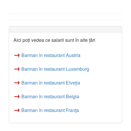
Aici poți vedea ce salarii sunt în alte țări
→
Barman în restaurant Austria
→
Barman în restaurant Luxemburg
→
Barman în restaurant Elveţia
→
Barman în restaurant Belgia
→
Barman în restaurant Franţa