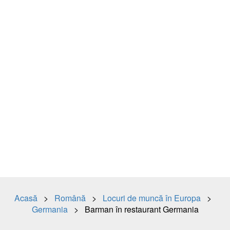
Acasă
>
Română
>
Locuri de muncă în Europa
>
Germania
> Barman în restaurant Germania