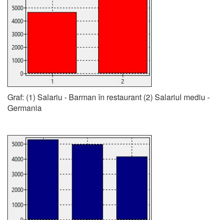
Graf: (1) Salariu - Barman în restaurant (2) Salariul mediu -
Germania