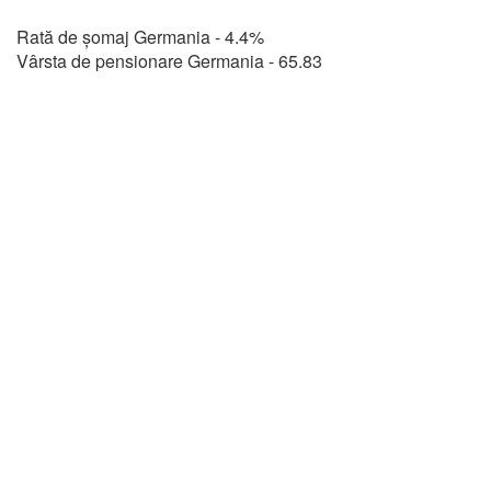
Rată de șomaj Germania - 4.4%
Vârsta de pensionare Germania - 65.83