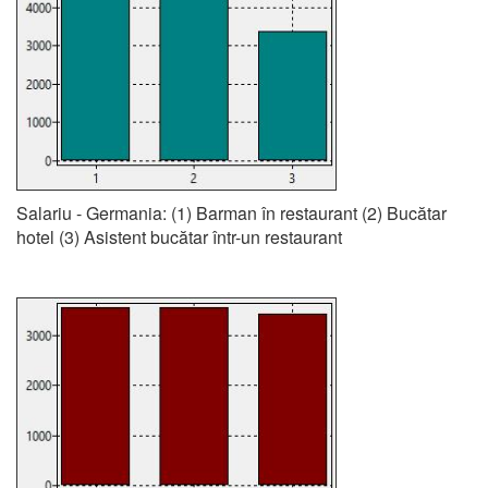
Salariu - Germania: (1) Barman în restaurant (2) Bucătar
hotel (3) Asistent bucătar într-un restaurant