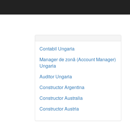
Contabil Ungaria
Manager de zonă (Account Manager)
Ungaria
Auditor Ungaria
Constructor Argentina
Constructor Australia
Constructor Austria