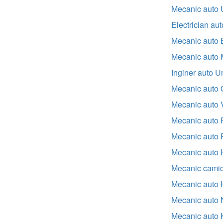
Mecanic auto 
Electrician au
Mecanic auto
Mecanic auto 
Inginer auto U
Mecanic auto 
Mecanic auto 
Mecanic auto 
Mecanic auto 
Mecanic auto 
Mecanic cami
Mecanic auto 
Mecanic auto 
Mecanic auto 