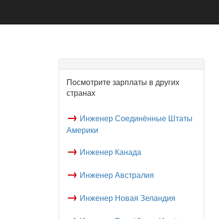
Посмотрите зарплаты в других
странах
→
Инженер Соединённые Штаты
Америки
→
Инженер Канада
→
Инженер Австралия
→
Инженер Новая Зеландия