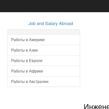
Job and Salary Abroad
Работы в Америке
Работы в Азии
Работы в Европе
Работы в Африке
Работы в Австралии
Инжене