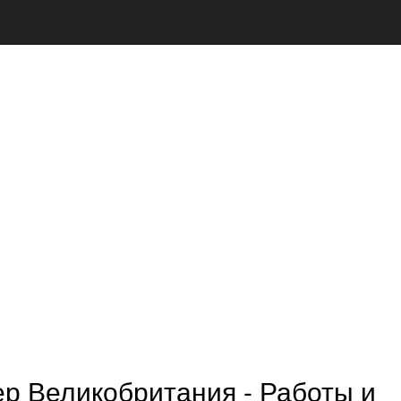
р Великобритания - Работы и