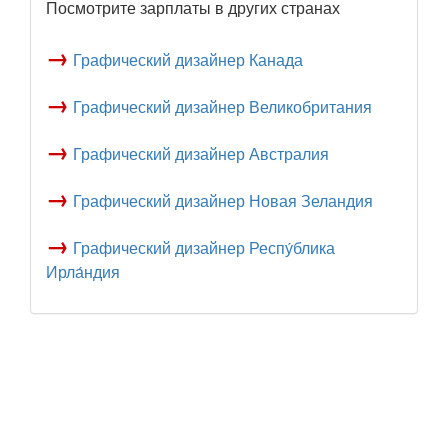
Посмотрите зарплаты в других странах
→
Графический дизайнер Канада
→
Графический дизайнер Великобритания
→
Графический дизайнер Австралия
→
Графический дизайнер Новая Зеландия
→
Графический дизайнер Респу́блика
Ирла́ндия