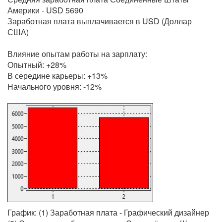
Америки - USD 5690
Заработная плата выплачивается в USD (Доллар
США)
Влияние опытам работы на зарплату:
Oпытный: +28%
В середине карьеры: +13%
Начального уровня: -12%
График: (1) Заработная плата - Графический дизайнер