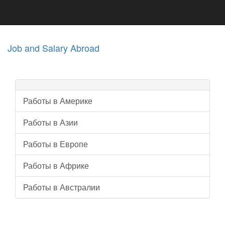
Job and Salary Abroad
Работы в Америке
Работы в Азии
Работы в Европе
Работы в Африке
Работы в Австралии