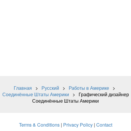
Главная
>
Русский
>
Работы в Америке
>
Соединённые Штаты Америки
> Графический дизайнер
Соединённые Штаты Америки
Terms & Conditions
|
Privacy Policy
|
Contact