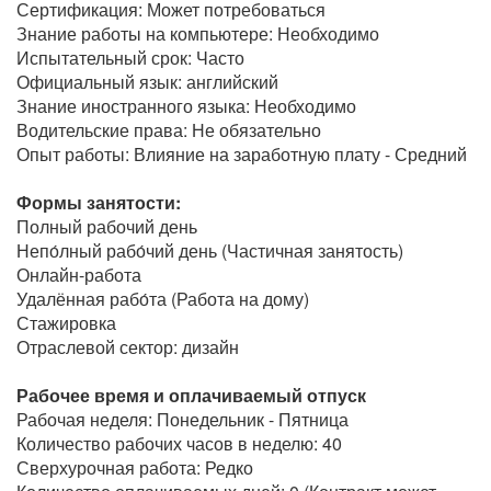
Сертификация: Может потребоваться
Знание работы на компьютере: Необходимо
Испытательный срок: Часто
Официальный язык: английский
Знание иностранного языка: Необходимо
Водительские права: Не обязательно
Опыт работы: Влияние на заработную плату - Средний
Формы занятости:
Полный рабочий день
Непо́лный рабо́чий день (Частичная занятость)
Онлайн-работа
Удалённая рабо́та (Работа на дому)
Стажировка
Отраслевой сектор: дизайн
Рабочее время и оплачиваемый отпуск
Рабочая неделя: Понедельник - Пятница
Количество рабочих часов в неделю: 40
Сверхурочная работа: Редко