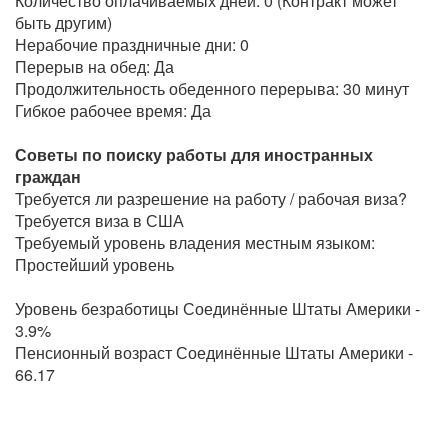
Количество оплачиваемых дней: 0 (Контракт может
быть другим)
Нерабочие праздничные дни: 0
Перерыв на обед: Да
Продолжительность обеденного перерыва: 30 минут
Гибкое рабочее время: Да
Советы по поиску работы для иностранных
граждан
Требуется ли разрешение на работу / рабочая виза?
Требуется виза в США
Требуемый уровень владения местным языком:
Простейший уровень
Уровень безработицы Соединённые Штаты Америки -
3.9%
Пенсионный возраст Соединённые Штаты Америки -
66.17