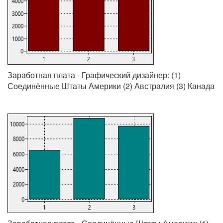
Заработная плата - Графический дизайнер: (1)
Соединённые Штаты Америки (2) Австралия (3) Канада