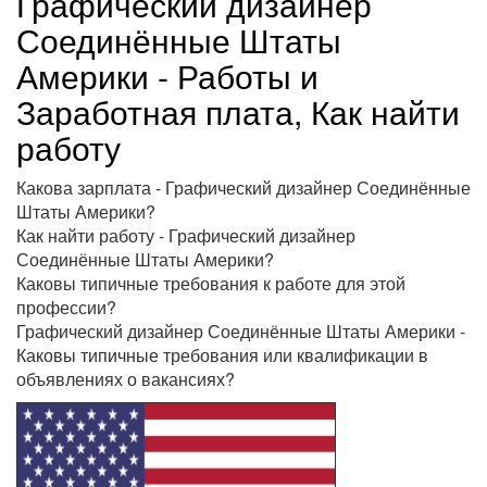
Графический дизайнер
Соединённые Штаты
Америки - Работы и
Заработная плата, Как найти
работу
Какова зарплата - Графический дизайнер Соединённые
Штаты Америки?
Как найти работу - Графический дизайнер
Соединённые Штаты Америки?
Каковы типичные требования к работе для этой
профессии?
Графический дизайнер Соединённые Штаты Америки -
Каковы типичные требования или квалификации в
объявлениях о вакансиях?