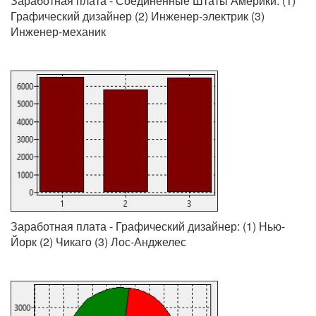
Заработная плата - Соединённые Штаты Америки: (1)
Графический дизайнер (2) Инженер-электрик (3)
Инженер-механик
Заработная плата - Графический дизайнер: (1) Нью-
Йорк (2) Чикаго (3) Лос-Анджелес