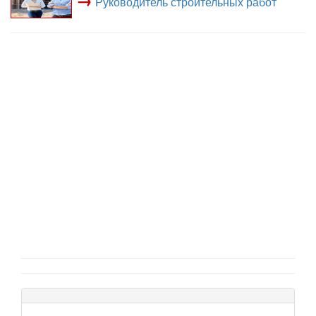
Руководитель строительных работ