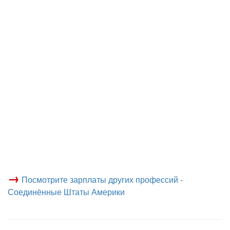
→
Посмотрите зарплаты других профессий -
Соединённые Штаты Америки