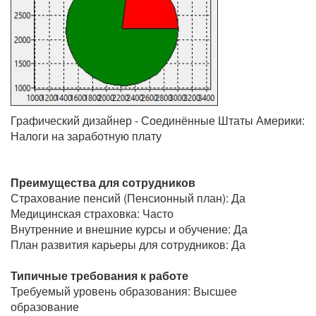
Графический дизайнер - Соединённые Штаты Америки:
Налоги на заработную плату
Преимущества для сотрудников
Страхование пенсий (Пенсионный план): Да
Медицинская страховка: Часто
Внутренние и внешние курсы и обучение: Да
План развития карьеры для сотрудников: Да
Типичные требования к работе
Требуемый уровень образования: Высшее
образование