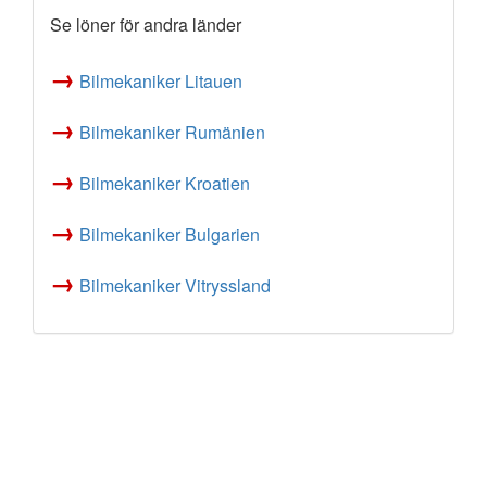
Se löner för andra länder
→
Bilmekaniker Litauen
→
Bilmekaniker Rumänien
→
Bilmekaniker Kroatien
→
Bilmekaniker Bulgarien
→
Bilmekaniker Vitryssland