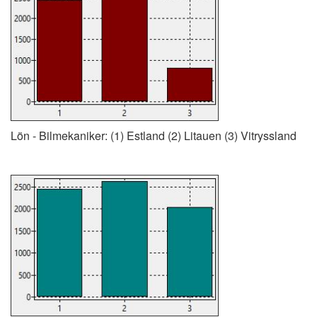
Lön - Bilmekaniker: (1) Estland (2) Litauen (3) Vitryssland