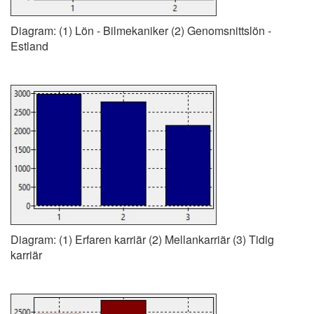
Diagram: (1) Lön - Bilmekaniker (2) Genomsnittslön -
Estland
Diagram: (1) Erfaren karriär (2) Mellankarriär (3) Tidig
karriär