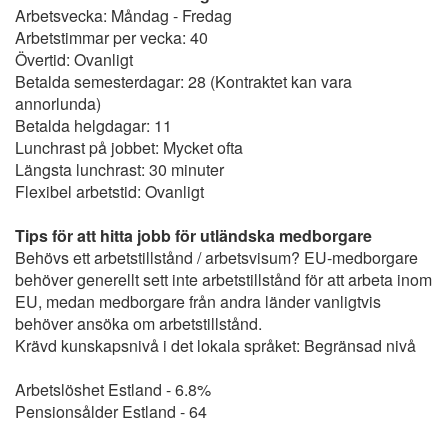
Arbetsvecka: Måndag - Fredag
Arbetstimmar per vecka: 40
Övertid: Ovanligt
Betalda semesterdagar: 28 (Kontraktet kan vara
annorlunda)
Betalda helgdagar: 11
Lunchrast på jobbet: Mycket ofta
Längsta lunchrast: 30 minuter
Flexibel arbetstid: Ovanligt
Tips för att hitta jobb för utländska medborgare
Behövs ett arbetstillstånd / arbetsvisum? EU-medborgare
behöver generellt sett inte arbetstillstånd för att arbeta inom
EU, medan medborgare från andra länder vanligtvis
behöver ansöka om arbetstillstånd.
Krävd kunskapsnivå i det lokala språket: Begränsad nivå
Arbetslöshet Estland - 6.8%
Pensionsålder Estland - 64