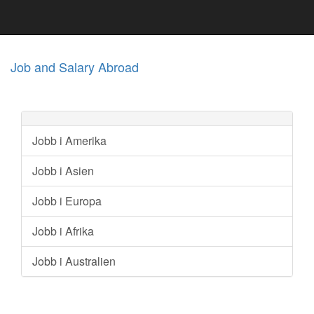
Job and Salary Abroad
Jobb i Amerika
Jobb i Asien
Jobb i Europa
Jobb i Afrika
Jobb i Australien