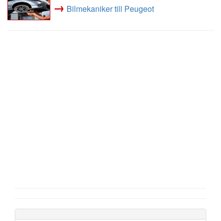
→
Bilmekaniker till Peugeot