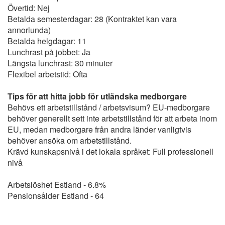
Övertid: Nej
Betalda semesterdagar: 28 (Kontraktet kan vara
annorlunda)
Betalda helgdagar: 11
Lunchrast på jobbet: Ja
Längsta lunchrast: 30 minuter
Flexibel arbetstid: Ofta
Tips för att hitta jobb för utländska medborgare
Behövs ett arbetstillstånd / arbetsvisum? EU-medborgare
behöver generellt sett inte arbetstillstånd för att arbeta inom
EU, medan medborgare från andra länder vanligtvis
behöver ansöka om arbetstillstånd.
Krävd kunskapsnivå i det lokala språket: Full professionell
nivå
Arbetslöshet Estland - 6.8%
Pensionsålder Estland - 64