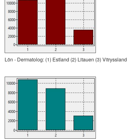
Lön - Dermatolog: (1) Estland (2) Litauen (3) Vitryssland