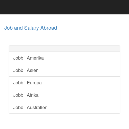
Job and Salary Abroad
Jobb i Amerika
Jobb i Asien
Jobb i Europa
Jobb i Afrika
Jobb i Australien