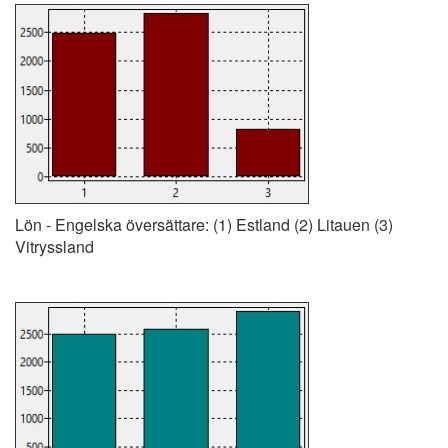
Lön - Engelska översättare: (1) Estland (2) Litauen (3)
Vitryssland