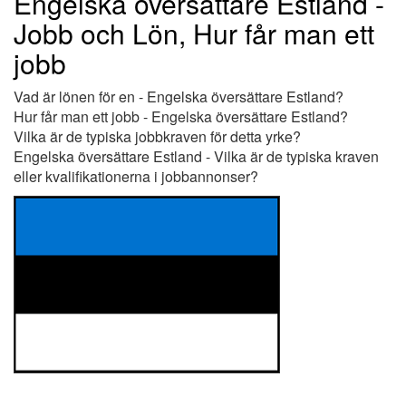
Engelska översättare Estland -
Jobb och Lön, Hur får man ett
jobb
Vad är lönen för en - Engelska översättare Estland?
Hur får man ett jobb - Engelska översättare Estland?
Vilka är de typiska jobbkraven för detta yrke?
Engelska översättare Estland - Vilka är de typiska kraven
eller kvalifikationerna i jobbannonser?