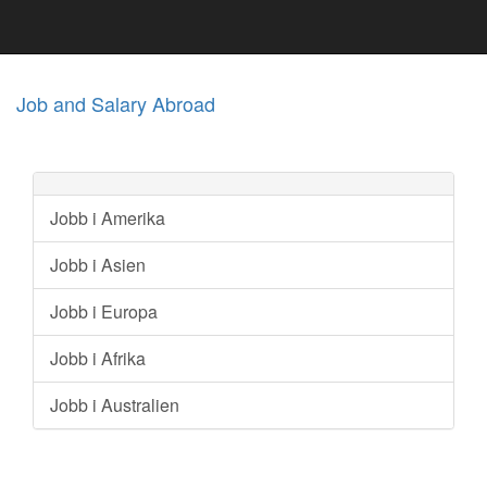
Job and Salary Abroad
Jobb i Amerika
Jobb i Asien
Jobb i Europa
Jobb i Afrika
Jobb i Australien