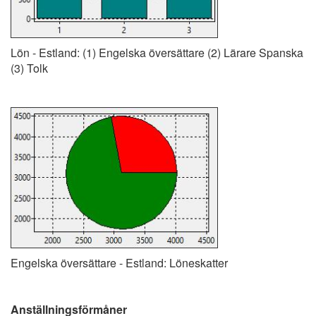
Lön - Estland: (1) Engelska översättare (2) Lärare Spanska
(3) Tolk
Engelska översättare - Estland: Löneskatter
Anställningsförmåner