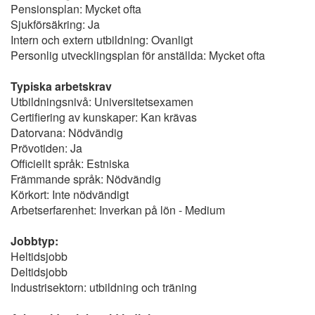
Pensionsplan: Mycket ofta
Sjukförsäkring: Ja
Intern och extern utbildning: Ovanligt
Personlig utvecklingsplan för anställda: Mycket ofta
Typiska arbetskrav
Utbildningsnivå: Universitetsexamen
Certifiering av kunskaper: Kan krävas
Datorvana: Nödvändig
Prövotiden: Ja
Officiellt språk: Estniska
Främmande språk: Nödvändig
Körkort: Inte nödvändigt
Arbetserfarenhet: Inverkan på lön - Medium
Jobbtyp:
Heltidsjobb
Deltidsjobb
Industrisektorn: utbildning och träning