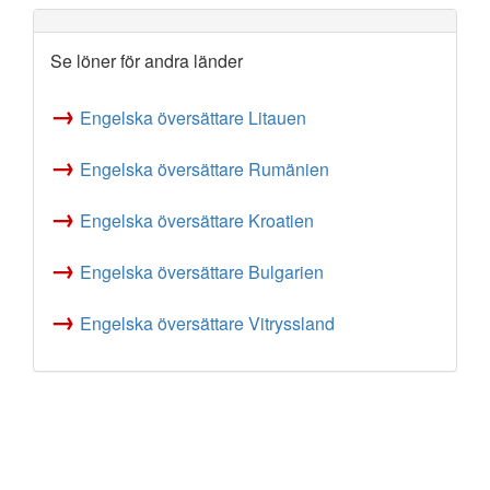
Se löner för andra länder
→
Engelska översättare Litauen
→
Engelska översättare Rumänien
→
Engelska översättare Kroatien
→
Engelska översättare Bulgarien
→
Engelska översättare Vitryssland