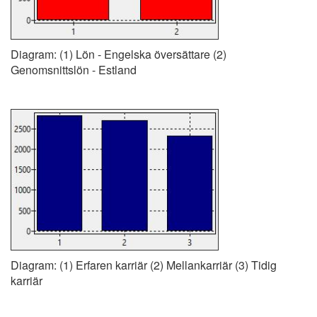
Diagram: (1) Lön - Engelska översättare (2)
Genomsnittslön - Estland
Diagram: (1) Erfaren karriär (2) Mellankarriär (3) Tidig
karriär