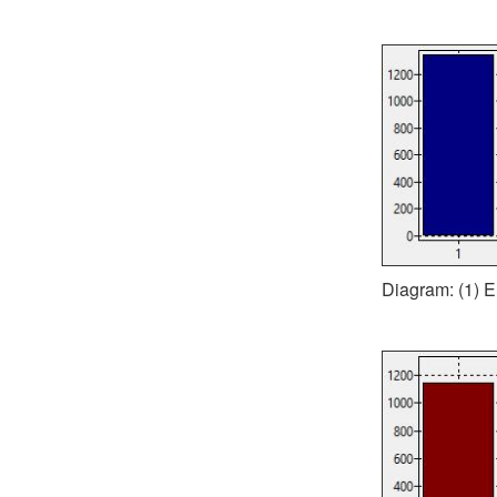
Diagram: (1) Er