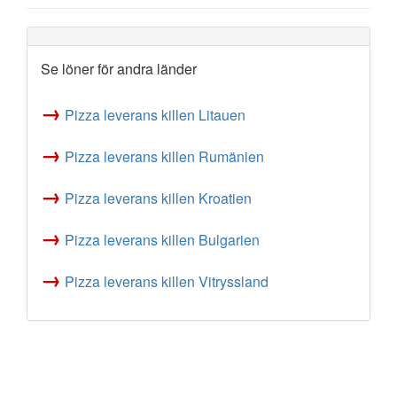
Se löner för andra länder
→
Pizza leverans killen Litauen
→
Pizza leverans killen Rumänien
→
Pizza leverans killen Kroatien
→
Pizza leverans killen Bulgarien
→
Pizza leverans killen Vitryssland