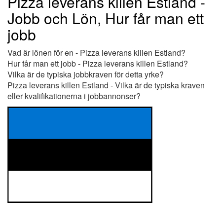
Pizza leverans killen Estland -
Jobb och Lön, Hur får man ett
jobb
Vad är lönen för en - Pizza leverans killen Estland?
Hur får man ett jobb - Pizza leverans killen Estland?
Vilka är de typiska jobbkraven för detta yrke?
Pizza leverans killen Estland - Vilka är de typiska kraven
eller kvalifikationerna i jobbannonser?