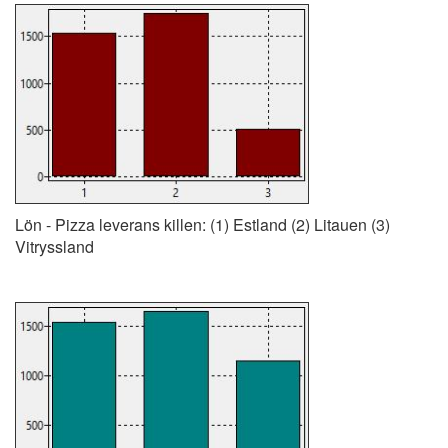
Lön - Pizza leverans killen: (1) Estland (2) Litauen (3)
Vitryssland