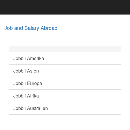
Job and Salary Abroad
Jobb i Amerika
Jobb i Asien
Jobb i Europa
Jobb i Afrika
Jobb i Australien