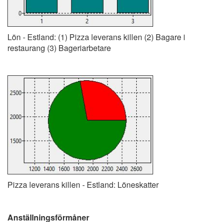
Lön - Estland: (1) Pizza leverans killen (2) Bagare i
restaurang (3) Bageriarbetare
Pizza leverans killen - Estland: Löneskatter
Anställningsförmåner