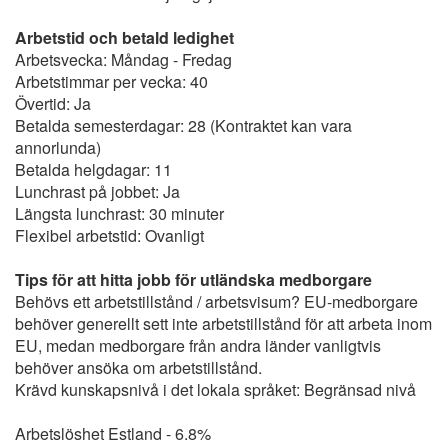
Arbetstid och betald ledighet
Arbetsvecka: Måndag - Fredag
Arbetstimmar per vecka: 40
Övertid: Ja
Betalda semesterdagar: 28 (Kontraktet kan vara
annorlunda)
Betalda helgdagar: 11
Lunchrast på jobbet: Ja
Längsta lunchrast: 30 minuter
Flexibel arbetstid: Ovanligt
Tips för att hitta jobb för utländska medborgare
Behövs ett arbetstillstånd / arbetsvisum? EU-medborgare
behöver generellt sett inte arbetstillstånd för att arbeta inom
EU, medan medborgare från andra länder vanligtvis
behöver ansöka om arbetstillstånd.
Krävd kunskapsnivå i det lokala språket: Begränsad nivå
Arbetslöshet Estland - 6.8%