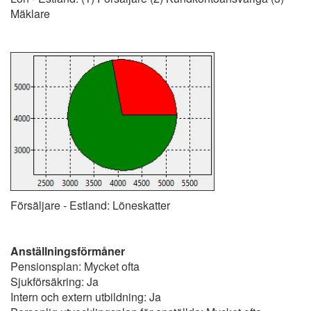
Mäklare
Försäljare - Estland: Löneskatter
Anställningsförmåner
Pensionsplan: Mycket ofta
Sjukförsäkring: Ja
Intern och extern utbildning: Ja