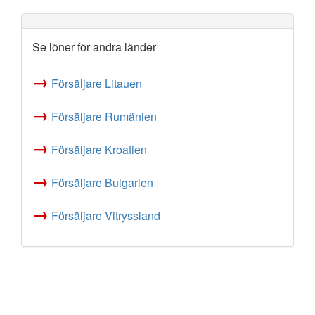
Se löner för andra länder
→
Försäljare Litauen
→
Försäljare Rumänien
→
Försäljare Kroatien
→
Försäljare Bulgarien
→
Försäljare Vitryssland