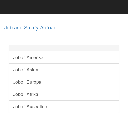
Job and Salary Abroad
Jobb i Amerika
Jobb i Asien
Jobb i Europa
Jobb i Afrika
Jobb i Australien