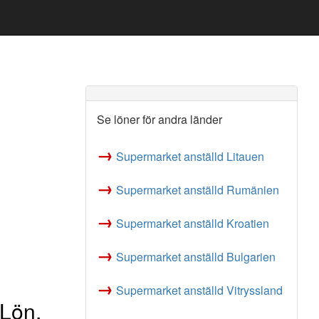
Se löner för andra länder
→
Supermarket anställd Litauen
→
Supermarket anställd Rumänien
→
Supermarket anställd Kroatien
→
Supermarket anställd Bulgarien
→
Supermarket anställd Vitryssland
 Lön,