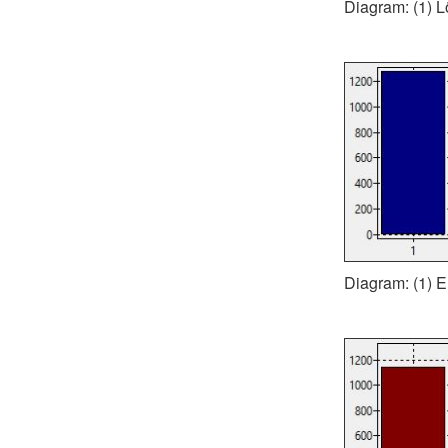
Diagram: (1) L
Diagram: (1) Er