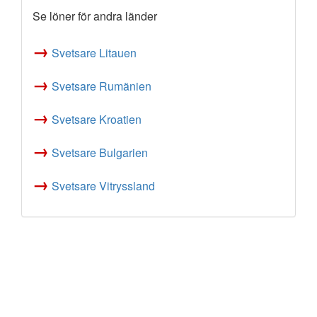
Se löner för andra länder
→
Svetsare Litauen
→
Svetsare Rumänien
→
Svetsare Kroatien
→
Svetsare Bulgarien
→
Svetsare Vitryssland