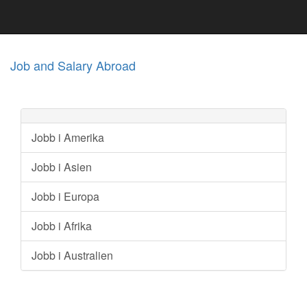
Job and Salary Abroad
Jobb i Amerika
Jobb i Asien
Jobb i Europa
Jobb i Afrika
Jobb i Australien