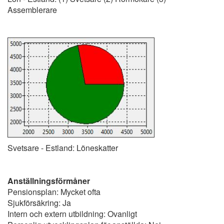
Assemblerare
Svetsare - Estland: Löneskatter
Anställningsförmåner
Pensionsplan: Mycket ofta
Sjukförsäkring: Ja
Intern och extern utbildning: Ovanligt