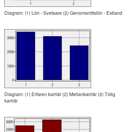
Diagram: (1) Lön - Svetsare (2) Genomsnittslön - Estland
Diagram: (1) Erfaren karriär (2) Mellankarriär (3) Tidig
karriär