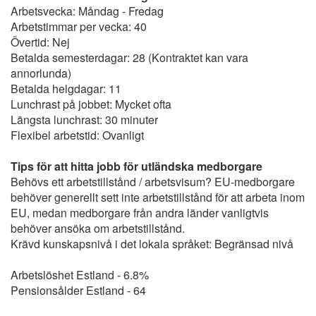
Arbetsvecka: Måndag - Fredag
Arbetstimmar per vecka: 40
Övertid: Nej
Betalda semesterdagar: 28 (Kontraktet kan vara
annorlunda)
Betalda helgdagar: 11
Lunchrast på jobbet: Mycket ofta
Längsta lunchrast: 30 minuter
Flexibel arbetstid: Ovanligt
Tips för att hitta jobb för utländska medborgare
Behövs ett arbetstillstånd / arbetsvisum? EU-medborgare
behöver generellt sett inte arbetstillstånd för att arbeta inom
EU, medan medborgare från andra länder vanligtvis
behöver ansöka om arbetstillstånd.
Krävd kunskapsnivå i det lokala språket: Begränsad nivå
Arbetslöshet Estland - 6.8%
Pensionsålder Estland - 64