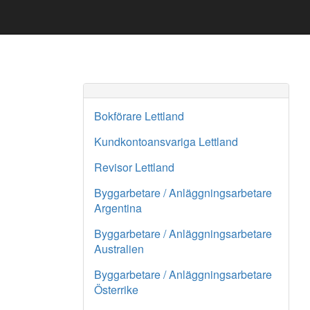
Bokförare Lettland
Kundkontoansvariga Lettland
Revisor Lettland
Byggarbetare / Anläggningsarbetare
Argentina
Byggarbetare / Anläggningsarbetare
Australien
Byggarbetare / Anläggningsarbetare
Österrike