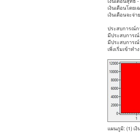
เงินเดือนสุทธิ
เงินเดือนโดยเฉ
เงินเดือนจะจ่าย
ประสบการณ์การ
มีประสบการณ์
มีประสบการณ์
เพิ่งเริ่มเข้าท
แผนภูมิ: (1) เง