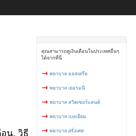
คุณสามารถดูเงินเดือนในประเทศอื่นๆ
ได้จากที่นี่
→
พยาบาล ออสเตรีย
→
พยาบาล เยอรมนี
→
พยาบาล สวิตเซอร์แลนด์
→
พยาบาล เบลเยียม
→
อน, วิธี
พยาบาล ฝรั่งเศส